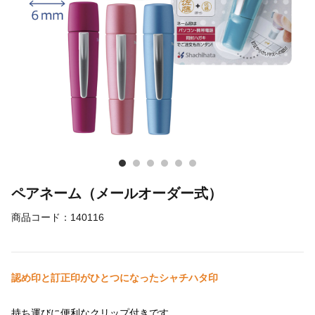
ペアネーム（メールオーダー式）
商品コード：
140116
認め印と訂正印がひとつになったシャチハタ印
持ち運びに便利なクリップ付きです。