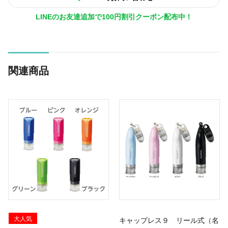
LINEのお友達追加で100円割引クーポン配布中！
関連商品
大人気
キャップレス９ リール式（名