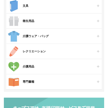
文具
衛生用品
介護ウェア・バッグ
レクリエーション
介護用品
専門書籍