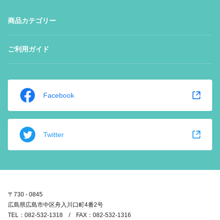
商品カテゴリー
ご利用ガイド
Facebook
Twitter
〒730 - 0845
広島県広島市中区舟入川口町4番2号
TEL：082-532-1318 / FAX：082-532-1316