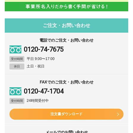
ご注文・お問い合わせ
電話でのご注文・お問い合わせ
0120-74-7675
平日 9:00〜17:00
受付時間
土日・祝日
休日
FAXでのご注文・お問い合わせ
0120-47-1704
24時間受付中
受付時間
注文書ダウンロード
メールでのお問い合わせ