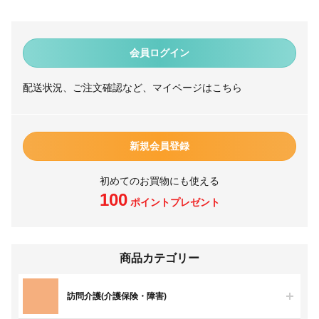
会員ログイン
配送状況、ご注文確認など、マイページはこちら
新規会員登録
初めてのお買物にも使える
100
ポイントプレゼント
商品カテゴリー
訪問介護(介護保険・障害)