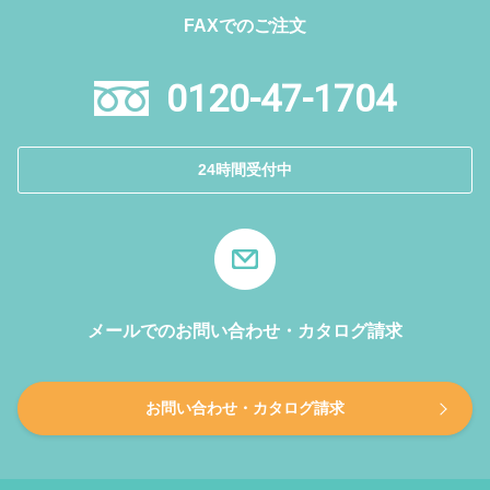
FAXでのご注文
0120-47-1704
24時間受付中
メールでのお問い合わせ・カタログ請求
お問い合わせ・カタログ請求