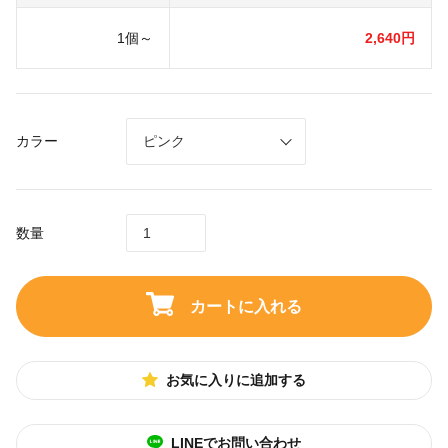
1個～
2,640円
カラー
数量
カートに入れる
お気に入りに追加する
LINEでお問い合わせ