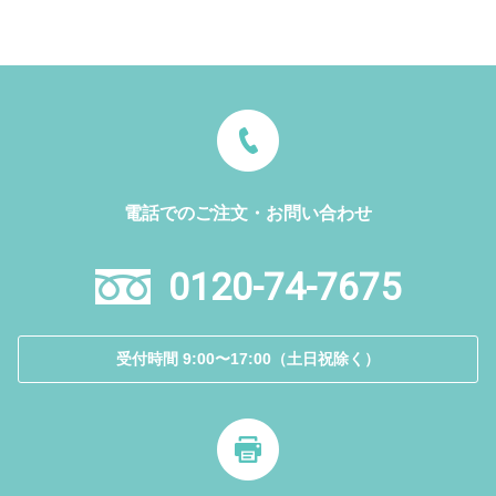
電話でのご注文・お問い合わせ
0120-74-7675
受付時間 9:00〜17:00（土日祝除く）