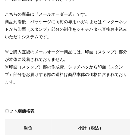
こちらの商品は『メールオーダー式』です。
商品到着後、パッケージに同封の専用ハガキまたはインターネッ
トから印面（スタンプ）部分の制作をシャチハタへ直接お申込み
いただくシステムです。
※ご購入直後のメールオーダー商品には、印面（スタンプ）部分
が本体に装着されておりません。
※印面（スタンプ）部の作成費、シャチハタから印面（スタン
プ）部分をお届けする際の送料は商品本体の価格に含まれており
ます。
ロット別価格表
単位
小計（税込）