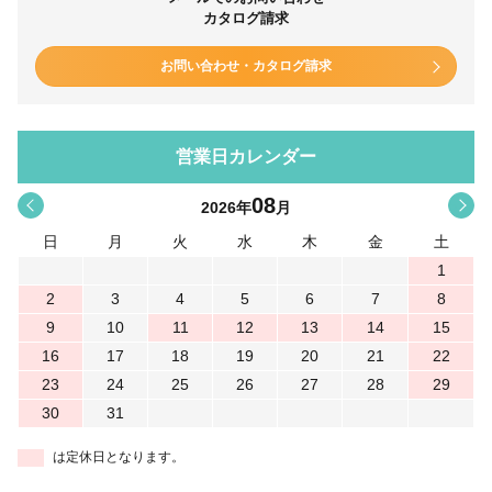
カタログ請求
お問い合わせ・カタログ請求
営業日カレンダー
08
<
>
2026
年
月
日
月
火
水
木
金
土
1
2
3
4
5
6
7
8
9
10
11
12
13
14
15
16
17
18
19
20
21
22
23
24
25
26
27
28
29
30
31
は定休日となります。