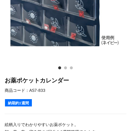
お薬ポケットカレンダー
商品コード：
AS7-833
納期約1週間
絵柄入りでわかりやすいお薬ポケット。