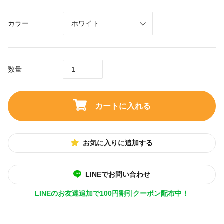
カラー
数量
カートに入れる
お気に入りに追加する
LINEでお問い合わせ
LINEのお友達追加で100円割引クーポン配布中！