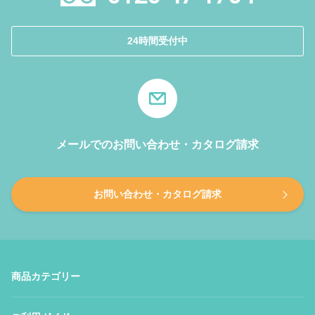
24時間受付中
メールでのお問い合わせ・カタログ請求
お問い合わせ・カタログ請求
商品カテゴリー