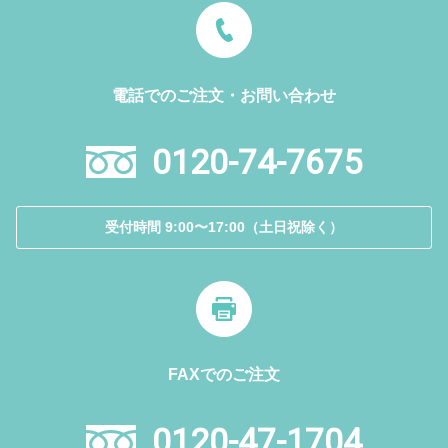
電話でのご注文・お問い合わせ
0120-74-7675
受付時間 9:00〜17:00（土日祝除く）
FAXでのご注文
0120-47-1704