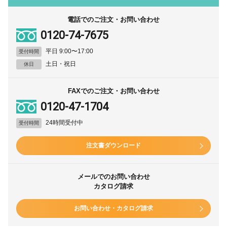
電話でのご注文・お問い合わせ
0120-74-7675
平日 9:00〜17:00
受付時間
土日・祝日
休日
FAXでのご注文・お問い合わせ
0120-47-1704
24時間受付中
受付時間
注文書ダウンロード
メールでのお問い合わせ
カタログ請求
お問い合わせ・カタログ請求