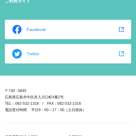
ご利用ガイド
Facebook
Twitter
〒730 - 0845
広島県広島市中区舟入川口町4番2号
TEL：082-532-1318 / FAX：082-532-1316
電話受付時間 平日9：00～17：00（土日祝休）