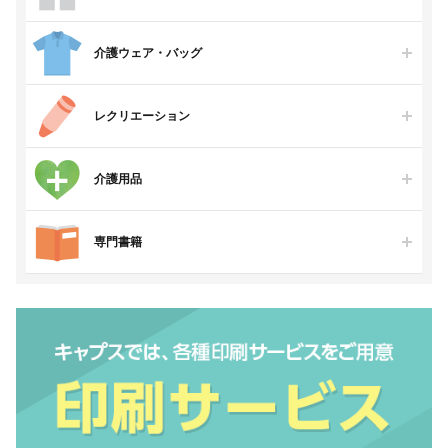
介護ウェア・バッグ
レクリエーション
介護用品
専門書籍