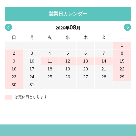
営業日カレンダー
08
<
>
2026
年
月
日
月
火
水
木
金
土
1
2
3
4
5
6
7
8
9
10
11
12
13
14
15
16
17
18
19
20
21
22
23
24
25
26
27
28
29
30
31
は定休日となります。