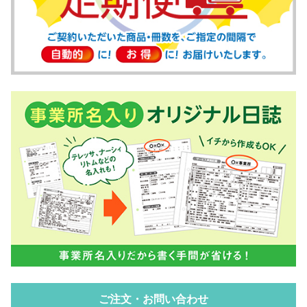
ご注文・お問い合わせ