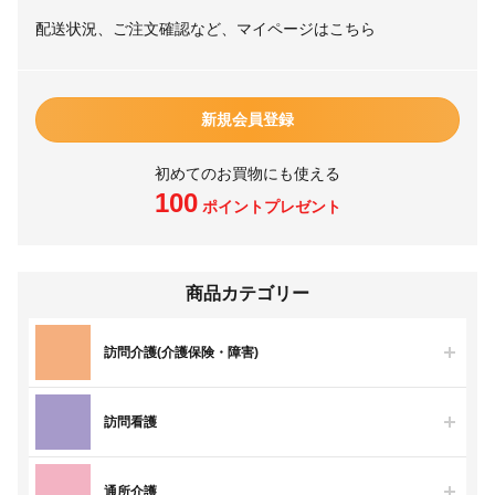
配送状況、ご注文確認など、マイページはこちら
新規会員登録
初めてのお買物にも使える
100
ポイントプレゼント
商品カテゴリー
訪問介護(介護保険・障害)
訪問看護
通所介護