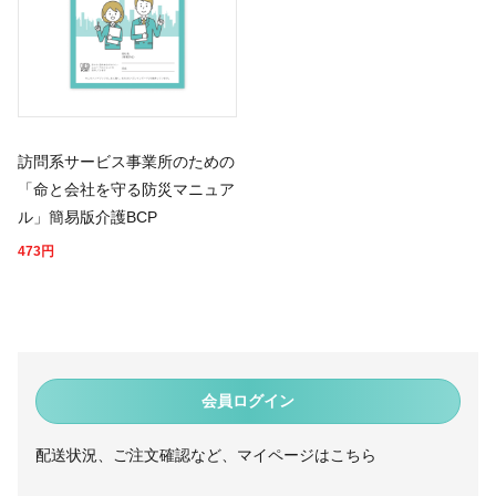
訪問系サービス事業所のための
「命と会社を守る防災マニュア
ル」簡易版介護BCP
473
円
会員ログイン
配送状況、ご注文確認など、マイページはこちら