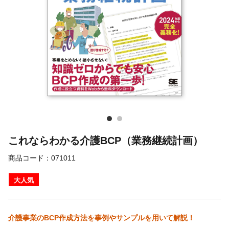
これならわかる介護BCP（業務継続計画）
商品コード：
071011
大人気
介護事業のBCP作成方法を事例やサンプルを用いて解説！