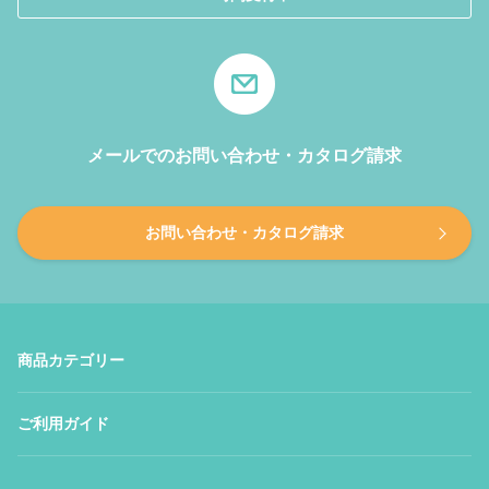
メールでのお問い合わせ・カタログ請求
お問い合わせ・カタログ請求
商品カテゴリー
ご利用ガイド