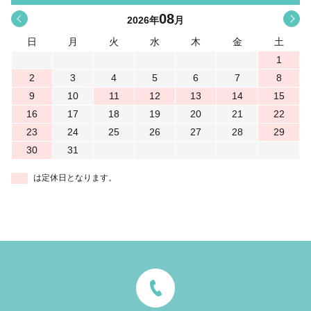
08
<
>
2026
年
月
日
月
火
水
木
金
土
1
2
3
4
5
6
7
8
9
10
11
12
13
14
15
16
17
18
19
20
21
22
23
24
25
26
27
28
29
30
31
は定休日となります。