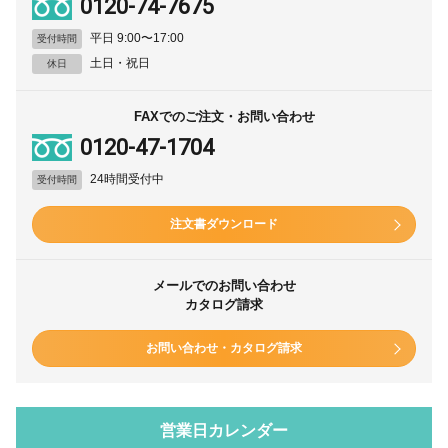
0120-74-7675
平日 9:00〜17:00
受付時間
土日・祝日
休日
FAXでのご注文・お問い合わせ
0120-47-1704
24時間受付中
受付時間
注文書ダウンロード
メールでのお問い合わせ
カタログ請求
お問い合わせ・カタログ請求
営業日カレンダー