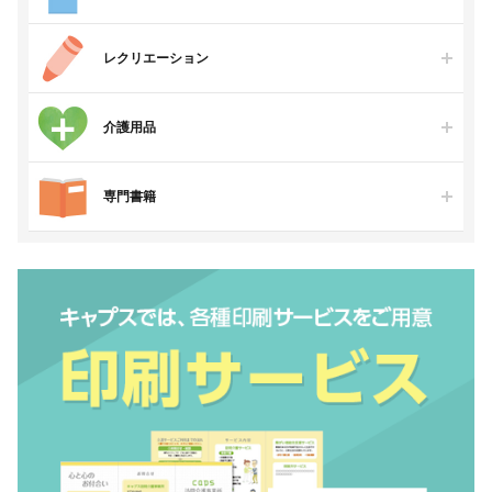
レクリエーション
介護用品
専門書籍