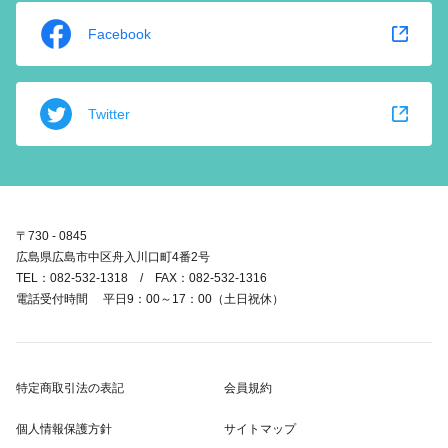
Facebook
Twitter
〒730 - 0845
広島県広島市中区舟入川口町4番2号
TEL：082-532-1318 / FAX：082-532-1316
電話受付時間 平日9：00～17：00（土日祝休）
特定商取引法の表記
会員規約
個人情報保護方針
サイトマップ