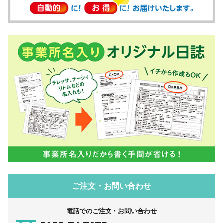
ご注文・お問い合わせ
電話でのご注文・お問い合わせ