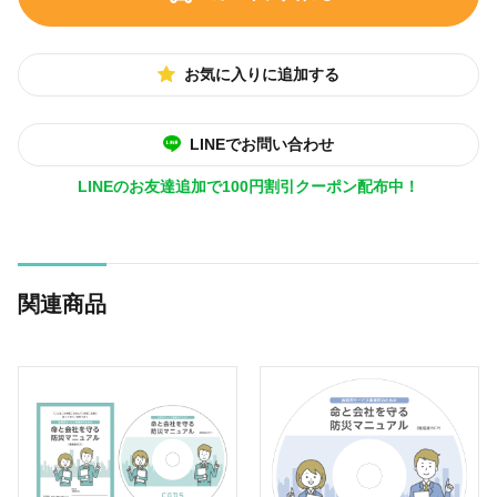
お気に入りに追加する
LINEでお問い合わせ
LINEのお友達追加で100円割引クーポン配布中！
関連商品