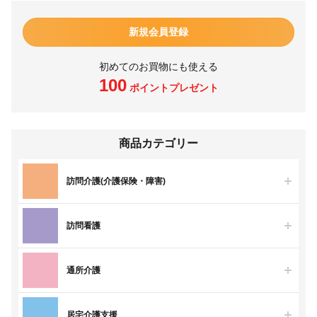
新規会員登録
初めてのお買物にも使える
100
ポイントプレゼント
商品カテゴリー
訪問介護(介護保険・障害)
訪問看護
通所介護
居宅介護支援