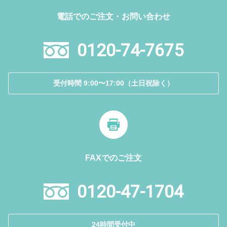
電話でのご注文・お問い合わせ
0120-74-7675
受付時間 9:00〜17:00（土日祝除く）
FAXでのご注文
0120-47-1704
24時間受付中