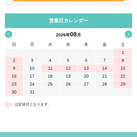
営業日カレンダー
08
<
>
2026
年
月
日
月
火
水
木
金
土
1
2
3
4
5
6
7
8
9
10
11
12
13
14
15
16
17
18
19
20
21
22
23
24
25
26
27
28
29
30
31
は定休日となります。