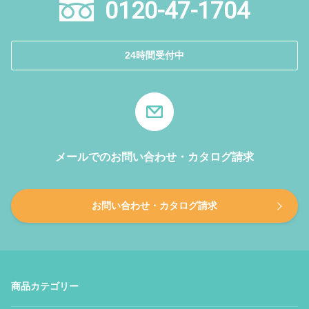
0120-47-1704
24時間受付中
メールでのお問い合わせ・カタログ請求
お問い合わせ・カタログ請求
商品カテゴリー