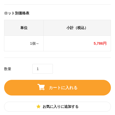
ロット別価格表
単位
小計（税込）
1個～
5,786円
数量
カートに入れる
お気に入りに追加する