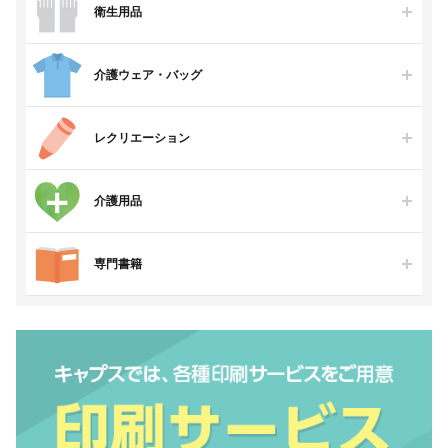
衛生用品
介護ウェア・バッグ
レクリエーション
介護用品
専門書籍