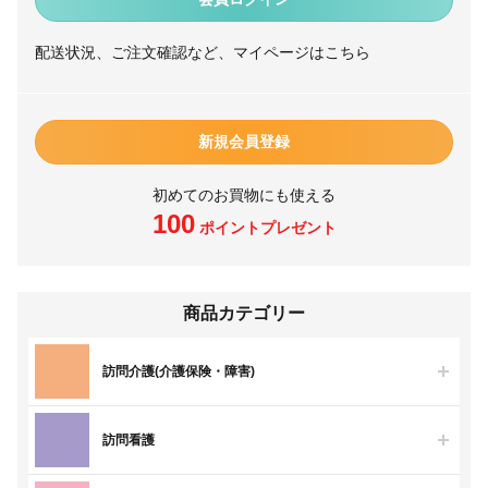
配送状況、ご注文確認など、マイページはこちら
新規会員登録
初めてのお買物にも使える
100
ポイントプレゼント
商品カテゴリー
訪問介護(介護保険・障害)
訪問看護