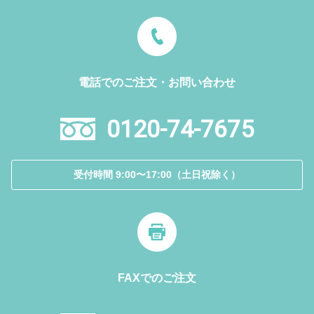
電話でのご注文・お問い合わせ
0120-74-7675
受付時間 9:00〜17:00（土日祝除く）
FAXでのご注文