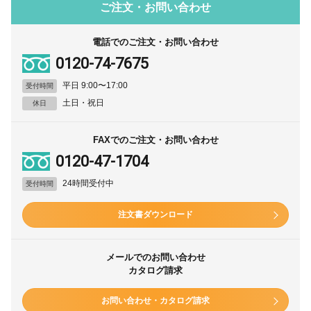
ご注文・お問い合わせ
電話でのご注文・お問い合わせ
0120-74-7675
平日 9:00〜17:00
受付時間
土日・祝日
休日
FAXでのご注文・お問い合わせ
0120-47-1704
24時間受付中
受付時間
注文書ダウンロード
メールでのお問い合わせ
カタログ請求
お問い合わせ・カタログ請求