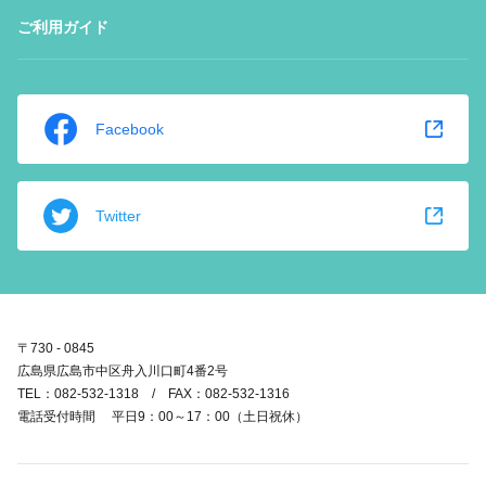
ご利用ガイド
Facebook
Twitter
〒730 - 0845
広島県広島市中区舟入川口町4番2号
TEL：082-532-1318 / FAX：082-532-1316
電話受付時間 平日9：00～17：00（土日祝休）