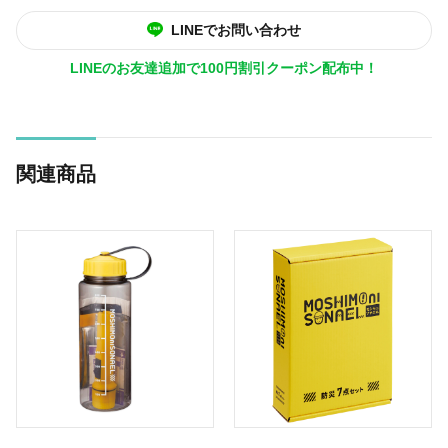
LINEでお問い合わせ
LINEのお友達追加で100円割引クーポン配布中！
関連商品