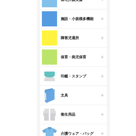
施設・小規模多機能
障害児通所
保育・病児保育
印鑑・スタンプ
文具
衛生用品
介護ウェア・バッグ