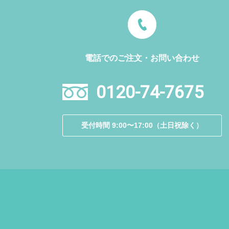
電話でのご注文・お問い合わせ
0120-74-7675
受付時間 9:00〜17:00（土日祝除く）