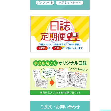
ご注文・お問い合わせ