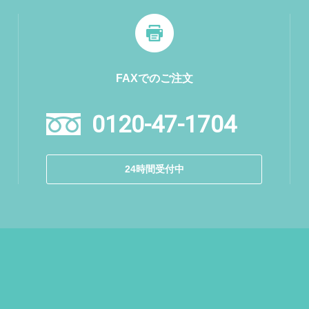
FAXでのご注文
0120-47-1704
24時間受付中