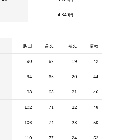
L
4,840円
胸囲
身丈
袖丈
肩幅
90
62
19
42
94
65
20
44
98
68
21
46
102
71
22
48
106
74
23
50
110
77
24
52