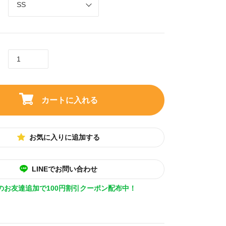
カートに入れる
お気に入りに追加する
LINEでお問い合わせ
Eのお友達追加で100円割引クーポン配布中！