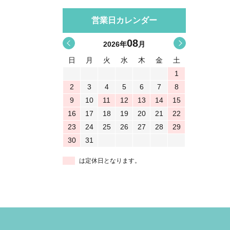
営業日カレンダー
08
<
>
2026
年
月
日
月
火
水
木
金
土
1
2
3
4
5
6
7
8
9
10
11
12
13
14
15
16
17
18
19
20
21
22
23
24
25
26
27
28
29
30
31
は定休日となります。