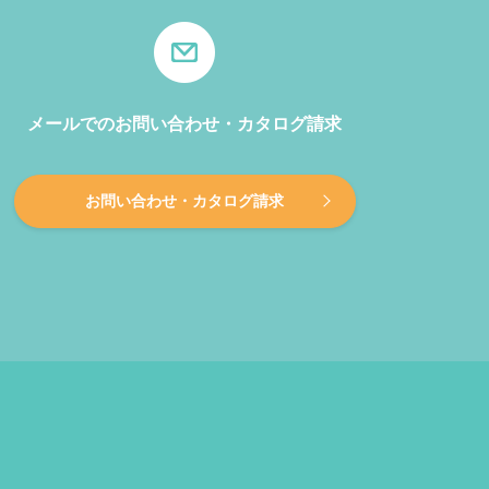
メールでのお問い合わせ・カタログ請求
お問い合わせ・カタログ請求