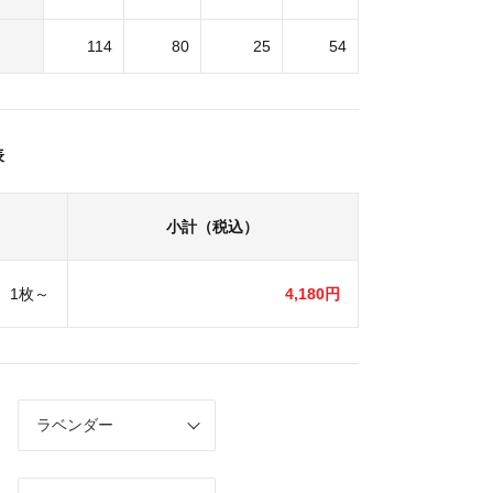
114
80
25
54
表
小計（税込）
1枚～
4,180円