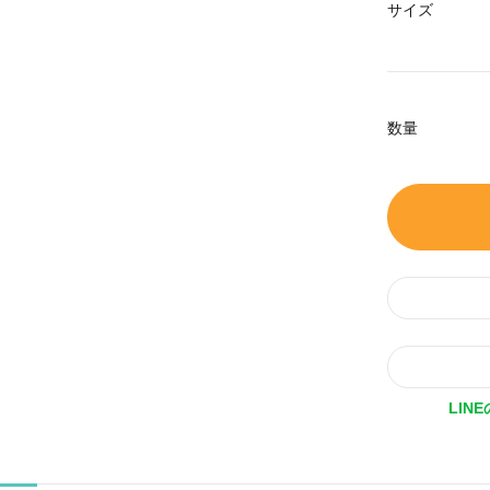
サイズ
数量
LIN