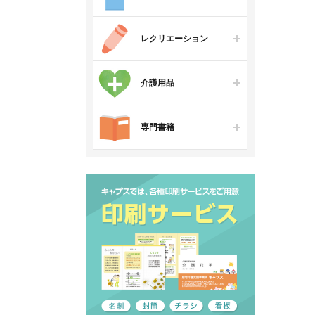
レクリエーション
介護用品
専門書籍