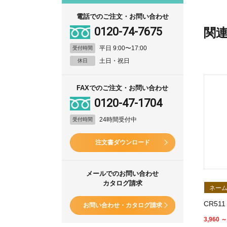
電話でのご注文・お問い合わせ
0120-74-7675
関
平日 9:00〜17:00
受付時間
土日・祝日
休日
FAXでのご注文・お問い合わせ
0120-47-1704
24時間受付中
受付時間
注文書ダウンロード
メールでのお問い合わせ
カタログ請求
ネーム
CR5
お問い合わせ・カタログ請求
3,960 ～