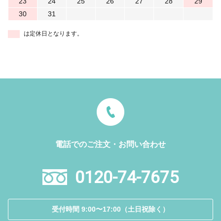
23
24
25
26
27
28
29
30
31
は定休日となります。
電話でのご注文・お問い合わせ
0120-74-7675
受付時間 9:00〜17:00（土日祝除く）