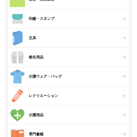
印鑑・スタンプ
文具
衛生用品
介護ウェア・バッグ
レクリエーション
介護用品
専門書籍