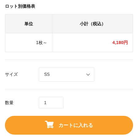
ロット別価格表
単位
小計（税込）
1枚～
4,180円
サイズ
数量
カートに入れる