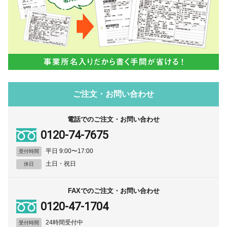
ご注文・お問い合わせ
電話でのご注文・お問い合わせ
0120-74-7675
平日 9:00〜17:00
受付時間
土日・祝日
休日
FAXでのご注文・お問い合わせ
0120-47-1704
24時間受付中
受付時間