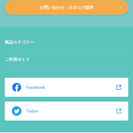
お問い合わせ・カタログ請求
商品カテゴリー
ご利用ガイド
Facebook
Twitter