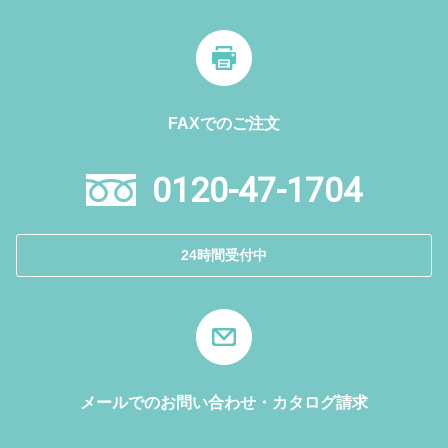
FAXでのご注文
0120-47-1704
24時間受付中
メールでのお問い合わせ・カタログ請求