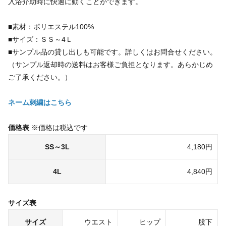
入浴介助時に快適に動くことができます。
■素材：ポリエステル100%
■サイズ：ＳＳ～4Ｌ
■サンプル品の貸し出しも可能です。詳しくはお問合せください。
（サンプル返却時の送料はお客様ご負担となります。あらかじめ
ご了承ください。）
ネーム刺繍はこちら
価格表
※価格は税込です
SS～3L
4,180円
4L
4,840円
サイズ表
サイズ
ウエスト
ヒップ
股下