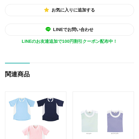
お気に入りに追加する
LINEでお問い合わせ
LINEのお友達追加で100円割引クーポン配布中！
関連商品