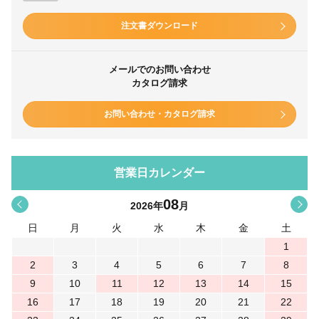
注文書ダウンロード
メールでのお問い合わせ
カタログ請求
お問い合わせ・カタログ請求
営業日カレンダー
08
<
>
2026
年
月
日
月
火
水
木
金
土
1
2
3
4
5
6
7
8
9
10
11
12
13
14
15
16
17
18
19
20
21
22