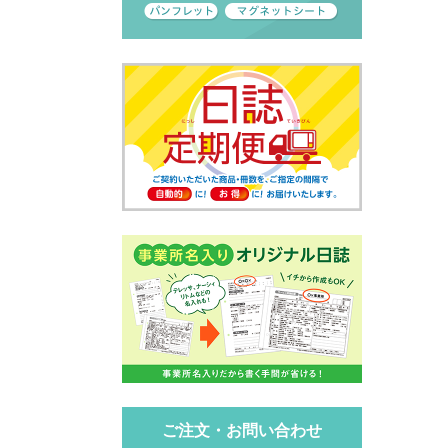
ご注文・お問い合わせ