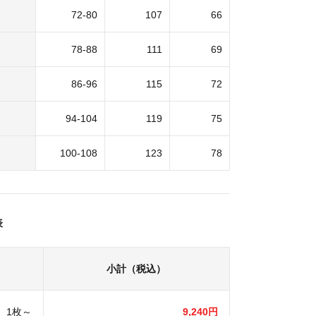
72-80
107
66
78-88
111
69
86-96
115
72
94-104
119
75
100-108
123
78
表
小計（税込）
1枚～
9,240円