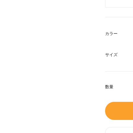
カラー
サイズ
数量