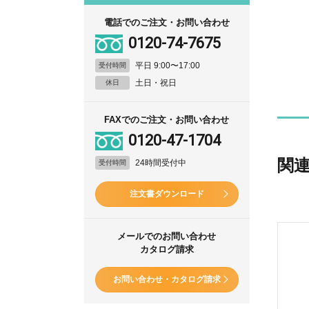
電話でのご注文・お問い合わせ
0120-74-7675
平日 9:00〜17:00
受付時間
土日・祝日
休日
FAXでのご注文・お問い合わせ
0120-47-1704
関
24時間受付中
受付時間
注文書ダウンロード
メールでのお問い合わせ
カタログ請求
お問い合わせ・カタログ請求