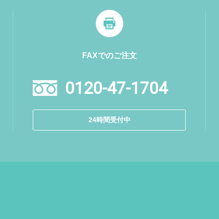
FAXでのご注文
0120-47-1704
24時間受付中