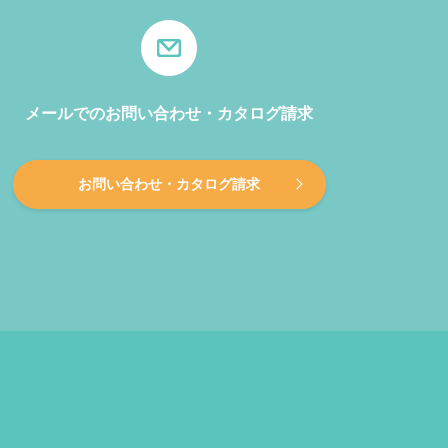
メールでのお問い合わせ・カタログ請求
お問い合わせ・カタログ請求