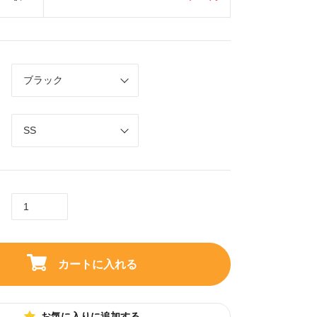
カートに入れる
お気に入りに追加する