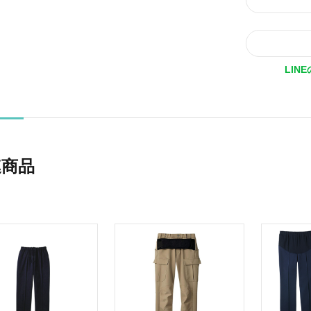
LIN
連商品