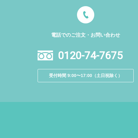
電話でのご注文・お問い合わせ
0120-74-7675
受付時間 9:00〜17:00（土日祝除く）