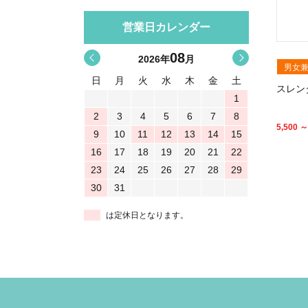
営業日カレンダー
08
<
>
2026
年
月
男女
日
月
火
水
木
金
土
スレンダ
1
2
3
4
5
6
7
8
5,500 ～
9
10
11
12
13
14
15
16
17
18
19
20
21
22
23
24
25
26
27
28
29
30
31
は定休日となります。