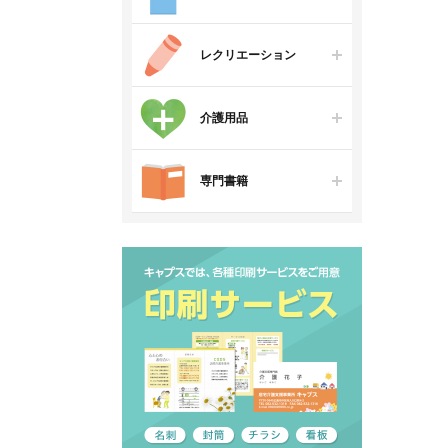
レクリエーション
介護用品
専門書籍