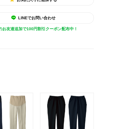
LINEでお問い合わせ
Eのお友達追加で100円割引クーポン配布中！