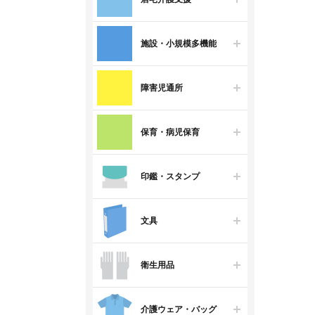
施設・小規模多機能
障害児通所
保育・病児保育
印鑑・スタンプ
文具
衛生用品
介護ウェア・バッグ