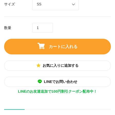
サイズ
数量
カートに入れる
お気に入りに追加する
LINEでお問い合わせ
LINEのお友達追加で100円割引クーポン配布中！