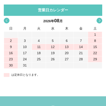
営業日カレンダー
08
<
>
2026
年
月
日
月
火
水
木
金
土
1
2
3
4
5
6
7
8
9
10
11
12
13
14
15
16
17
18
19
20
21
22
23
24
25
26
27
28
29
30
31
は定休日となります。