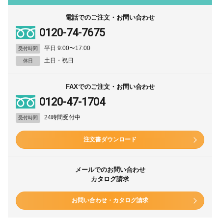
電話でのご注文・お問い合わせ
0120-74-7675
平日 9:00〜17:00
受付時間
土日・祝日
休日
FAXでのご注文・お問い合わせ
0120-47-1704
24時間受付中
受付時間
注文書ダウンロード
メールでのお問い合わせ
カタログ請求
お問い合わせ・カタログ請求