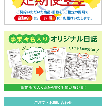
ご注文・お問い合わせ