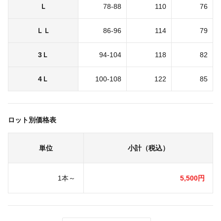
Ｌ
78-88
110
76
ＬＬ
86-96
114
79
3Ｌ
94-104
118
82
4Ｌ
100-108
122
85
ロット別価格表
単位
小計（税込）
1本～
5,500円