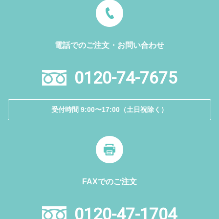
電話でのご注文・お問い合わせ
0120-74-7675
受付時間 9:00〜17:00（土日祝除く）
FAXでのご注文
0120-47-1704