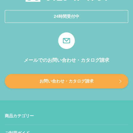
24時間受付中
メールでのお問い合わせ・カタログ請求
お問い合わせ・カタログ請求
商品カテゴリー