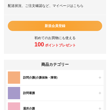
配送状況、ご注文確認など、マイページはこちら
新規会員登録
初めてのお買物にも使える
100
ポイントプレゼント
商品カテゴリー
訪問介護(介護保険・障害)
訪問看護
通所介護