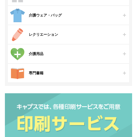
介護ウェア・バッグ
レクリエーション
介護用品
専門書籍