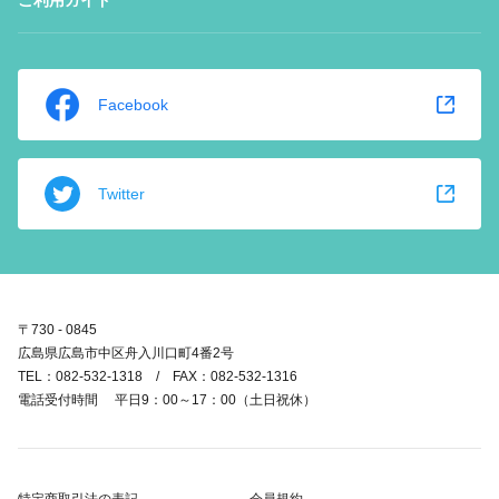
ご利用ガイド
Facebook
Twitter
〒730 - 0845
広島県広島市中区舟入川口町4番2号
TEL：082-532-1318 / FAX：082-532-1316
電話受付時間 平日9：00～17：00（土日祝休）