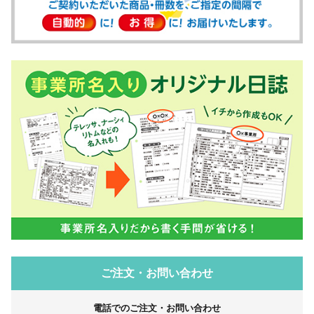
ご注文・お問い合わせ
電話でのご注文・お問い合わせ