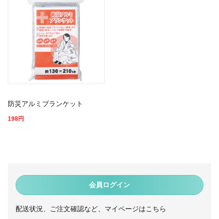
防災アルミブランケット
198
円
会員ログイン
配送状況、ご注文確認など、マイページはこちら