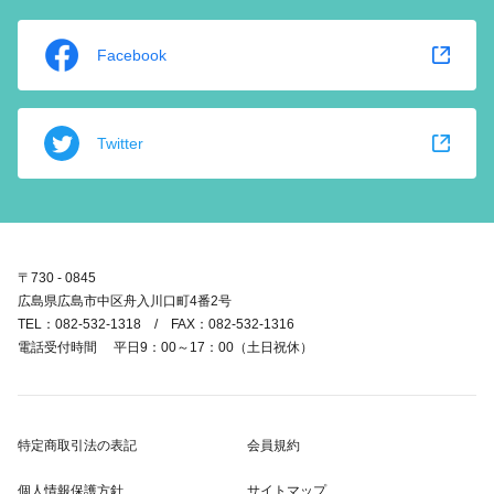
Facebook
Twitter
〒730 - 0845
広島県広島市中区舟入川口町4番2号
TEL：082-532-1318 / FAX：082-532-1316
電話受付時間 平日9：00～17：00（土日祝休）
特定商取引法の表記
会員規約
個人情報保護方針
サイトマップ