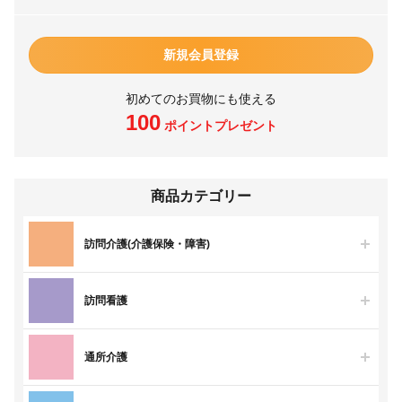
新規会員登録
初めてのお買物にも使える
100
ポイントプレゼント
商品カテゴリー
訪問介護(介護保険・障害)
訪問看護
通所介護