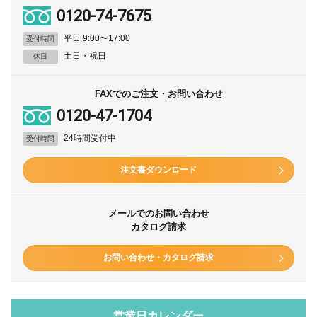
0120-74-7675
平日 9:00〜17:00
受付時間
土日・祝日
休日
FAXでのご注文・お問い合わせ
0120-47-1704
24時間受付中
受付時間
注文書ダウンロード
メールでのお問い合わせ
カタログ請求
お問い合わせ・カタログ請求
営業日カレンダー