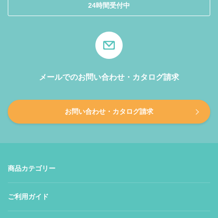
24時間受付中
メールでのお問い合わせ・カタログ請求
お問い合わせ・カタログ請求
商品カテゴリー
ご利用ガイド