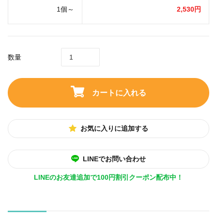
1個～
2,530円
数量
カートに入れる
お気に入りに追加する
LINEでお問い合わせ
LINEのお友達追加で100円割引クーポン配布中！