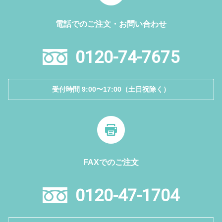
電話でのご注文・お問い合わせ
0120-74-7675
受付時間 9:00〜17:00（土日祝除く）
FAXでのご注文
0120-47-1704