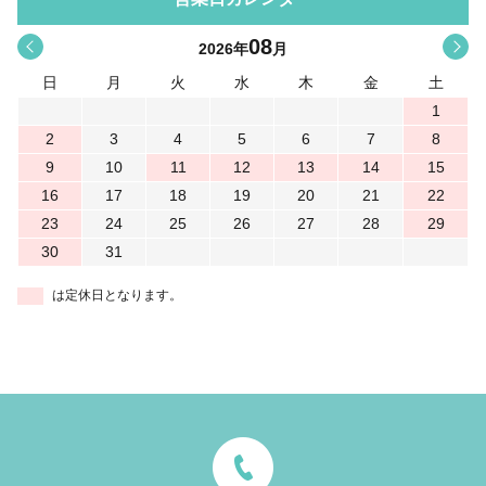
08
<
>
2026
年
月
日
月
火
水
木
金
土
1
2
3
4
5
6
7
8
9
10
11
12
13
14
15
16
17
18
19
20
21
22
23
24
25
26
27
28
29
30
31
は定休日となります。