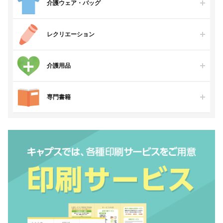
介護ウェア・バッグ
レクリエーション
介護用品
専門書籍