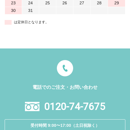
23
24
25
26
27
28
29
30
31
は定休日となります。
電話でのご注文・お問い合わせ
0120-74-7675
受付時間 9:00〜17:00（土日祝除く）