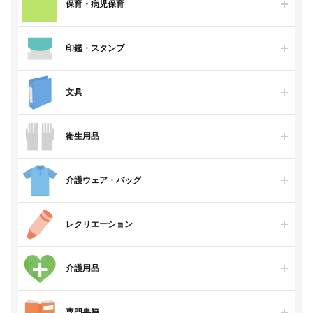
保育・病児保育
印鑑・スタンプ
文具
衛生用品
介護ウェア・バッグ
レクリエーション
介護用品
専門書籍