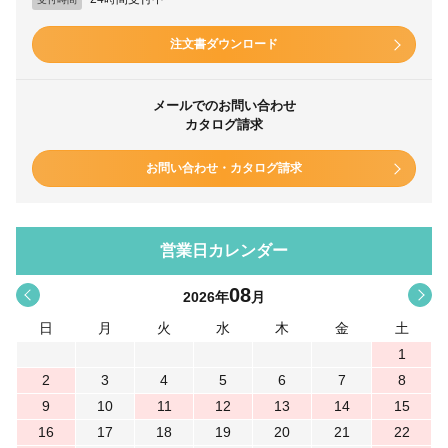
注文書ダウンロード
メールでのお問い合わせ
カタログ請求
お問い合わせ・カタログ請求
営業日カレンダー
08
<
>
2026
年
月
日
月
火
水
木
金
土
1
2
3
4
5
6
7
8
9
10
11
12
13
14
15
16
17
18
19
20
21
22