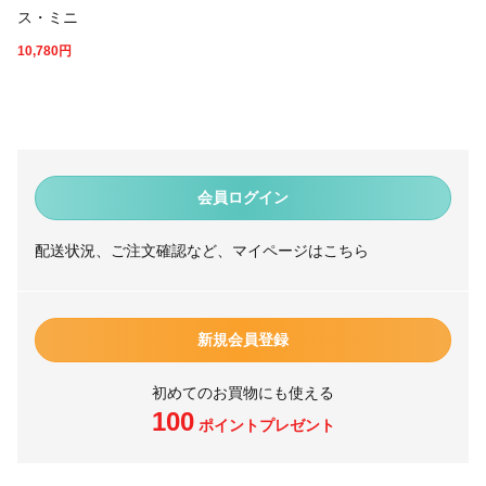
ス・ミニ
10,780
円
会員ログイン
配送状況、ご注文確認など、マイページはこちら
新規会員登録
初めてのお買物にも使える
100
ポイントプレゼント