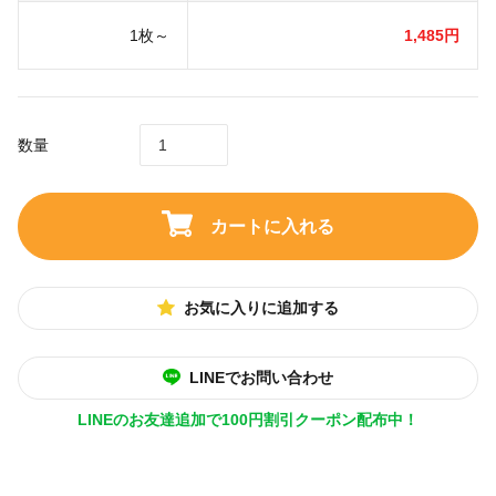
1枚～
1,485円
数量
カートに入れる
お気に入りに追加する
LINEでお問い合わせ
LINEのお友達追加で100円割引クーポン配布中！