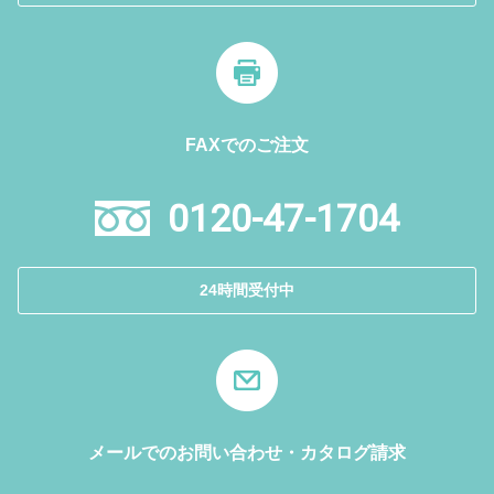
FAXでのご注文
0120-47-1704
24時間受付中
メールでのお問い合わせ・カタログ請求