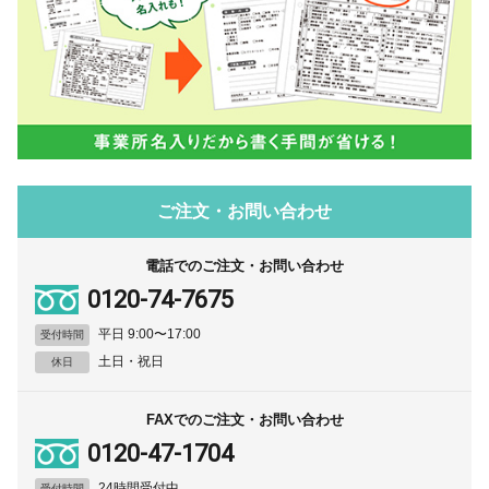
ご注文・お問い合わせ
電話でのご注文・お問い合わせ
0120-74-7675
平日 9:00〜17:00
受付時間
土日・祝日
休日
FAXでのご注文・お問い合わせ
0120-47-1704
24時間受付中
受付時間