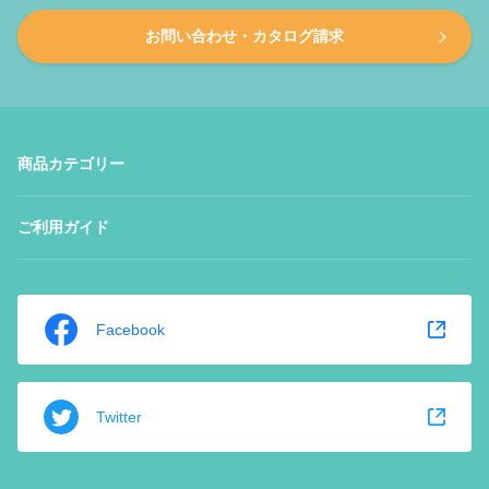
お問い合わせ・カタログ請求
商品カテゴリー
ご利用ガイド
Facebook
Twitter