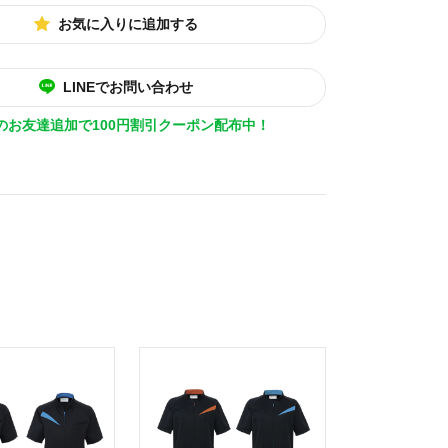
お気に入りに追加する
LINEでお問い合わせ
Eのお友達追加で100円割引クーポン配布中！