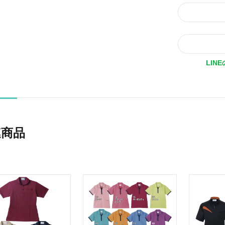
LIN
連商品