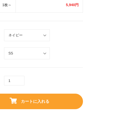
1枚～
5,940円
カートに入れる