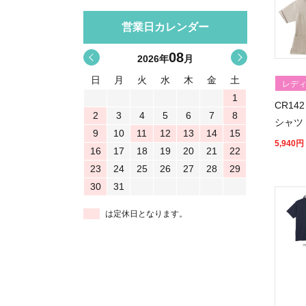
営業日カレンダー
08
<
>
2026
年
月
日
月
火
水
木
金
土
レデ
1
CR1
2
3
4
5
6
7
8
シャツ
9
10
11
12
13
14
15
5,940
円
16
17
18
19
20
21
22
23
24
25
26
27
28
29
30
31
は定休日となります。