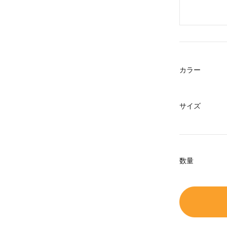
カラー
サイズ
数量