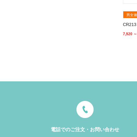
男女
CR2
7,920 ～
電話でのご注文・お問い合わせ