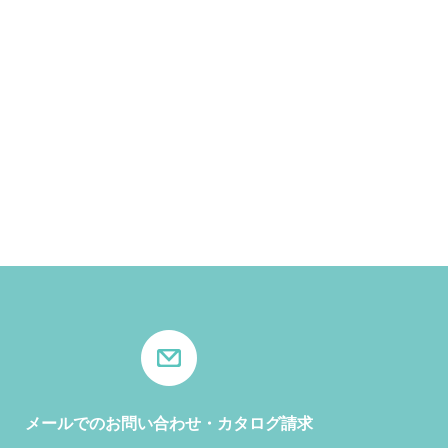
メールでのお問い合わせ・カタログ請求