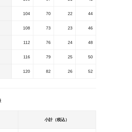
104
70
22
44
108
73
23
46
112
76
24
48
116
79
25
50
120
82
26
52
表
小計（税込）