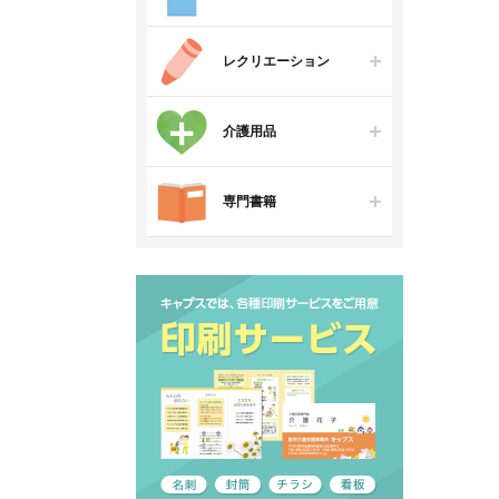
レクリエーション
介護用品
専門書籍