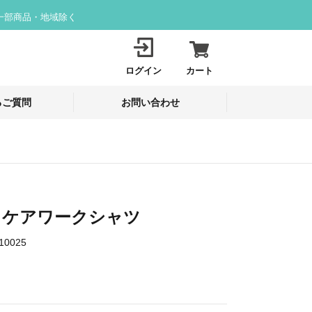
一部商品・地域除く
ログイン
カート
るご質問
お問い合わせ
1 ケアワークシャツ
10025