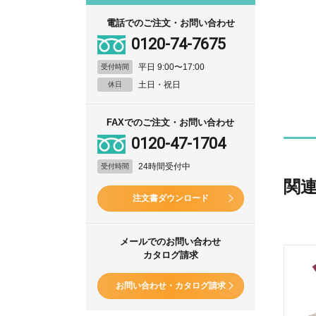
電話でのご注文・お問い合わせ
0120-74-7675
平日 9:00〜17:00
受付時間
土日・祝日
休日
FAXでのご注文・お問い合わせ
0120-47-1704
24時間受付中
受付時間
関
注文書ダウンロード
メールでのお問い合わせ
カタログ請求
お問い合わせ・カタログ請求