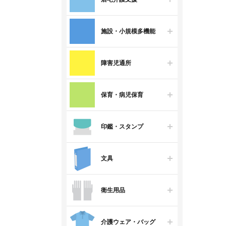
施設・小規模多機能
障害児通所
保育・病児保育
印鑑・スタンプ
文具
衛生用品
介護ウェア・バッグ