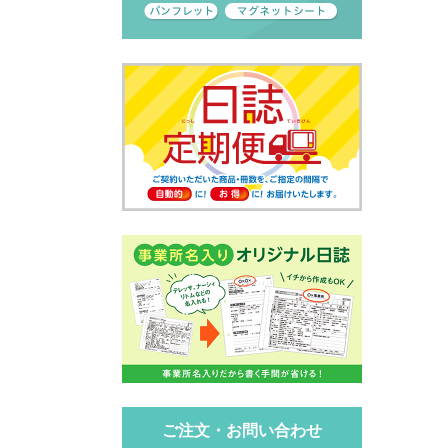
ご注文・お問い合わせ