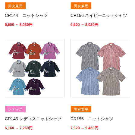
男女兼用
男女兼用
CR144 ニットシャツ
CR156 ネイビーニットシャツ
6,600 ～ 8,030
円
6,600 ～ 8,030
円
レディス
男女兼用
CR146 レディスニットシャツ
CR196 ニットシャツ
6,160 ～ 7,260
円
7,920 ～ 9,460
円