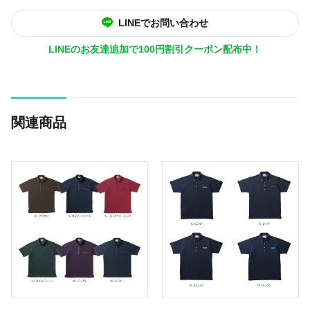
LINEでお問い合わせ
LINEのお友達追加で100円割引クーポン配布中！
関連商品