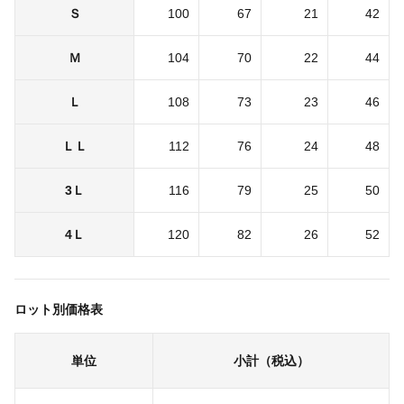
Ｓ
100
67
21
42
Ｍ
104
70
22
44
Ｌ
108
73
23
46
ＬＬ
112
76
24
48
3Ｌ
116
79
25
50
4Ｌ
120
82
26
52
ロット別価格表
単位
小計（税込）