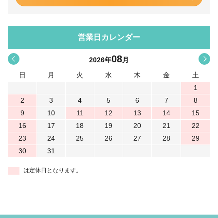
営業日カレンダー
08
<
>
2026
年
月
日
月
火
水
木
金
土
1
2
3
4
5
6
7
8
9
10
11
12
13
14
15
16
17
18
19
20
21
22
23
24
25
26
27
28
29
30
31
は定休日となります。