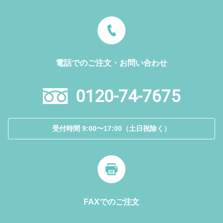
電話でのご注文・お問い合わせ
0120-74-7675
受付時間 9:00〜17:00（土日祝除く）
FAXでのご注文