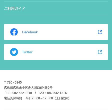
ご利用ガイド
Facebook
Twitter
〒730 - 0845
広島県広島市中区舟入川口町4番2号
TEL：082-532-1318 / FAX：082-532-1316
電話受付時間 平日9：00～17：00（土日祝休）