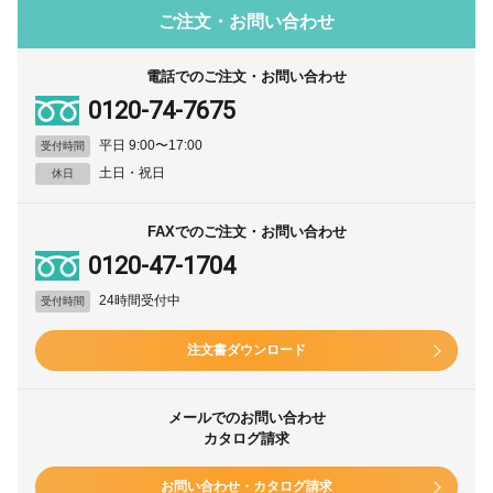
ご注文・お問い合わせ
電話でのご注文・お問い合わせ
0120-74-7675
平日 9:00〜17:00
受付時間
土日・祝日
休日
FAXでのご注文・お問い合わせ
0120-47-1704
24時間受付中
受付時間
注文書ダウンロード
メールでのお問い合わせ
カタログ請求
お問い合わせ・カタログ請求