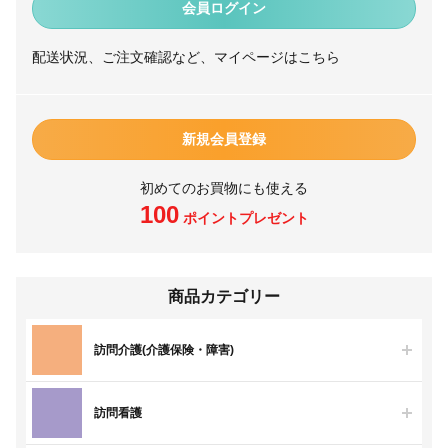
会員ログイン
配送状況、ご注文確認など、マイページはこちら
新規会員登録
初めてのお買物にも使える
100
ポイントプレゼント
商品カテゴリー
訪問介護(介護保険・障害)
訪問看護