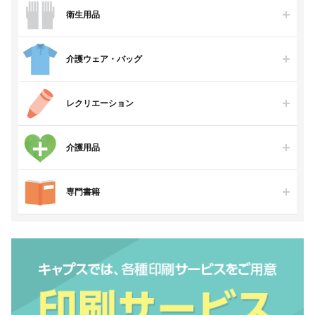
衛生用品
介護ウェア・バッグ
レクリエーション
介護用品
専門書籍