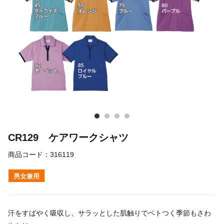
CR129 ケアワークシャツ
商品コード：
316119
男女兼用
汗をすばやく吸収し、サラッとした肌触りでベトつく季節もさわ