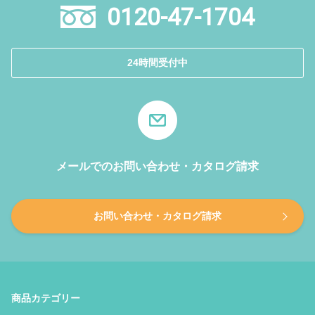
0120-47-1704
24時間受付中
メールでのお問い合わせ・カタログ請求
お問い合わせ・カタログ請求
商品カテゴリー