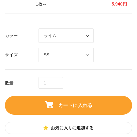
1枚～
5,940円
カラー
サイズ
数量
カートに入れる
お気に入りに追加する