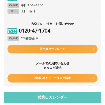
平日 9:00〜17:00
受付時間
土日・祝日
休日
FAXでのご注文・お問い合わせ
0120-47-1704
24時間受付中
受付時間
注文書ダウンロード
メールでのお問い合わせ
カタログ請求
お問い合わせ・カタログ請求
営業日カレンダー