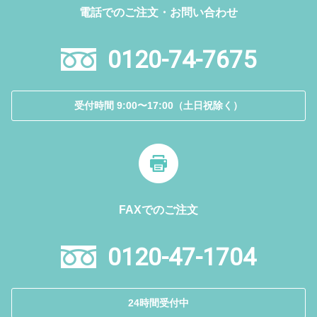
電話でのご注文・お問い合わせ
0120-74-7675
受付時間 9:00〜17:00（土日祝除く）
FAXでのご注文
0120-47-1704
24時間受付中