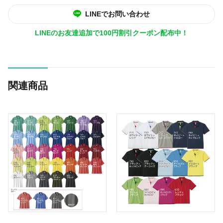
LINEでお問い合わせ
LINEのお友達追加で100円割引クーポン配布中！
関連商品