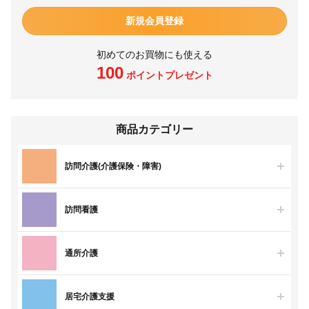
新規会員登録
初めてのお買物にも使える
100
ポイントプレゼント
商品カテゴリー
訪問介護(介護保険・障害)
訪問看護
通所介護
居宅介護支援