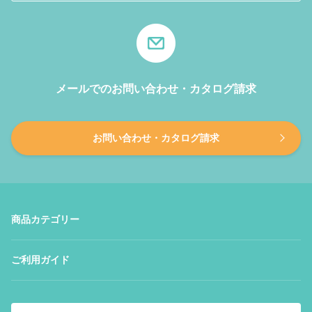
メールでのお問い合わせ・カタログ請求
お問い合わせ・カタログ請求
商品カテゴリー
ご利用ガイド