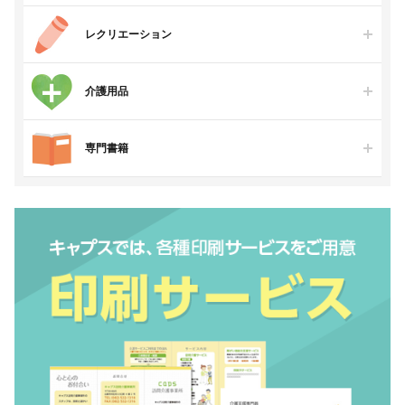
レクリエーション
介護用品
専門書籍