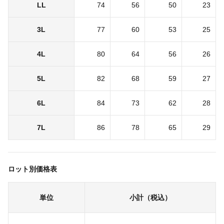
LL
74
56
50
23
3L
77
60
53
25
4L
80
64
56
26
5L
82
68
59
27
6L
84
73
62
28
7L
86
78
65
29
ロット別価格表
単位
小計（税込）