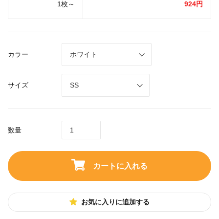
1枚～
924円
カラー
サイズ
数量
カートに入れる
お気に入りに追加する