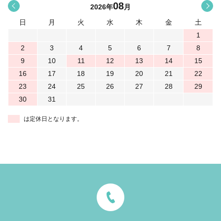
08
<
>
2026
年
月
日
月
火
水
木
金
土
1
2
3
4
5
6
7
8
9
10
11
12
13
14
15
16
17
18
19
20
21
22
23
24
25
26
27
28
29
30
31
は定休日となります。