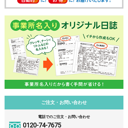
ご注文・お問い合わせ
電話でのご注文・お問い合わせ
0120-74-7675