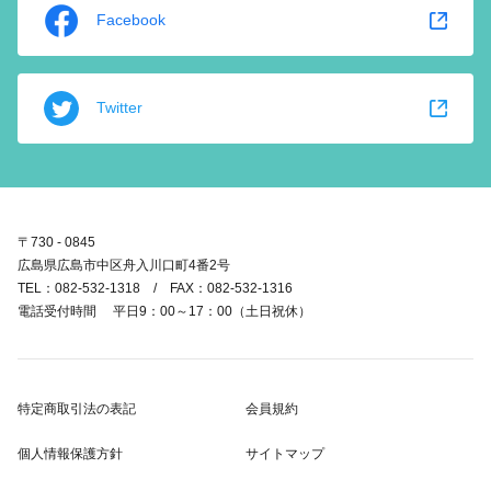
Facebook
Twitter
〒730 - 0845
広島県広島市中区舟入川口町4番2号
TEL：082-532-1318 / FAX：082-532-1316
電話受付時間 平日9：00～17：00（土日祝休）
特定商取引法の表記
会員規約
個人情報保護方針
サイトマップ