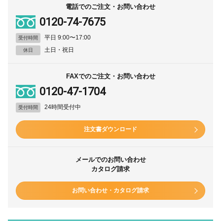
電話でのご注文・お問い合わせ
0120-74-7675
平日 9:00〜17:00
受付時間
土日・祝日
休日
FAXでのご注文・お問い合わせ
0120-47-1704
24時間受付中
受付時間
注文書ダウンロード
メールでのお問い合わせ
カタログ請求
お問い合わせ・カタログ請求