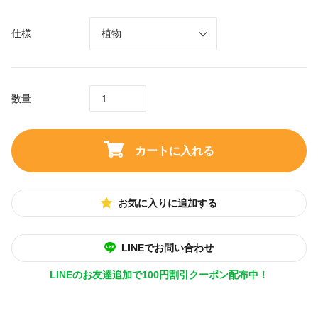
仕様
数量
カートに入れる
お気に入りに追加する
LINEでお問い合わせ
LINEのお友達追加で100円割引クーポン配布中！