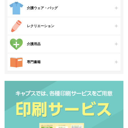
介護ウェア・バッグ
レクリエーション
介護用品
専門書籍