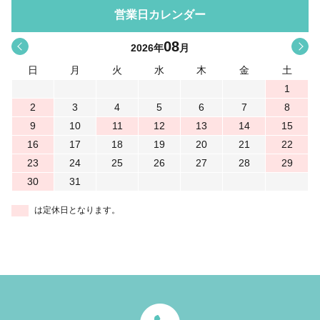
営業日カレンダー
08
<
>
2026
年
月
日
月
火
水
木
金
土
1
2
3
4
5
6
7
8
9
10
11
12
13
14
15
16
17
18
19
20
21
22
23
24
25
26
27
28
29
30
31
は定休日となります。