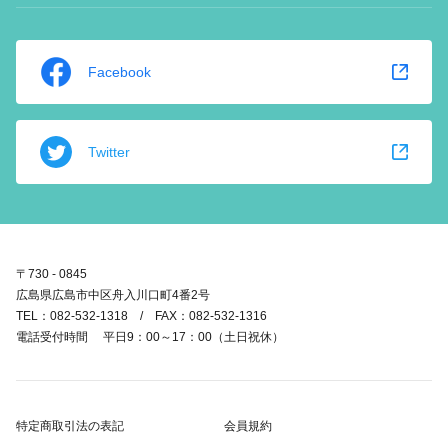
Facebook
Twitter
〒730 - 0845
広島県広島市中区舟入川口町4番2号
TEL：082-532-1318 / FAX：082-532-1316
電話受付時間 平日9：00～17：00（土日祝休）
特定商取引法の表記
会員規約