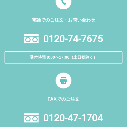
電話でのご注文・お問い合わせ
0120-74-7675
受付時間 9:00〜17:00（土日祝除く）
FAXでのご注文
0120-47-1704