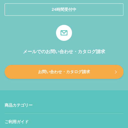
24時間受付中
メールでのお問い合わせ・カタログ請求
お問い合わせ・カタログ請求
商品カテゴリー
ご利用ガイド