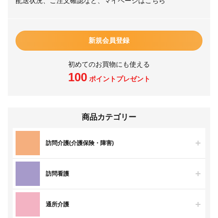
配送状況、ご注文確認など、マイページはこちら
新規会員登録
初めてのお買物にも使える
100
ポイントプレゼント
商品カテゴリー
訪問介護(介護保険・障害)
訪問看護
通所介護