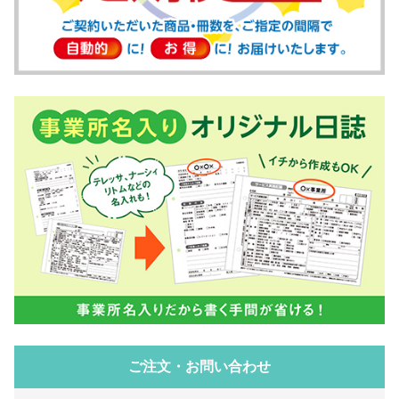
ご注文・お問い合わせ