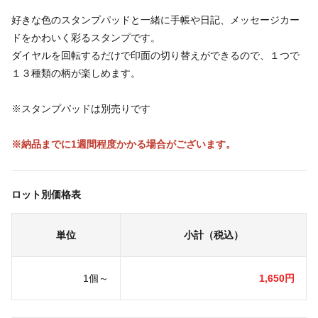
好きな色のスタンプパッドと一緒に手帳や日記、メッセージカー
ドをかわいく彩るスタンプです。
ダイヤルを回転するだけで印面の切り替えができるので、１つで
１３種類の柄が楽しめます。
※スタンプパッドは別売りです
※納品までに1週間程度かかる場合がございます。
ロット別価格表
単位
小計（税込）
1個～
1,650円