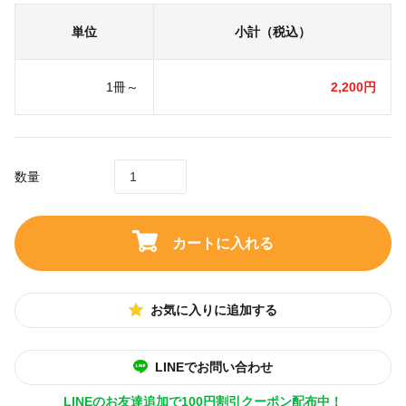
単位
小計（税込）
1冊～
2,200円
数量
カートに入れる
お気に入りに追加する
LINEでお問い合わせ
LINEのお友達追加で100円割引クーポン配布中！