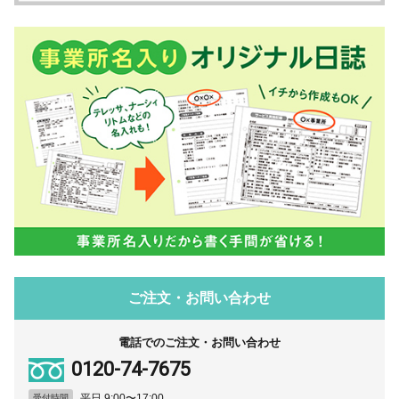
ご注文・お問い合わせ
電話でのご注文・お問い合わせ
0120-74-7675
平日 9:00〜17:00
受付時間