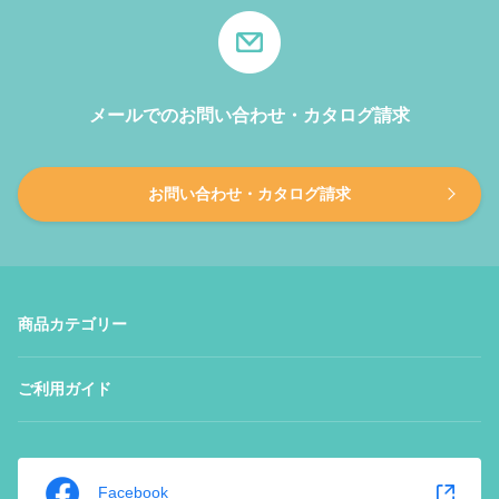
メールでのお問い合わせ・カタログ請求
お問い合わせ・カタログ請求
商品カテゴリー
ご利用ガイド
Facebook