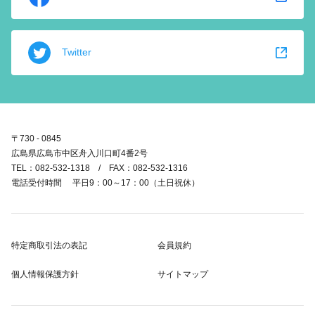
Twitter
〒730 - 0845
広島県広島市中区舟入川口町4番2号
TEL：082-532-1318 / FAX：082-532-1316
電話受付時間 平日9：00～17：00（土日祝休）
特定商取引法の表記
会員規約
個人情報保護方針
サイトマップ