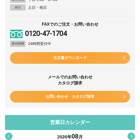
土日・祝日
休日
FAXでのご注文・お問い合わせ
0120-47-1704
24時間受付中
受付時間
注文書ダウンロード
メールでのお問い合わせ
カタログ請求
お問い合わせ・カタログ請求
営業日カレンダー
08
<
>
2026
年
月