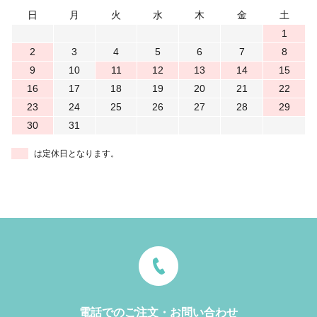
日
月
火
水
木
金
土
1
2
3
4
5
6
7
8
9
10
11
12
13
14
15
16
17
18
19
20
21
22
23
24
25
26
27
28
29
30
31
は定休日となります。
電話でのご注文・お問い合わせ