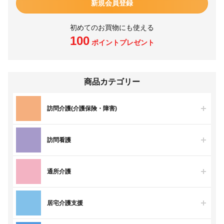
新規会員登録
初めてのお買物にも使える
100
ポイントプレゼント
商品カテゴリー
訪問介護(介護保険・障害)
訪問看護
通所介護
居宅介護支援