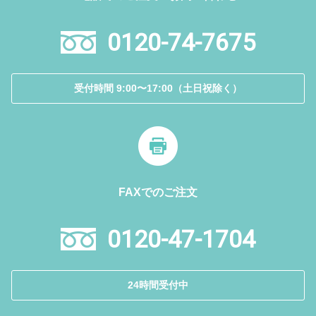
0120-74-7675
受付時間 9:00〜17:00（土日祝除く）
FAXでのご注文
0120-47-1704
24時間受付中