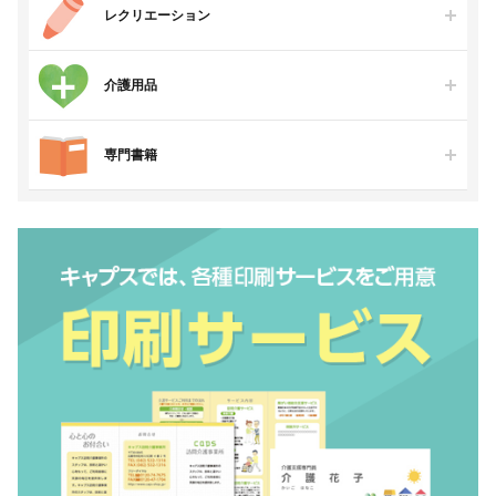
レクリエーション
介護用品
専門書籍