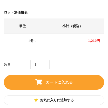
ロット別価格表
単位
小計（税込）
1冊～
1,210円
数量
カートに入れる
お気に入りに追加する