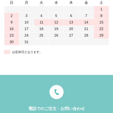
日
月
火
水
木
金
土
1
2
3
4
5
6
7
8
9
10
11
12
13
14
15
16
17
18
19
20
21
22
23
24
25
26
27
28
29
30
31
は定休日となります。
電話でのご注文・お問い合わせ