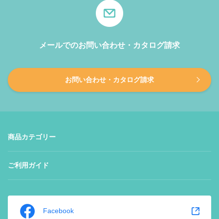
メールでのお問い合わせ・カタログ請求
お問い合わせ・カタログ請求
商品カテゴリー
ご利用ガイド
Facebook