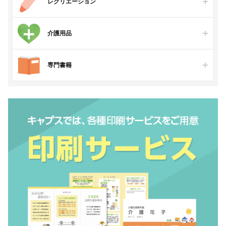
レクリエーション
介護用品
専門書籍