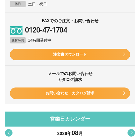
土日・祝日
休日
FAXでのご注文・お問い合わせ
0120-47-1704
24時間受付中
受付時間
注文書ダウンロード
メールでのお問い合わせ
カタログ請求
お問い合わせ・カタログ請求
営業日カレンダー
08
<
>
2026
年
月