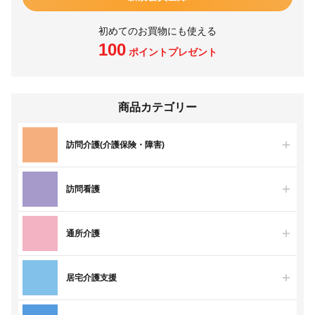
初めてのお買物にも使える
100
ポイントプレゼント
商品カテゴリー
訪問介護(介護保険・障害)
訪問看護
通所介護
居宅介護支援