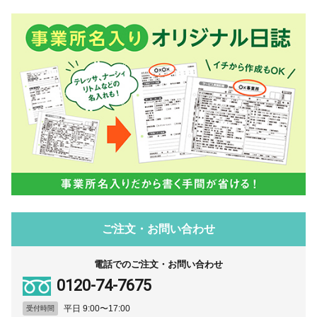
ご注文・お問い合わせ
電話でのご注文・お問い合わせ
0120-74-7675
平日 9:00〜17:00
受付時間