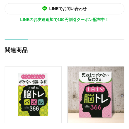
LINEでお問い合わせ
LINEのお友達追加で100円割引クーポン配布中！
関連商品