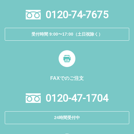
0120-74-7675
受付時間 9:00〜17:00（土日祝除く）
FAXでのご注文
0120-47-1704
24時間受付中