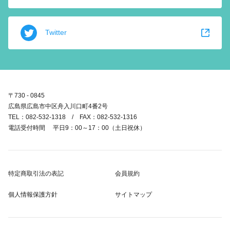
Twitter
〒730 - 0845
広島県広島市中区舟入川口町4番2号
TEL：082-532-1318 / FAX：082-532-1316
電話受付時間 平日9：00～17：00（土日祝休）
特定商取引法の表記
会員規約
個人情報保護方針
サイトマップ