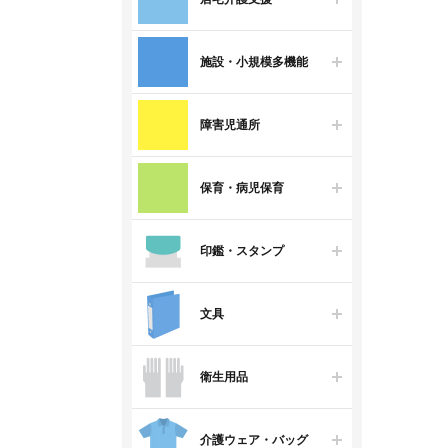
施設・小規模多機能
障害児通所
保育・病児保育
印鑑・スタンプ
文具
衛生用品
介護ウェア・バッグ