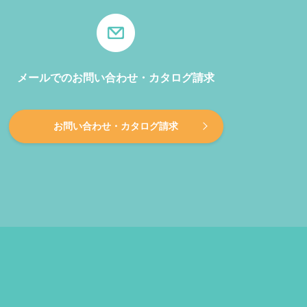
メールでのお問い合わせ・カタログ請求
お問い合わせ・カタログ請求