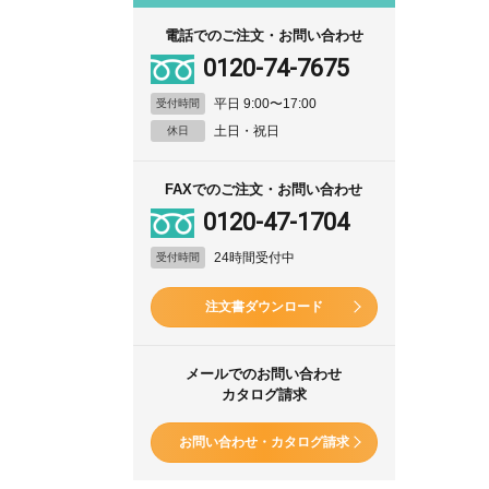
電話でのご注文・お問い合わせ
0120-74-7675
平日 9:00〜17:00
受付時間
土日・祝日
休日
FAXでのご注文・お問い合わせ
0120-47-1704
24時間受付中
受付時間
注文書ダウンロード
メールでのお問い合わせ
カタログ請求
お問い合わせ・カタログ請求