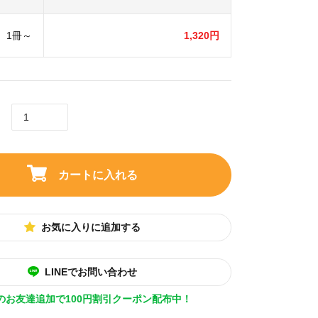
1冊～
1,320円
カートに入れる
お気に入りに追加する
LINEでお問い合わせ
Eのお友達追加で100円割引クーポン配布中！