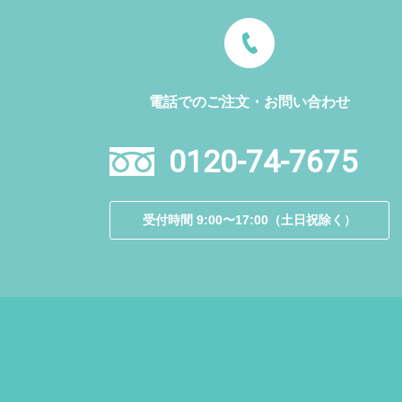
電話でのご注文・お問い合わせ
0120-74-7675
受付時間 9:00〜17:00（土日祝除く）