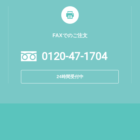
FAXでのご注文
0120-47-1704
24時間受付中