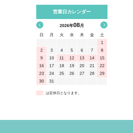
営業日カレンダー
08
<
>
2026
年
月
日
月
火
水
木
金
土
1
2
3
4
5
6
7
8
9
10
11
12
13
14
15
16
17
18
19
20
21
22
23
24
25
26
27
28
29
30
31
は定休日となります。