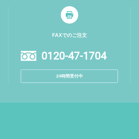
FAXでのご注文
0120-47-1704
24時間受付中