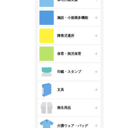
施設・小規模多機能
障害児通所
保育・病児保育
印鑑・スタンプ
文具
衛生用品
介護ウェア・バッグ