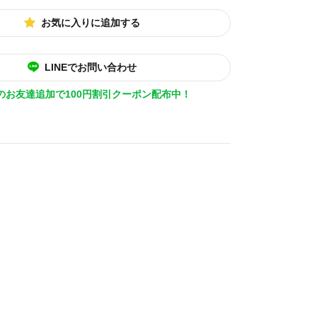
お気に入りに追加する
LINEでお問い合わせ
Eのお友達追加で100円割引クーポン配布中！