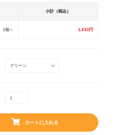
小計（税込）
1個～
1,633円
カートに入れる