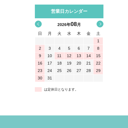
営業日カレンダー
08
<
>
2026
年
月
日
月
火
水
木
金
土
1
2
3
4
5
6
7
8
9
10
11
12
13
14
15
16
17
18
19
20
21
22
23
24
25
26
27
28
29
30
31
は定休日となります。