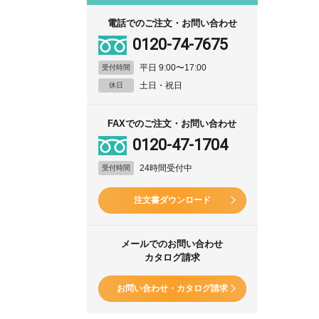
電話でのご注文・お問い合わせ
0120-74-7675
平日 9:00〜17:00
受付時間
土日・祝日
休日
FAXでのご注文・お問い合わせ
0120-47-1704
24時間受付中
受付時間
注文書ダウンロード
メールでのお問い合わせ
カタログ請求
お問い合わせ・カタログ請求