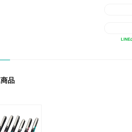
LIN
連商品