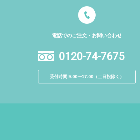
電話でのご注文・お問い合わせ
0120-74-7675
受付時間 9:00〜17:00（土日祝除く）