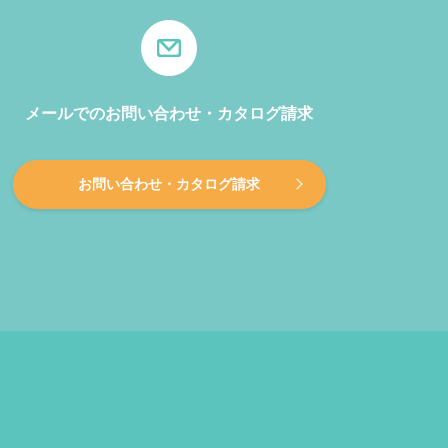
メールでのお問い合わせ・カタログ請求
お問い合わせ・カタログ請求