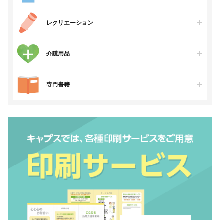
レクリエーション
介護用品
専門書籍