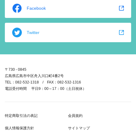
Facebook
Twitter
〒730 - 0845
広島県広島市中区舟入川口町4番2号
TEL：082-532-1318 / FAX：082-532-1316
電話受付時間 平日9：00～17：00（土日祝休）
特定商取引法の表記
会員規約
個人情報保護方針
サイトマップ