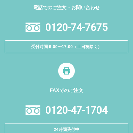
電話でのご注文・お問い合わせ
0120-74-7675
受付時間 9:00〜17:00（土日祝除く）
FAXでのご注文
0120-47-1704
24時間受付中