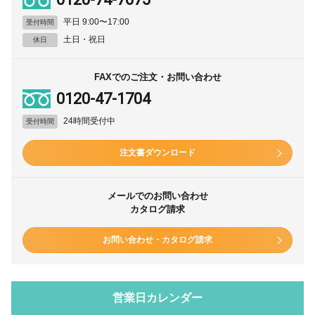
平日 9:00〜17:00
受付時間
土日・祝日
休日
FAXでのご注文・お問い合わせ
0120-47-1704
24時間受付中
受付時間
注文書ダウンロード
メールでのお問い合わせ
カタログ請求
お問い合わせ・カタログ請求
営業日カレンダー