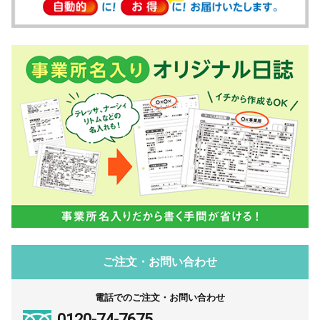
ご注文・お問い合わせ
電話でのご注文・お問い合わせ
0120-74-7675