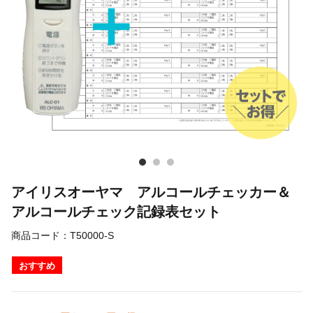
アイリスオーヤマ アルコールチェッカー＆
アルコールチェック記録表セット
商品コード：
T50000-S
おすすめ