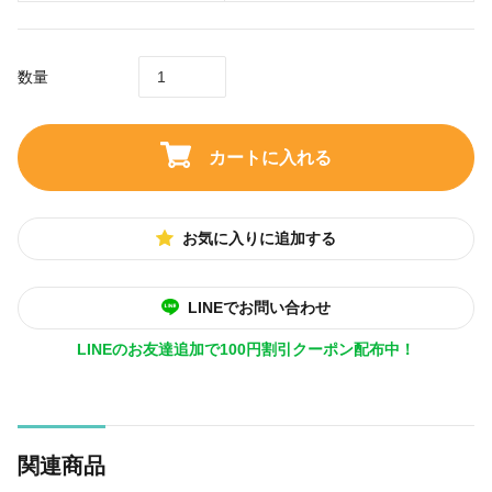
数量
カートに入れる
お気に入りに追加する
LINEでお問い合わせ
LINEのお友達追加で100円割引クーポン配布中！
関連商品