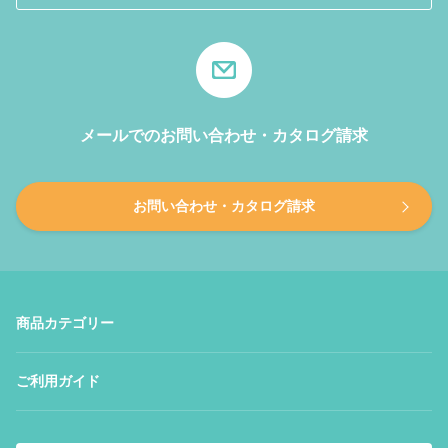
メールでのお問い合わせ・カタログ請求
お問い合わせ・カタログ請求
商品カテゴリー
ご利用ガイド