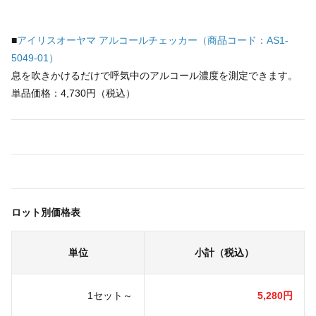
■
アイリスオーヤマ アルコールチェッカー（商品コード：AS1-
5049-01）
息を吹きかけるだけで呼気中のアルコール濃度を測定できます。
単品価格：4,730円（税込）
ロット別価格表
単位
小計（税込）
1セット～
5,280円