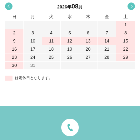
08
<
>
2026
年
月
日
月
火
水
木
金
土
1
2
3
4
5
6
7
8
9
10
11
12
13
14
15
16
17
18
19
20
21
22
23
24
25
26
27
28
29
30
31
は定休日となります。