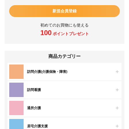
新規会員登録
初めてのお買物にも使える
100
ポイントプレゼント
商品カテゴリー
訪問介護(介護保険・障害)
訪問看護
通所介護
居宅介護支援