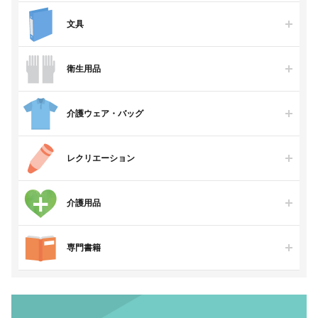
文具
衛生用品
介護ウェア・バッグ
レクリエーション
介護用品
専門書籍