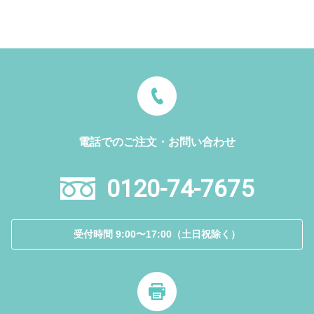
電話でのご注文・お問い合わせ
0120-74-7675
受付時間 9:00〜17:00（土日祝除く）