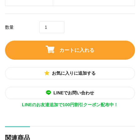
数量
カートに入れる
お気に入りに追加する
LINEでお問い合わせ
LINEのお友達追加で100円割引クーポン配布中！
関連商品