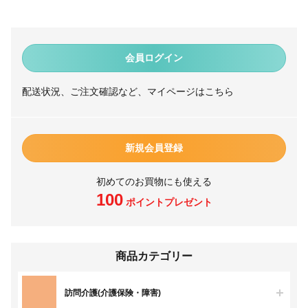
会員ログイン
配送状況、ご注文確認など、マイページはこちら
新規会員登録
初めてのお買物にも使える
100
ポイントプレゼント
商品カテゴリー
訪問介護(介護保険・障害)