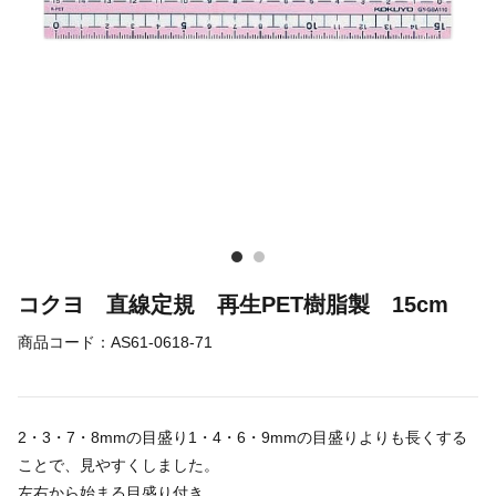
コクヨ 直線定規 再生PET樹脂製 15cm
商品コード：
AS61-0618-71
2・3・7・8mmの目盛り1・4・6・9mmの目盛りよりも長くする
ことで、見やすくしました。
左右から始まる目盛り付き。