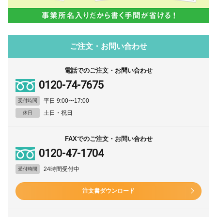
ご注文・お問い合わせ
電話でのご注文・お問い合わせ
0120-74-7675
平日 9:00〜17:00
受付時間
土日・祝日
休日
FAXでのご注文・お問い合わせ
0120-47-1704
24時間受付中
受付時間
注文書ダウンロード