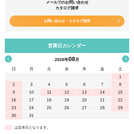
メールでのお問い合わせ
カタログ請求
お問い合わせ・カタログ請求
営業日カレンダー
08
<
>
2026
年
月
日
月
火
水
木
金
土
1
2
3
4
5
6
7
8
9
10
11
12
13
14
15
16
17
18
19
20
21
22
23
24
25
26
27
28
29
30
31
は定休日となります。