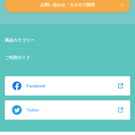
お問い合わせ・カタログ請求
商品カテゴリー
ご利用ガイド
Facebook
Twitter