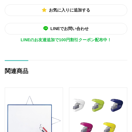
お気に入りに追加する
LINEでお問い合わせ
LINEのお友達追加で100円割引クーポン配布中！
関連商品