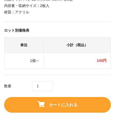
内容量・収納サイズ：2枚入
材質：アクリル
ロット別価格表
単位
小計（税込）
1個～
143円
数量
カートに入れる