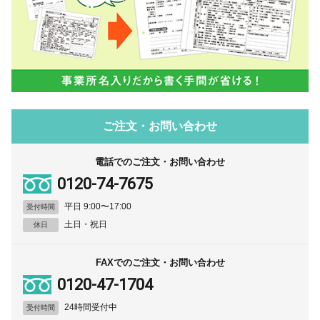
ご注文・お問い合わせ
電話でのご注文・お問い合わせ
0120-74-7675
平日 9:00〜17:00
受付時間
土日・祝日
休日
FAXでのご注文・お問い合わせ
0120-47-1704
24時間受付中
受付時間