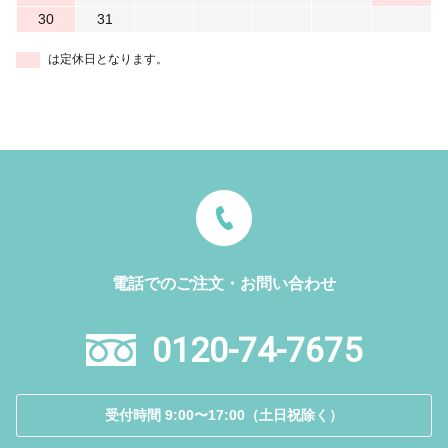
30
31
は定休日となります。
電話でのご注文・お問い合わせ
0120-74-7675
受付時間 9:00〜17:00（土日祝除く）