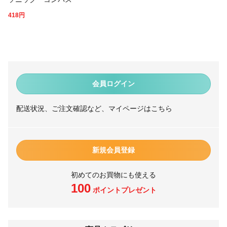
418
円
会員ログイン
配送状況、ご注文確認など、マイページはこちら
新規会員登録
初めてのお買物にも使える
100
ポイントプレゼント