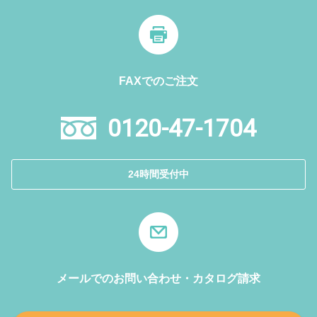
FAXでのご注文
0120-47-1704
24時間受付中
メールでのお問い合わせ・カタログ請求