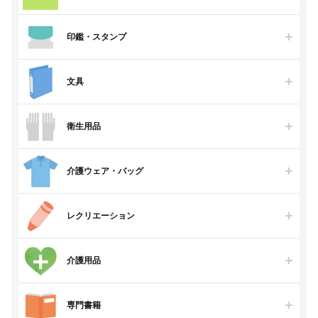
印鑑・スタンプ
文具
衛生用品
介護ウェア・バッグ
レクリエーション
介護用品
専門書籍