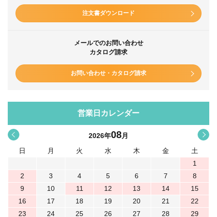
注文書ダウンロード
メールでのお問い合わせ
カタログ請求
お問い合わせ・カタログ請求
営業日カレンダー
08
<
>
2026
年
月
日
月
火
水
木
金
土
1
2
3
4
5
6
7
8
9
10
11
12
13
14
15
16
17
18
19
20
21
22
23
24
25
26
27
28
29