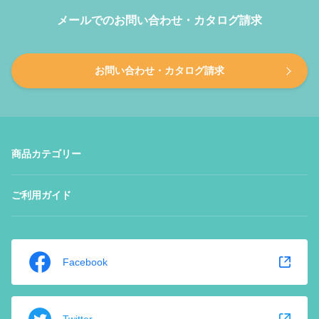
メールでのお問い合わせ・カタログ請求
お問い合わせ・カタログ請求
商品カテゴリー
ご利用ガイド
Facebook
Twitter