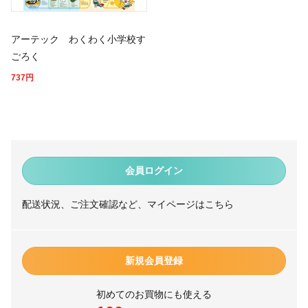
アーテック わくわく小学校す
ごろく
737
円
会員ログイン
配送状況、ご注文確認など、マイページはこちら
新規会員登録
初めてのお買物にも使える