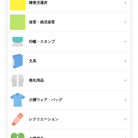
障害児通所
保育・病児保育
印鑑・スタンプ
文具
衛生用品
介護ウェア・バッグ
レクリエーション