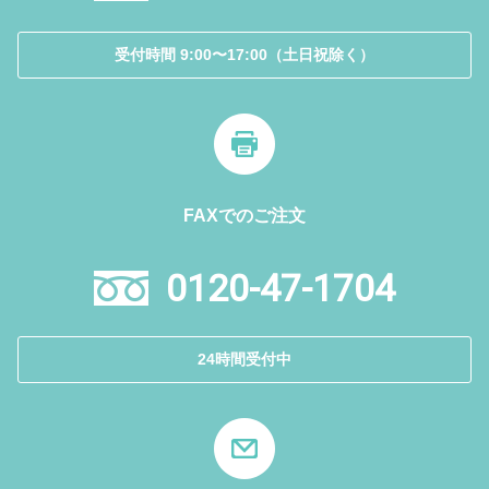
受付時間 9:00〜17:00（土日祝除く）
FAXでのご注文
0120-47-1704
24時間受付中