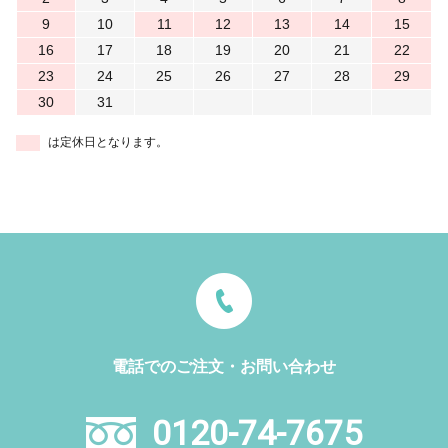
9
10
11
12
13
14
15
16
17
18
19
20
21
22
23
24
25
26
27
28
29
30
31
は定休日となります。
電話でのご注文・お問い合わせ
0120-74-7675