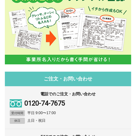
ご注文・お問い合わせ
電話でのご注文・お問い合わせ
0120-74-7675
平日 9:00〜17:00
受付時間
土日・祝日
休日