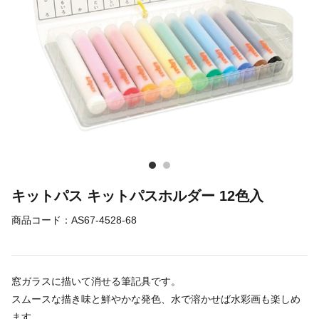
キットパス キットパスホルダー 12色入
商品コード：
AS67-4528-68
窓ガラスに描いて消せる筆記具です。
スムースな描き味と鮮やかな発色、水で溶かせば水彩画も楽しめ
ます。