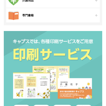
介護用品
専門書籍