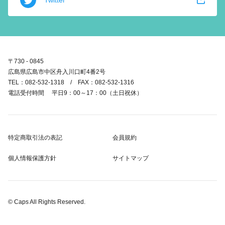
〒730 - 0845
広島県広島市中区舟入川口町4番2号
TEL：082-532-1318 / FAX：082-532-1316
電話受付時間 平日9：00～17：00（土日祝休）
特定商取引法の表記
会員規約
個人情報保護方針
サイトマップ
© Caps All Rights Reserved.