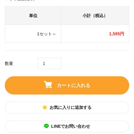
単位
小計（税込）
1セット～
1,595円
数量
カートに入れる
お気に入りに追加する
LINEでお問い合わせ