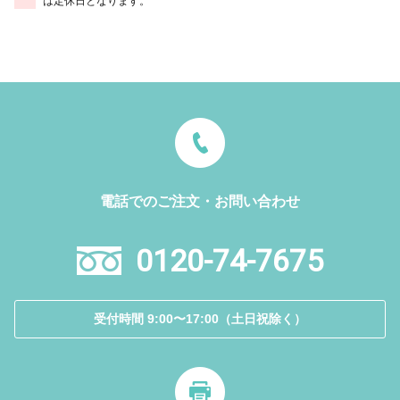
は定休日となります。
電話でのご注文・お問い合わせ
0120-74-7675
受付時間 9:00〜17:00（土日祝除く）