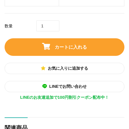
数量
カートに入れる
お気に入りに追加する
LINEでお問い合わせ
LINEのお友達追加で100円割引クーポン配布中！
関連商品