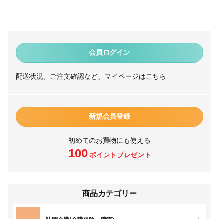
会員ログイン
配送状況、ご注文確認など、マイページはこちら
新規会員登録
初めてのお買物にも使える
100
ポイントプレゼント
商品カテゴリー