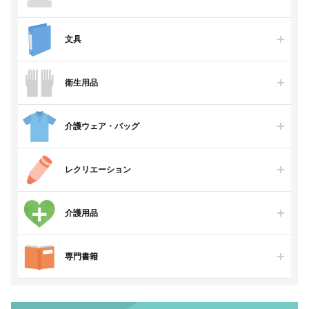
文具
衛生用品
介護ウェア・バッグ
レクリエーション
介護用品
専門書籍