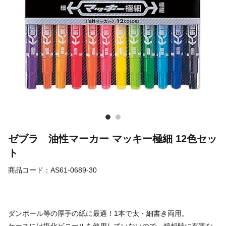
ゼブラ 油性マーカー マッキー極細 12色セッ
ト
商品コード：
AS61-0689-30
ダンボール等の厚手の紙に最適！1本で太・細書き両用。