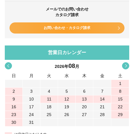
メールでのお問い合わせ
カタログ請求
お問い合わせ・カタログ請求
営業日カレンダー
08
<
>
2026
年
月
日
月
火
水
木
金
土
1
2
3
4
5
6
7
8
9
10
11
12
13
14
15
16
17
18
19
20
21
22
23
24
25
26
27
28
29
30
31