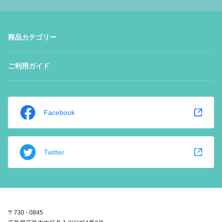
商品カテゴリー
ご利用ガイド
Facebook
Twitter
〒730 - 0845