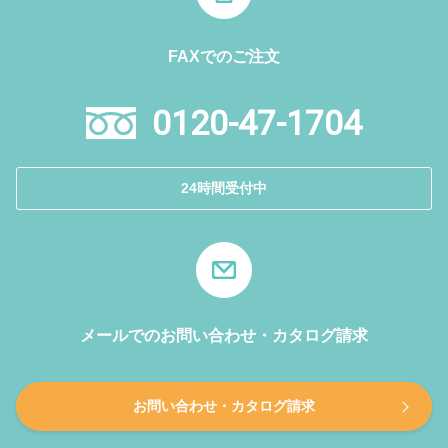
FAXでのご注文
0120-47-1704
24時間受付中
メールでのお問い合わせ・カタログ請求
お問い合わせ・カタログ請求