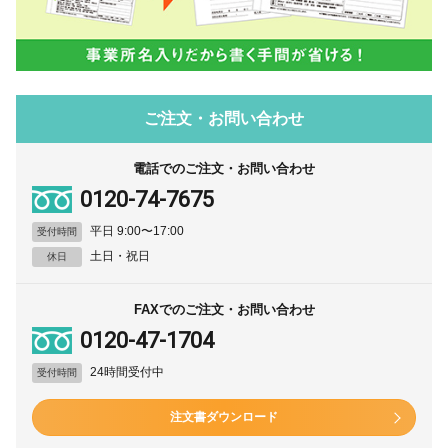
ご注文・お問い合わせ
電話でのご注文・お問い合わせ
0120-74-7675
平日 9:00〜17:00
受付時間
土日・祝日
休日
FAXでのご注文・お問い合わせ
0120-47-1704
24時間受付中
受付時間
注文書ダウンロード