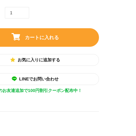
カートに入れる
お気に入りに追加する
LINEでお問い合わせ
Eのお友達追加で100円割引クーポン配布中！