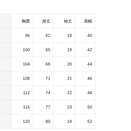
胸囲
身丈
袖丈
肩幅
96
62
18
40
100
65
19
42
104
68
20
44
108
71
21
46
112
74
22
48
116
77
23
50
120
80
24
52