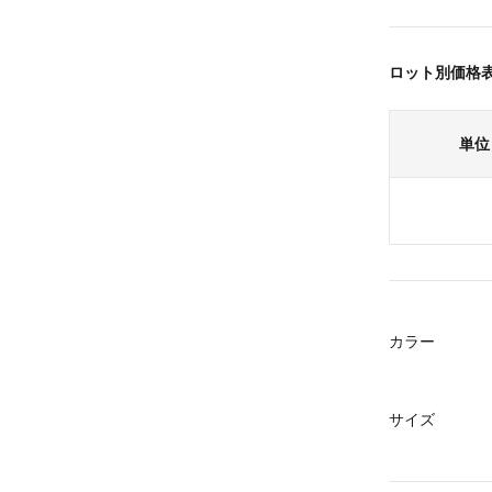
ロット別価格
単位
カラー
サイズ