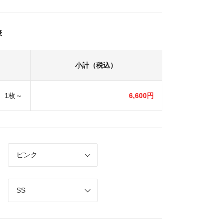
表
小計（税込）
1枚～
6,600円