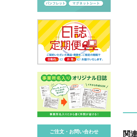
ご注文・お問い合わせ
関