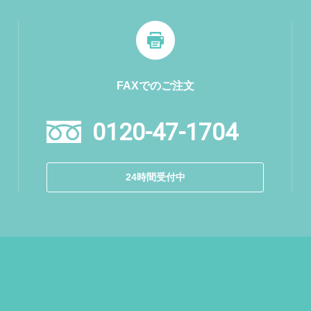
FAXでのご注文
0120-47-1704
24時間受付中