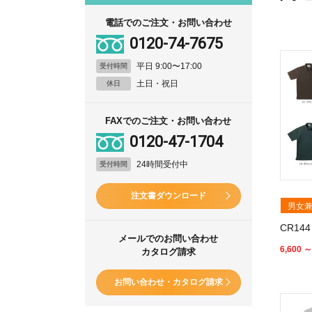
電話でのご注文・お問い合わせ
0120-74-7675
平日 9:00〜17:00
受付時間
土日・祝日
休日
FAXでのご注文・お問い合わせ
0120-47-1704
24時間受付中
受付時間
注文書ダウンロード
男女
CR1
メールでのお問い合わせ
6,600 ～
カタログ請求
お問い合わせ・カタログ請求