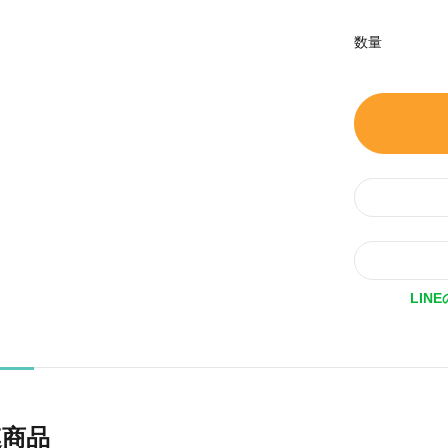
数量
LIN
連商品