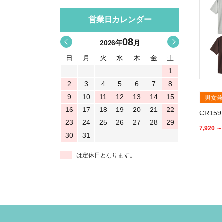
営業日カレンダー
08
<
>
2026
年
月
日
月
火
水
木
金
土
1
2
3
4
5
6
7
8
9
10
11
12
13
14
15
男女
16
17
18
19
20
21
22
CR1
23
24
25
26
27
28
29
7,920 ～
30
31
は定休日となります。