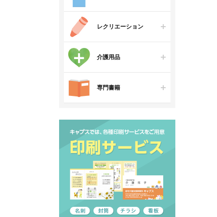
レクリエーション
介護用品
専門書籍