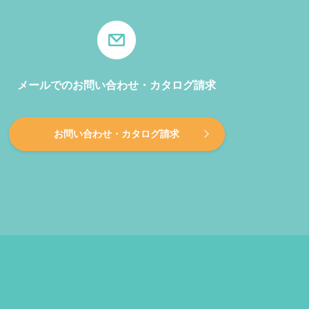
メールでのお問い合わせ・カタログ請求
お問い合わせ・カタログ請求