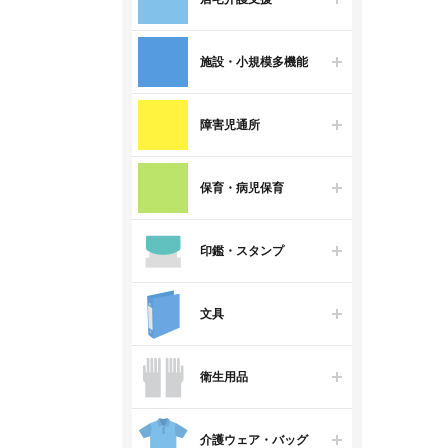
施設・小規模多機能
障害児通所
保育・病児保育
印鑑・スタンプ
文具
衛生用品
介護ウェア・バッグ