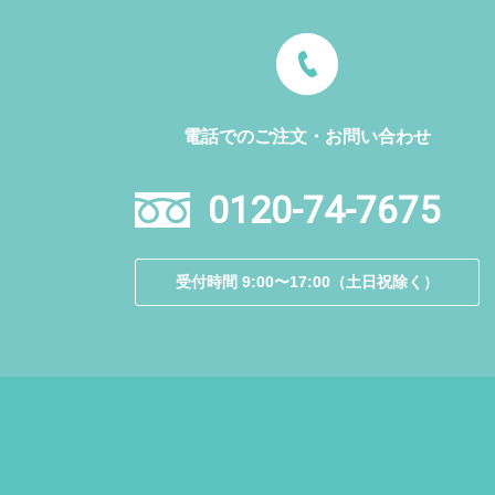
電話でのご注文・お問い合わせ
0120-74-7675
受付時間 9:00〜17:00（土日祝除く）