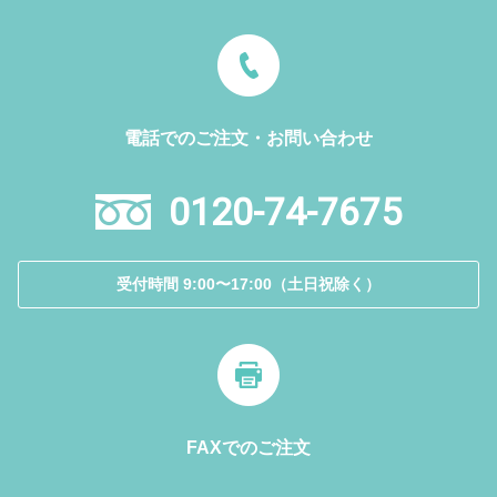
電話でのご注文・お問い合わせ
0120-74-7675
受付時間 9:00〜17:00（土日祝除く）
FAXでのご注文