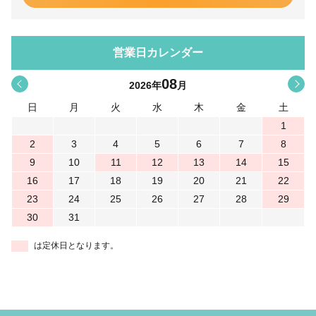
営業日カレンダー
08
<
>
2026
年
月
日
月
火
水
木
金
土
1
2
3
4
5
6
7
8
9
10
11
12
13
14
15
16
17
18
19
20
21
22
23
24
25
26
27
28
29
30
31
は定休日となります。