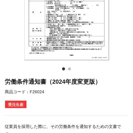
労働条件通知書（2024年度変更版）
商品コード：
F26024
受注生産
従業員を採用した際に、その労働条件を通知するための文書で