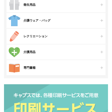
衛生用品
介護ウェア・バッグ
レクリエーション
介護用品
専門書籍