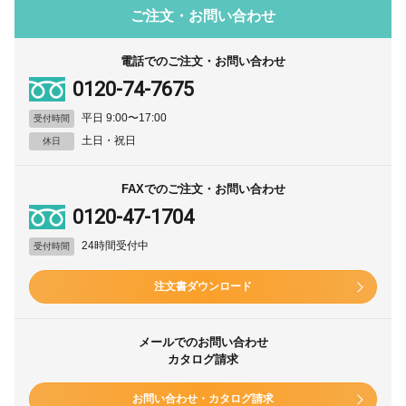
ご注文・お問い合わせ
電話でのご注文・お問い合わせ
0120-74-7675
平日 9:00〜17:00
受付時間
土日・祝日
休日
FAXでのご注文・お問い合わせ
0120-47-1704
24時間受付中
受付時間
注文書ダウンロード
メールでのお問い合わせ
カタログ請求
お問い合わせ・カタログ請求