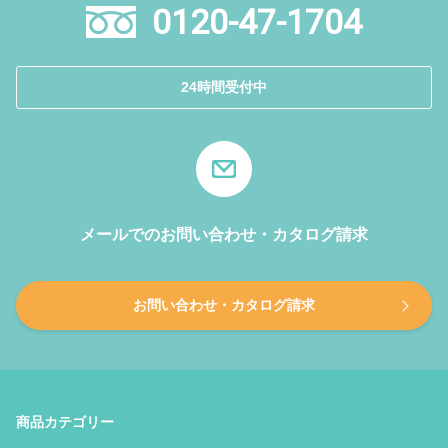
0120-47-1704
24時間受付中
メールでのお問い合わせ・カタログ請求
お問い合わせ・カタログ請求
商品カテゴリー