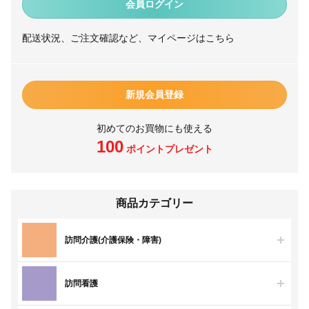
会員ログイン
配送状況、ご注文確認など、マイページはこちら
新規会員登録
初めてのお買物にも使える
100
ポイントプレゼント
商品カテゴリー
訪問介護(介護保険・障害)
訪問看護