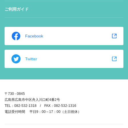
ご利用ガイド
Facebook
Twitter
〒730 - 0845
広島県広島市中区舟入川口町4番2号
TEL：082-532-1318 / FAX：082-532-1316
電話受付時間 平日9：00～17：00（土日祝休）