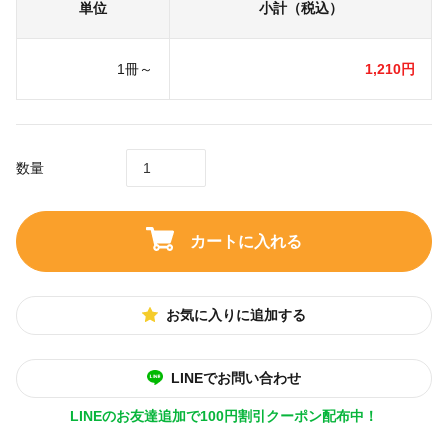
単位
小計（税込）
1冊～
1,210円
数量
カートに入れる
お気に入りに追加する
LINEでお問い合わせ
LINEのお友達追加で100円割引クーポン配布中！