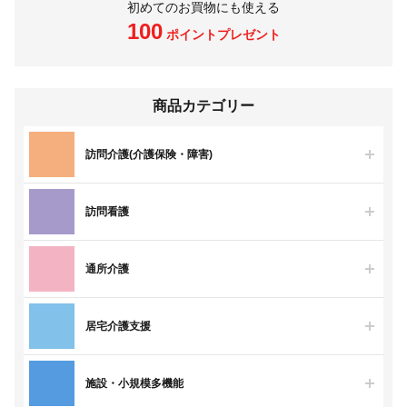
初めてのお買物にも使える
100
ポイントプレゼント
商品カテゴリー
訪問介護(介護保険・障害)
訪問看護
通所介護
居宅介護支援
施設・小規模多機能