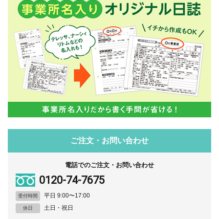
ご注文・お問い合わせ
電話でのご注文・お問い合わせ
0120-74-7675
平日 9:00〜17:00
受付時間
土日・祝日
休日