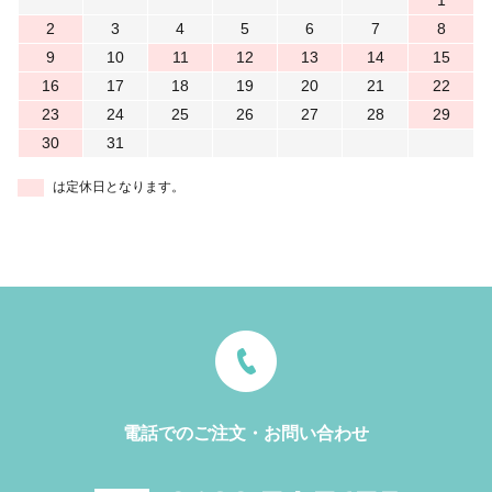
1
2
3
4
5
6
7
8
9
10
11
12
13
14
15
16
17
18
19
20
21
22
23
24
25
26
27
28
29
30
31
は定休日となります。
電話でのご注文・お問い合わせ