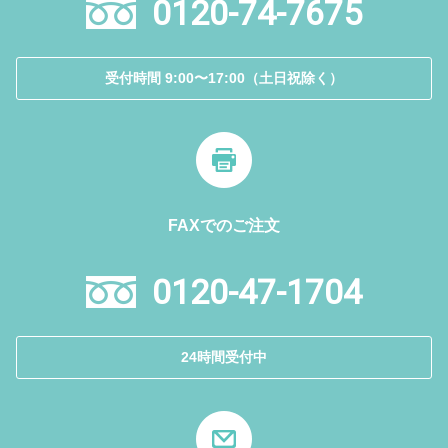
0120-74-7675
受付時間 9:00〜17:00（土日祝除く）
FAXでのご注文
0120-47-1704
24時間受付中