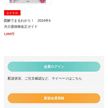
おすすめ
図解でまるわかり！ 2024年4
月介護保険改正ガイド
1,980
円
会員ログイン
配送状況、ご注文確認など、マイページはこちら
新規会員登録