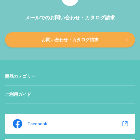
メールでのお問い合わせ・カタログ請求
お問い合わせ・カタログ請求
商品カテゴリー
ご利用ガイド
Facebook