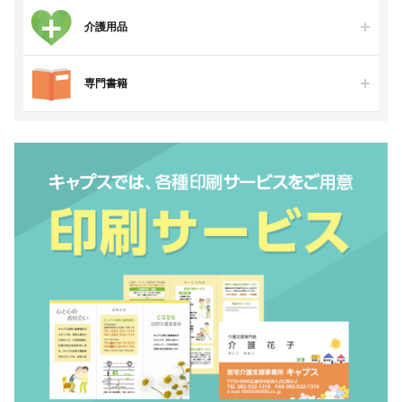
介護用品
専門書籍