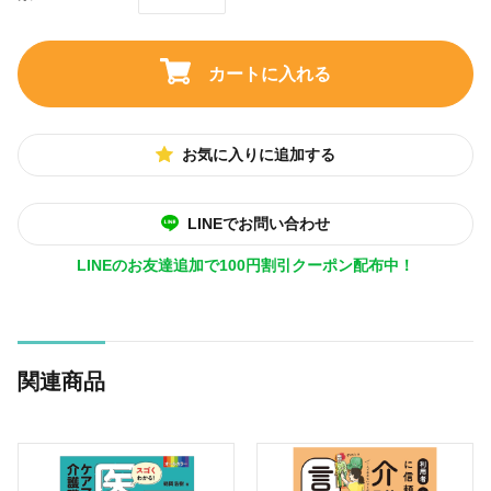
カートに入れる
お気に入りに追加する
LINEでお問い合わせ
LINEのお友達追加で100円割引クーポン配布中！
関連商品