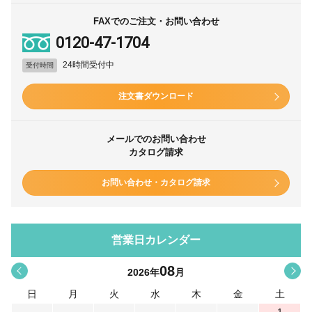
FAXでのご注文・お問い合わせ
0120-47-1704
24時間受付中
受付時間
注文書ダウンロード
メールでのお問い合わせ
カタログ請求
お問い合わせ・カタログ請求
営業日カレンダー
08
<
>
2026
年
月
日
月
火
水
木
金
土