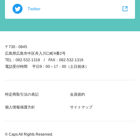
Twitter
〒730 - 0845
広島県広島市中区舟入川口町4番2号
TEL：082-532-1318 / FAX：082-532-1316
電話受付時間 平日9：00～17：00（土日祝休）
特定商取引法の表記
会員規約
個人情報保護方針
サイトマップ
© Caps All Rights Reserved.