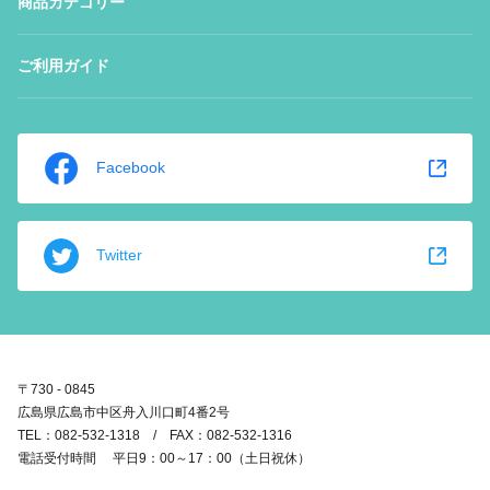
商品カテゴリー
ご利用ガイド
Facebook
Twitter
〒730 - 0845
広島県広島市中区舟入川口町4番2号
TEL：082-532-1318 / FAX：082-532-1316
電話受付時間 平日9：00～17：00（土日祝休）