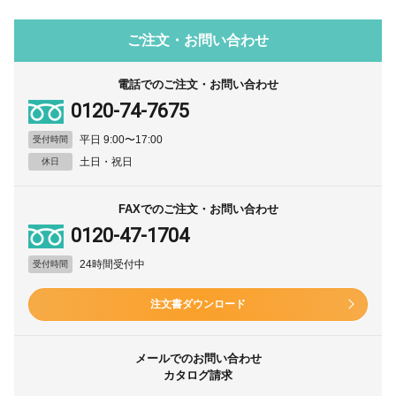
ご注文・お問い合わせ
電話でのご注文・お問い合わせ
0120-74-7675
平日 9:00〜17:00
受付時間
土日・祝日
休日
FAXでのご注文・お問い合わせ
0120-47-1704
24時間受付中
受付時間
注文書ダウンロード
メールでのお問い合わせ
カタログ請求