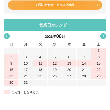
お問い合わせ・カタログ請求
営業日カレンダー
08
<
>
2026
年
月
日
月
火
水
木
金
土
1
2
3
4
5
6
7
8
9
10
11
12
13
14
15
16
17
18
19
20
21
22
23
24
25
26
27
28
29
30
31
は定休日となります。