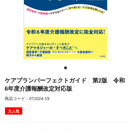
ケアプランパーフェクトガイド 第2版 令和
6年度介護報酬改定対応版
商品コード：
071024-19
大人気