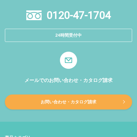
0120-47-1704
24時間受付中
メールでのお問い合わせ・カタログ請求
お問い合わせ・カタログ請求