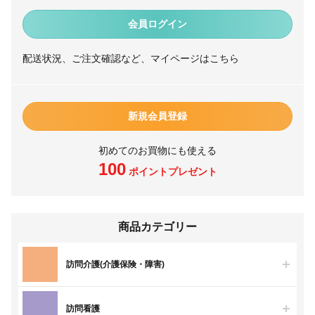
会員ログイン
配送状況、ご注文確認など、マイページはこちら
新規会員登録
初めてのお買物にも使える
100
ポイントプレゼント
商品カテゴリー
訪問介護(介護保険・障害)
訪問看護