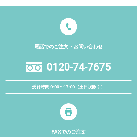
電話でのご注文・お問い合わせ
0120-74-7675
受付時間 9:00〜17:00（土日祝除く）
FAXでのご注文