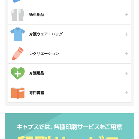
衛生用品
介護ウェア・バッグ
レクリエーション
介護用品
専門書籍