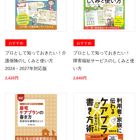
おすすめ
おすすめ
プロとして知っておきたい！介
プロとして知っておきたい！
護保険のしくみと使い方
障害福祉サービスのしくみと使
2024－2027年対応版
い方
2,420
円
2,640
円