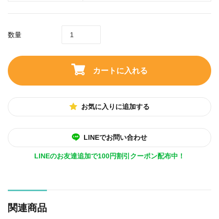
数量
カートに入れる
お気に入りに追加する
LINEでお問い合わせ
LINEのお友達追加で100円割引クーポン配布中！
関連商品