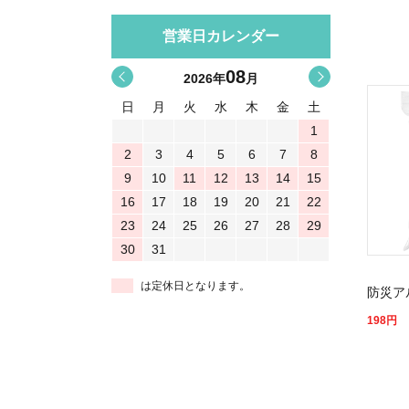
営業日カレンダー
08
<
>
2026
年
月
日
月
火
水
木
金
土
1
2
3
4
5
6
7
8
9
10
11
12
13
14
15
16
17
18
19
20
21
22
23
24
25
26
27
28
29
30
31
は定休日となります。
防災ア
198
円