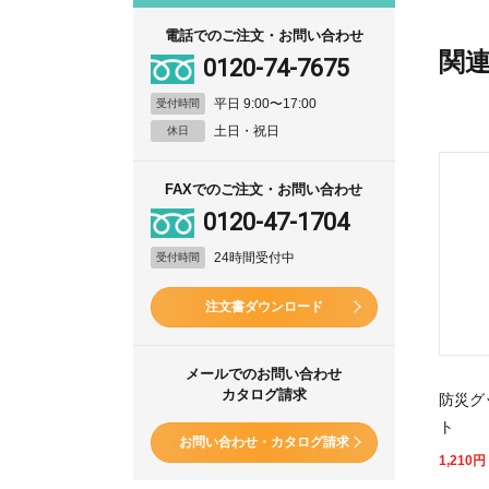
電話でのご注文・お問い合わせ
関
0120-74-7675
平日 9:00〜17:00
受付時間
土日・祝日
休日
FAXでのご注文・お問い合わせ
0120-47-1704
24時間受付中
受付時間
注文書ダウンロード
メールでのお問い合わせ
カタログ請求
防災グ
ト
お問い合わせ・カタログ請求
1,210
円