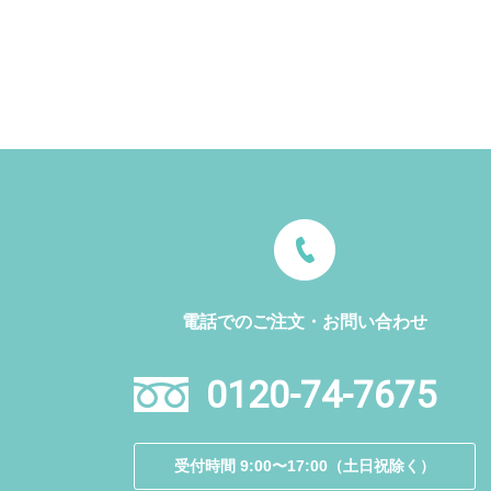
電話でのご注文・お問い合わせ
0120-74-7675
受付時間 9:00〜17:00（土日祝除く）