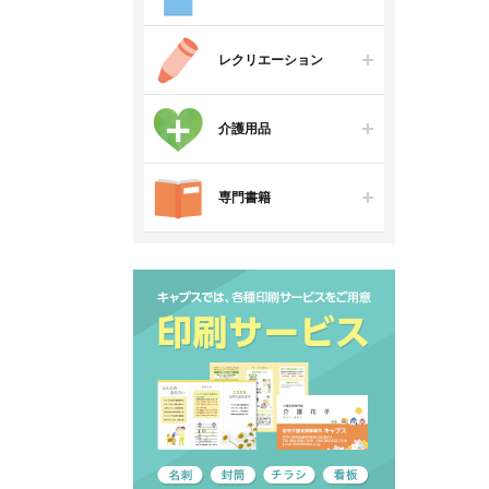
レクリエーション
介護用品
専門書籍