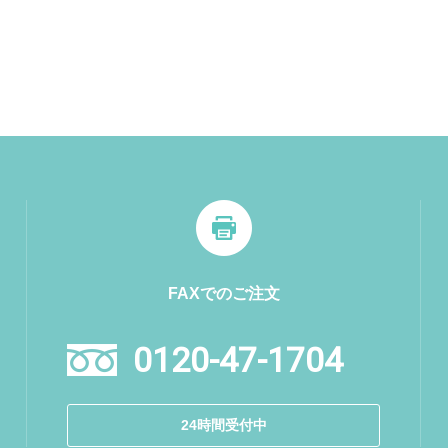
FAXでのご注文
0120-47-1704
24時間受付中