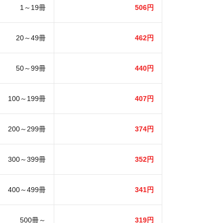
1～19冊
506円
20～49冊
462円
50～99冊
440円
100～199冊
407円
200～299冊
374円
300～399冊
352円
400～499冊
341円
500冊～
319円