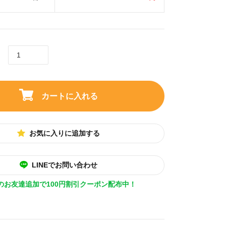
カートに入れる
お気に入りに追加する
LINEでお問い合わせ
Eのお友達追加で100円割引クーポン配布中！