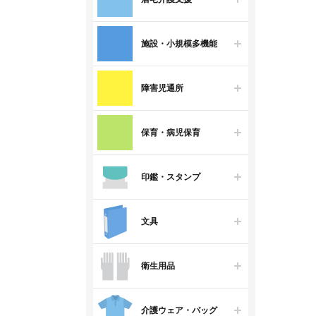
施設・小規模多機能
障害児通所
保育・病児保育
印鑑・スタンプ
文具
衛生用品
介護ウェア・バッグ