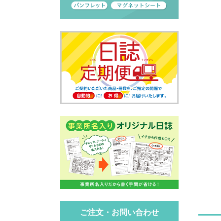
ご注文・お問い合わせ