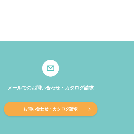
メールでのお問い合わせ・カタログ請求
お問い合わせ・カタログ請求