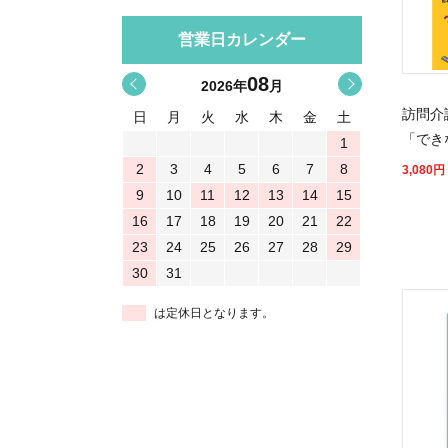
営業日カレンダー
08
<
>
2026
年
月
訪問介
日
月
火
水
木
金
土
「でき
1
2
3
4
5
6
7
8
3,080
円
9
10
11
12
13
14
15
16
17
18
19
20
21
22
23
24
25
26
27
28
29
30
31
は定休日となります。