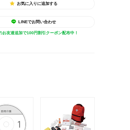
お気に入りに追加する
LINEでお問い合わせ
Eのお友達追加で100円割引クーポン配布中！