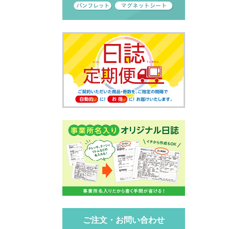
ご注文・お問い合わせ