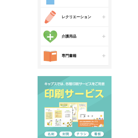
レクリエーション
介護用品
専門書籍