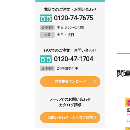
電話でのご注文・お問い合わせ
0120-74-7675
平日 9:00〜17:00
受付時間
土日・祝日
休日
FAXでのご注文・お問い合わせ
0120-47-1704
24時間受付中
受付時間
関
注文書ダウンロード
メールでのお問い合わせ
カタログ請求
お問い合わせ・カタログ請求