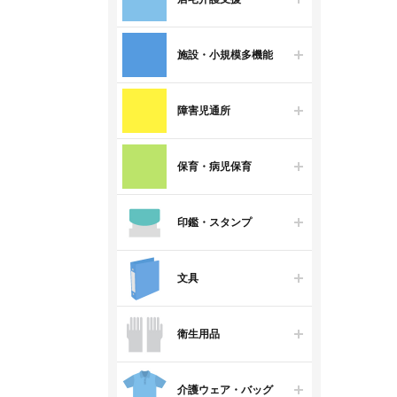
施設・小規模多機能
障害児通所
保育・病児保育
印鑑・スタンプ
文具
衛生用品
介護ウェア・バッグ