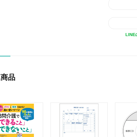
LIN
連商品