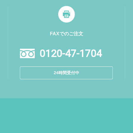
FAXでのご注文
0120-47-1704
24時間受付中