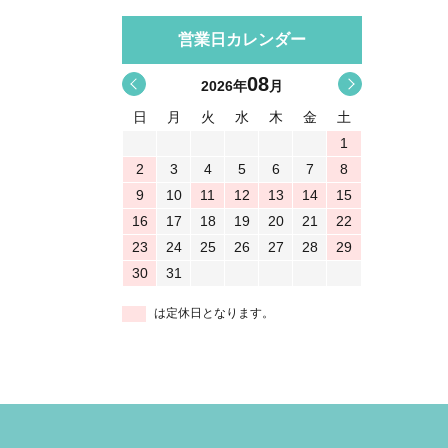
営業日カレンダー
08
<
>
2026
年
月
日
月
火
水
木
金
土
1
2
3
4
5
6
7
8
9
10
11
12
13
14
15
16
17
18
19
20
21
22
23
24
25
26
27
28
29
30
31
は定休日となります。