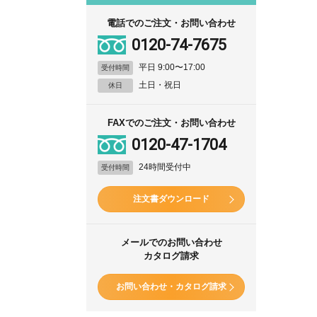
電話でのご注文・お問い合わせ
0120-74-7675
平日 9:00〜17:00
受付時間
土日・祝日
休日
FAXでのご注文・お問い合わせ
0120-47-1704
24時間受付中
受付時間
注文書ダウンロード
メールでのお問い合わせ
カタログ請求
お問い合わせ・カタログ請求