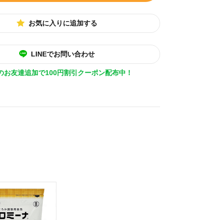
お気に入りに追加する
LINEでお問い合わせ
Eのお友達追加で100円割引クーポン配布中！