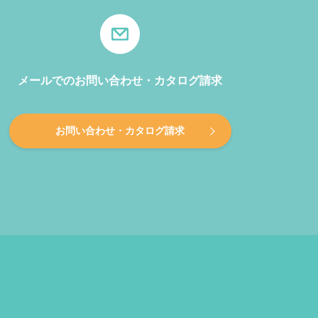
メールでのお問い合わせ・カタログ請求
お問い合わせ・カタログ請求