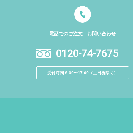
電話でのご注文・お問い合わせ
0120-74-7675
受付時間 9:00〜17:00（土日祝除く）