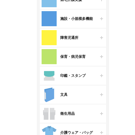
施設・小規模多機能
障害児通所
保育・病児保育
印鑑・スタンプ
文具
衛生用品
介護ウェア・バッグ