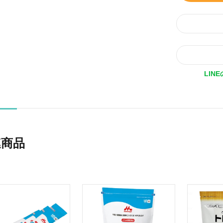
LIN
連商品