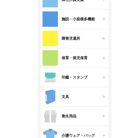
施設・小規模多機能
障害児通所
保育・病児保育
印鑑・スタンプ
文具
衛生用品
介護ウェア・バッグ