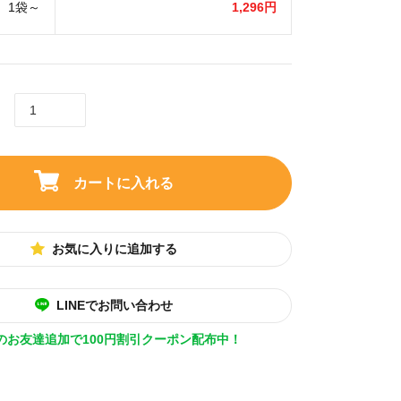
1袋～
1,296円
カートに入れる
お気に入りに追加する
LINEでお問い合わせ
Eのお友達追加で100円割引クーポン配布中！