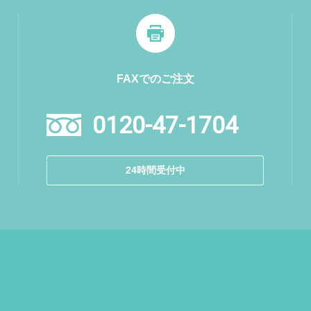
FAXでのご注文
0120-47-1704
24時間受付中