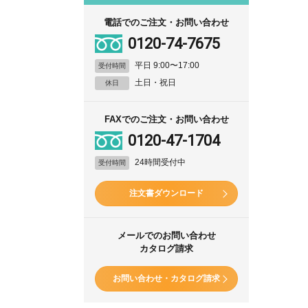
電話でのご注文・お問い合わせ
0120-74-7675
平日 9:00〜17:00
受付時間
土日・祝日
休日
FAXでのご注文・お問い合わせ
0120-47-1704
24時間受付中
受付時間
注文書ダウンロード
メールでのお問い合わせ
カタログ請求
お問い合わせ・カタログ請求