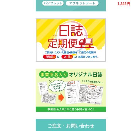
1,323
円
ご注文・お問い合わせ