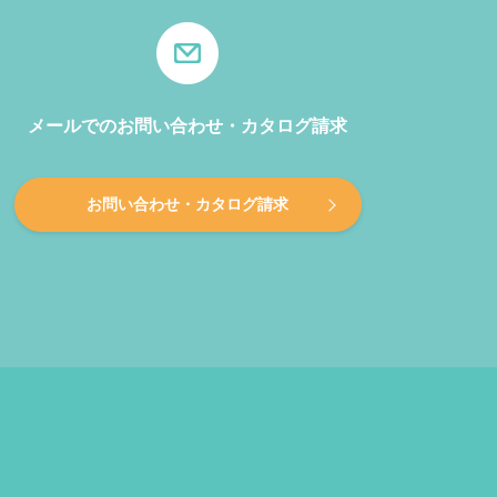
メールでのお問い合わせ・カタログ請求
お問い合わせ・カタログ請求