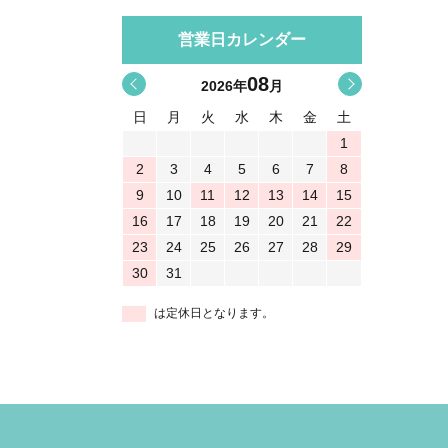
営業日カレンダー
08
<
>
2026
年
月
日
月
火
水
木
金
土
1
2
3
4
5
6
7
8
9
10
11
12
13
14
15
16
17
18
19
20
21
22
23
24
25
26
27
28
29
30
31
は定休日となります。