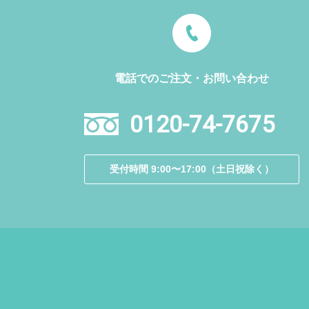
電話でのご注文・お問い合わせ
0120-74-7675
受付時間 9:00〜17:00（土日祝除く）