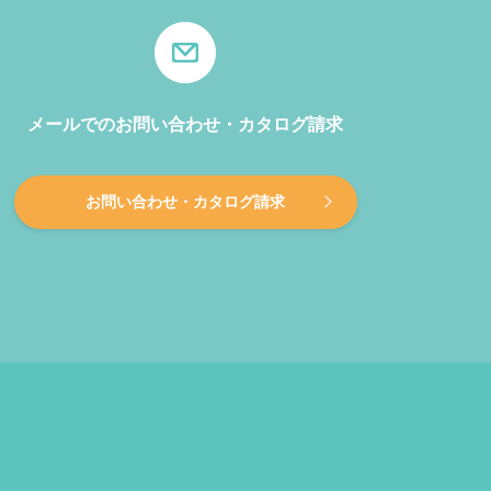
メールでのお問い合わせ・カタログ請求
お問い合わせ・カタログ請求