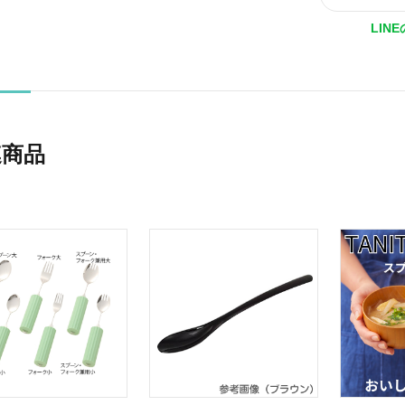
LIN
連商品