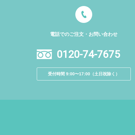
電話でのご注文・お問い合わせ
0120-74-7675
受付時間 9:00〜17:00（土日祝除く）