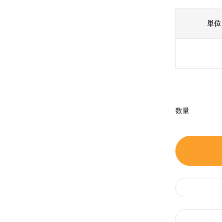
単位
数量