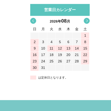
営業日カレンダー
08
<
>
2026
年
月
日
月
火
水
木
金
土
1
2
3
4
5
6
7
8
9
10
11
12
13
14
15
16
17
18
19
20
21
22
23
24
25
26
27
28
29
30
31
は定休日となります。