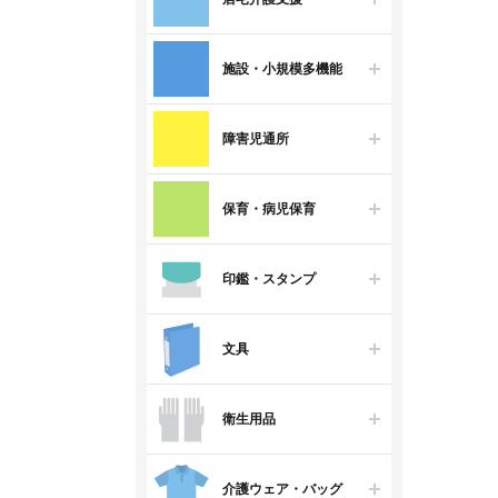
施設・小規模多機能
障害児通所
保育・病児保育
印鑑・スタンプ
文具
衛生用品
介護ウェア・バッグ