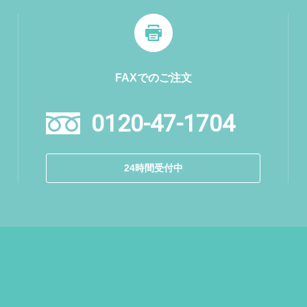
FAXでのご注文
0120-47-1704
24時間受付中