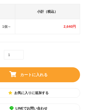
小計（税込）
1個～
2,640円
カートに入れる
お気に入りに追加する
LINEでお問い合わせ