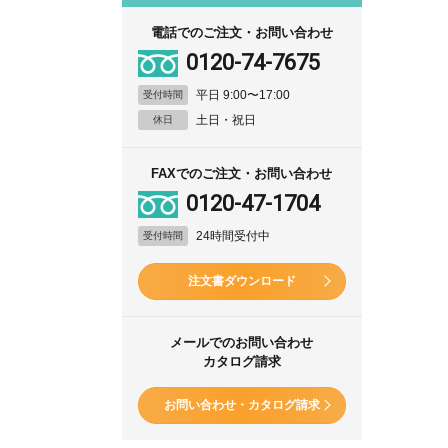
電話でのご注文・お問い合わせ
0120-74-7675
平日 9:00〜17:00
受付時間
土日・祝日
休日
FAXでのご注文・お問い合わせ
0120-47-1704
24時間受付中
受付時間
注文書ダウンロード
メールでのお問い合わせ
カタログ請求
お問い合わせ・カタログ請求