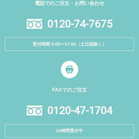
電話でのご注文・お問い合わせ
0120-74-7675
受付時間 9:00〜17:00（土日祝除く）
FAXでのご注文
0120-47-1704
24時間受付中