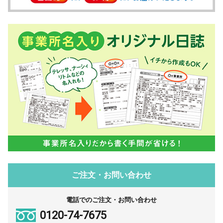
ご注文・お問い合わせ
電話でのご注文・お問い合わせ
0120-74-7675