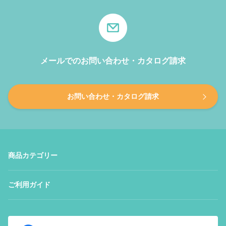
メールでのお問い合わせ・カタログ請求
お問い合わせ・カタログ請求
商品カテゴリー
ご利用ガイド