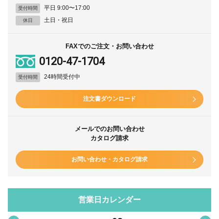
平日 9:00〜17:00
受付時間
土日・祝日
休日
FAXでのご注文・お問い合わせ
0120-47-1704
24時間受付中
受付時間
注文書ダウンロード
メールでのお問い合わせ
カタログ請求
お問い合わせ・カタログ請求
営業日カレンダー