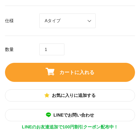
仕様
数量
カートに入れる
お気に入りに追加する
LINEでお問い合わせ
LINEのお友達追加で100円割引クーポン配布中！