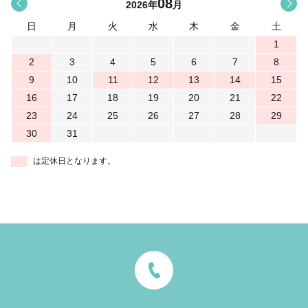
08
<
>
2026
年
月
日
月
火
水
木
金
土
1
2
3
4
5
6
7
8
9
10
11
12
13
14
15
16
17
18
19
20
21
22
23
24
25
26
27
28
29
30
31
は定休日となります。