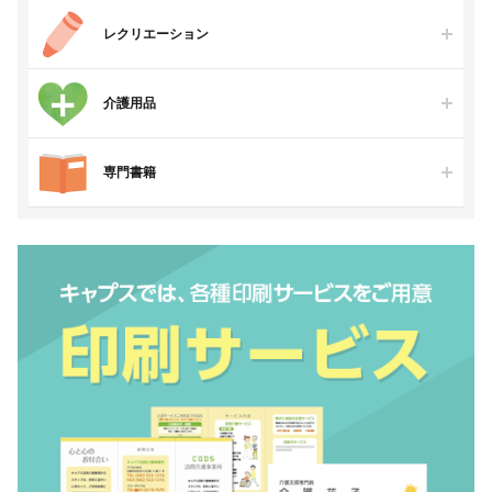
レクリエーション
介護用品
専門書籍