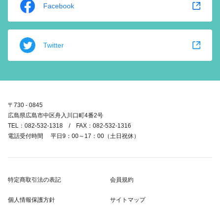
Facebook
Twitter
〒730 - 0845
広島県広島市中区舟入川口町4番2号
TEL：082-532-1318 / FAX：082-532-1316
電話受付時間 平日9：00～17：00（土日祝休）
特定商取引法の表記
会員規約
個人情報保護方針
サイトマップ