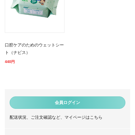
口腔ケアのためのウェットシー
ト（ナビス）
440
円
会員ログイン
配送状況、ご注文確認など、マイページはこちら