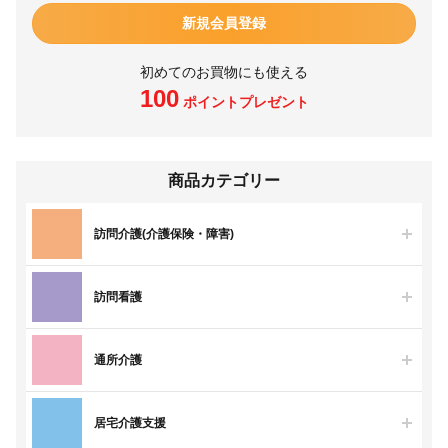
新規会員登録
初めてのお買物にも使える
100
ポイントプレゼント
商品カテゴリー
訪問介護(介護保険・障害)
訪問看護
通所介護
居宅介護支援