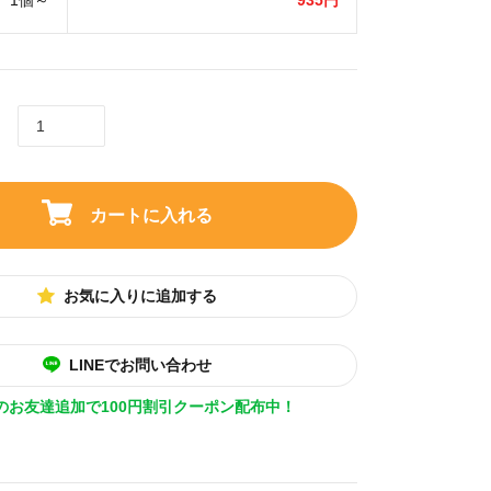
1個～
935円
カートに入れる
お気に入りに追加する
LINEでお問い合わせ
Eのお友達追加で100円割引クーポン配布中！