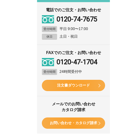
電話でのご注文・お問い合わせ
0120-74-7675
平日 9:00〜17:00
受付時間
土日・祝日
休日
FAXでのご注文・お問い合わせ
0120-47-1704
24時間受付中
受付時間
注文書ダウンロード
メールでのお問い合わせ
カタログ請求
お問い合わせ・カタログ請求