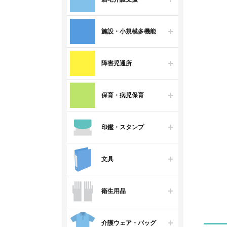
施設・小規模多機能
障害児通所
保育・病児保育
印鑑・スタンプ
文具
衛生用品
介護ウェア・バッグ