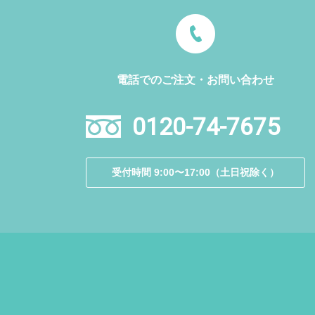
電話でのご注文・お問い合わせ
0120-74-7675
受付時間 9:00〜17:00（土日祝除く）