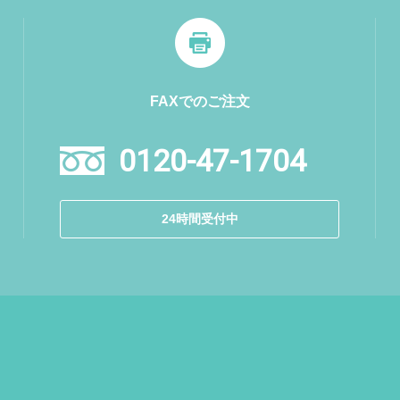
FAXでのご注文
0120-47-1704
24時間受付中