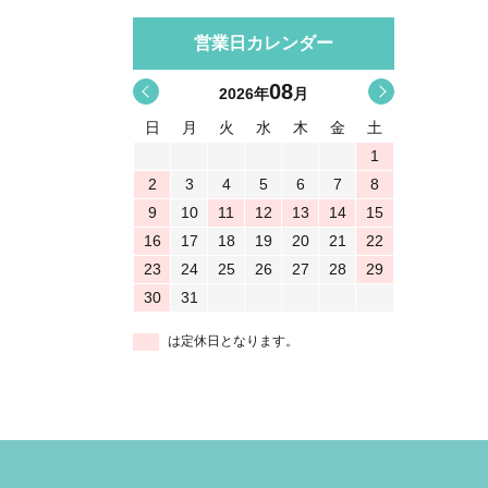
営業日カレンダー
08
<
>
2026
年
月
日
月
火
水
木
金
土
1
2
3
4
5
6
7
8
9
10
11
12
13
14
15
16
17
18
19
20
21
22
23
24
25
26
27
28
29
30
31
は定休日となります。