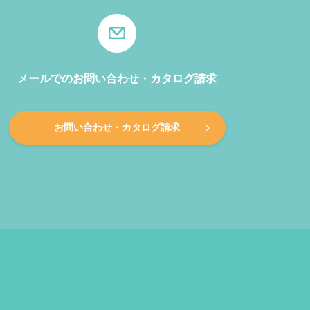
メールでのお問い合わせ・カタログ請求
お問い合わせ・カタログ請求