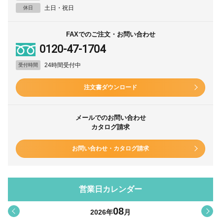
土日・祝日
休日
FAXでのご注文・お問い合わせ
0120-47-1704
24時間受付中
受付時間
注文書ダウンロード
メールでのお問い合わせ
カタログ請求
お問い合わせ・カタログ請求
営業日カレンダー
08
<
>
2026
年
月