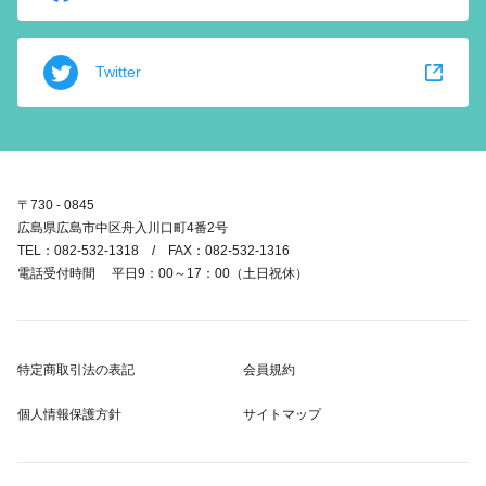
Twitter
〒730 - 0845
広島県広島市中区舟入川口町4番2号
TEL：082-532-1318 / FAX：082-532-1316
電話受付時間 平日9：00～17：00（土日祝休）
特定商取引法の表記
会員規約
個人情報保護方針
サイトマップ