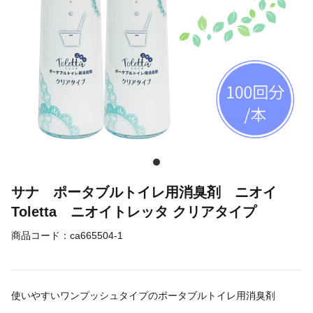
サナ ポータブルトイレ用消臭剤 ニオイ
Toletta ニオイトレッタ クリアタイプ
商品コード：
ca665504-1
使いやすいワンプッシュタイプのポータブルトイレ用消臭剤