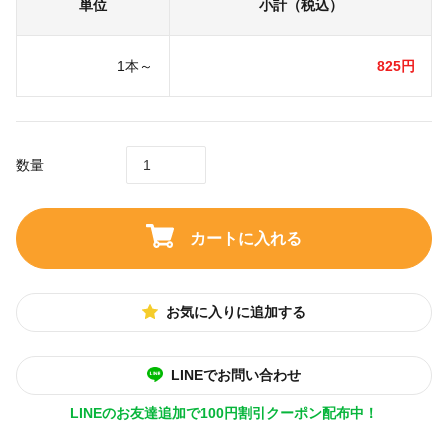
単位
小計（税込）
1本～
825円
数量
カートに入れる
お気に入りに追加する
LINEでお問い合わせ
LINEのお友達追加で100円割引クーポン配布中！