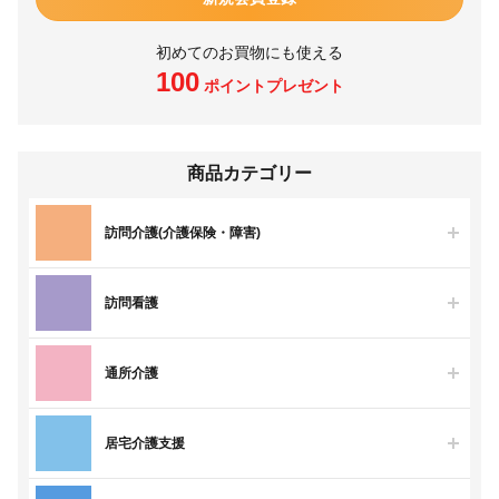
初めてのお買物にも使える
100
ポイントプレゼント
商品カテゴリー
訪問介護(介護保険・障害)
訪問看護
通所介護
居宅介護支援