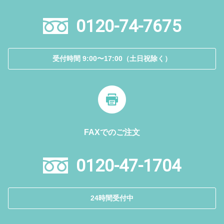
0120-74-7675
受付時間 9:00〜17:00（土日祝除く）
FAXでのご注文
0120-47-1704
24時間受付中