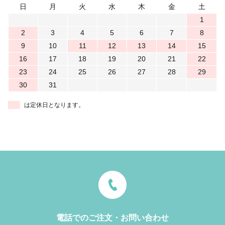
日
月
火
水
木
金
土
1
2
3
4
5
6
7
8
9
10
11
12
13
14
15
16
17
18
19
20
21
22
23
24
25
26
27
28
29
30
31
は定休日となります。
電話でのご注文・お問い合わせ