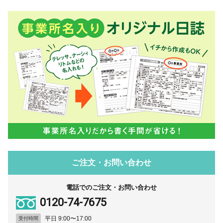
ご注文・お問い合わせ
電話でのご注文・お問い合わせ
0120-74-7675
平日 9:00〜17:00
受付時間