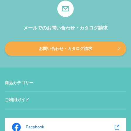
メールでのお問い合わせ・カタログ請求
お問い合わせ・カタログ請求
商品カテゴリー
ご利用ガイド
Facebook