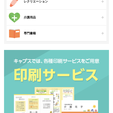
レクリエーション
介護用品
専門書籍