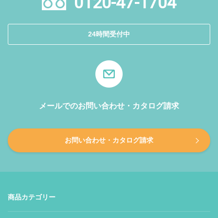
0120-47-1704
24時間受付中
メールでのお問い合わせ・カタログ請求
お問い合わせ・カタログ請求
商品カテゴリー