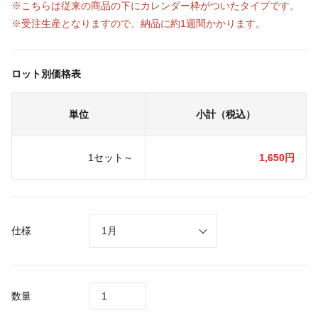
※こちらは従来の商品の下にカレンダー枠がついたタイプです。
※受注生産となりますので、納品に約1週間かかります。
ロット別価格表
単位
小計（税込）
1セット～
1,650円
仕様
数量