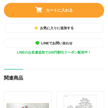
カートに入れる
お気に入りに追加する
LINEでお問い合わせ
LINEのお友達追加で100円割引クーポン配布中！
関連商品