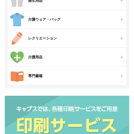
衛生用品
介護ウェア・バッグ
レクリエーション
介護用品
専門書籍