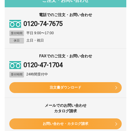
ご注文・お問い合わせ
電話でのご注文・お問い合わせ
0120-74-7675
平日 9:00〜17:00
受付時間
土日・祝日
休日
FAXでのご注文・お問い合わせ
0120-47-1704
24時間受付中
受付時間
注文書ダウンロード
メールでのお問い合わせ
カタログ請求
お問い合わせ・カタログ請求