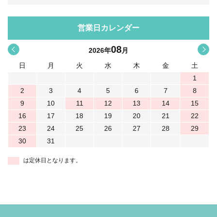
営業日カレンダー
08
<
>
2026
年
月
日
月
火
水
木
金
土
1
2
3
4
5
6
7
8
9
10
11
12
13
14
15
16
17
18
19
20
21
22
23
24
25
26
27
28
29
30
31
は定休日となります。