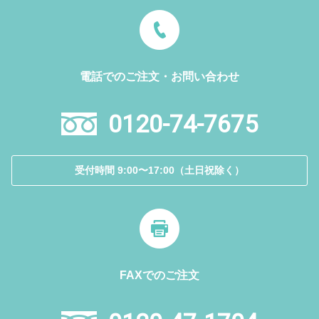
電話でのご注文・お問い合わせ
0120-74-7675
受付時間 9:00〜17:00（土日祝除く）
FAXでのご注文