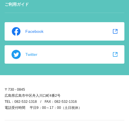
ご利用ガイド
Facebook
Twitter
〒730 - 0845
広島県広島市中区舟入川口町4番2号
TEL：082-532-1318 / FAX：082-532-1316
電話受付時間 平日9：00～17：00（土日祝休）