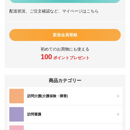
配送状況、ご注文確認など、マイページはこちら
新規会員登録
初めてのお買物にも使える
100
ポイントプレゼント
商品カテゴリー
訪問介護(介護保険・障害)
訪問看護