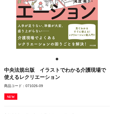
中央法規出版 イラストでわかる介護現場で
使えるレクリエーション
商品コード：
071026-09
NEW