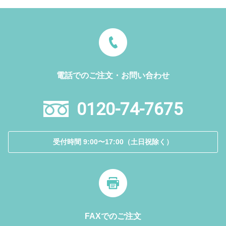
電話でのご注文・お問い合わせ
0120-74-7675
受付時間 9:00〜17:00（土日祝除く）
FAXでのご注文