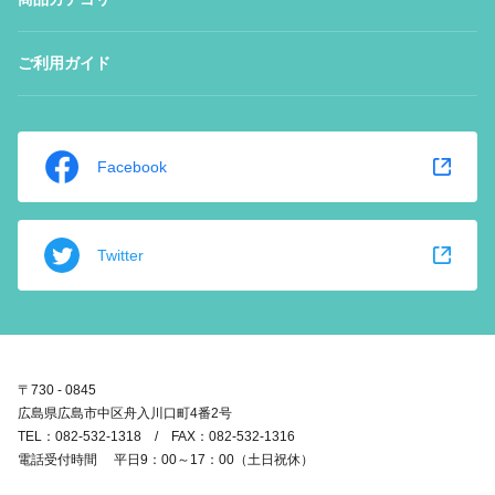
ご利用ガイド
Facebook
Twitter
〒730 - 0845
広島県広島市中区舟入川口町4番2号
TEL：082-532-1318 / FAX：082-532-1316
電話受付時間 平日9：00～17：00（土日祝休）