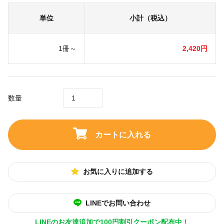
単位
小計（税込）
1冊～
2,420円
数量
カートに入れる
お気に入りに追加する
LINEでお問い合わせ
LINEのお友達追加で100円割引クーポン配布中！