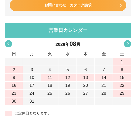
お問い合わせ・カタログ請求
営業日カレンダー
08
<
>
2026
年
月
日
月
火
水
木
金
土
1
2
3
4
5
6
7
8
9
10
11
12
13
14
15
16
17
18
19
20
21
22
23
24
25
26
27
28
29
30
31
は定休日となります。