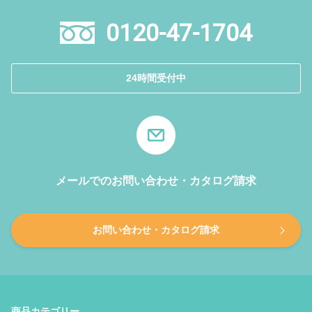
0120-47-1704
24時間受付中
メールでのお問い合わせ・カタログ請求
お問い合わせ・カタログ請求
商品カテゴリー