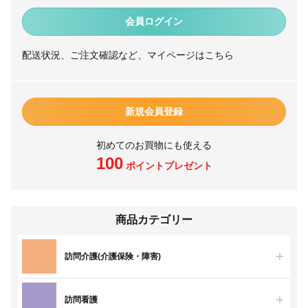
会員ログイン
配送状況、ご注文確認など、マイページはこちら
新規会員登録
初めてのお買物にも使える
100
ポイントプレゼント
商品カテゴリー
訪問介護(介護保険・障害)
訪問看護