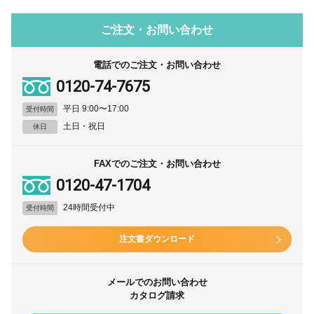
ご注文・お問い合わせ
電話でのご注文・お問い合わせ
0120-74-7675
平日 9:00〜17:00
受付時間
土日・祝日
休日
FAXでのご注文・お問い合わせ
0120-47-1704
24時間受付中
受付時間
注文書ダウンロード
メールでのお問い合わせ
カタログ請求