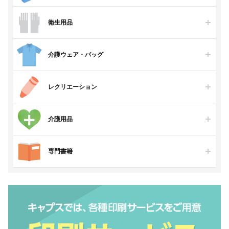
衛生用品
介護ウェア・バッグ
レクリエーション
介護用品
専門書籍