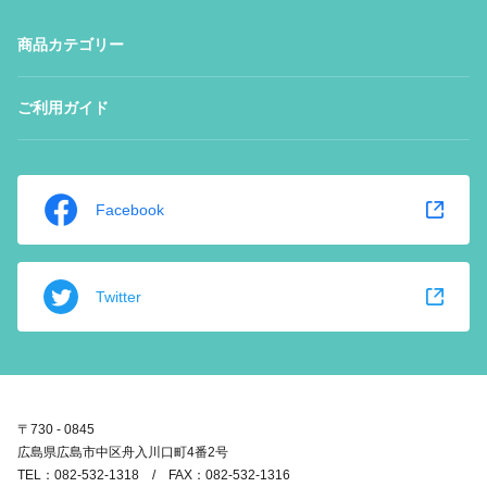
商品カテゴリー
ご利用ガイド
Facebook
Twitter
〒730 - 0845
広島県広島市中区舟入川口町4番2号
TEL：082-532-1318 / FAX：082-532-1316