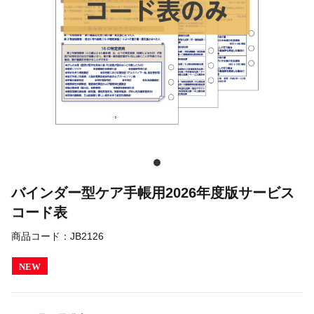
バインダー型ケア手帳用2026年度版サービス
コード表
商品コード：
JB2126
NEW