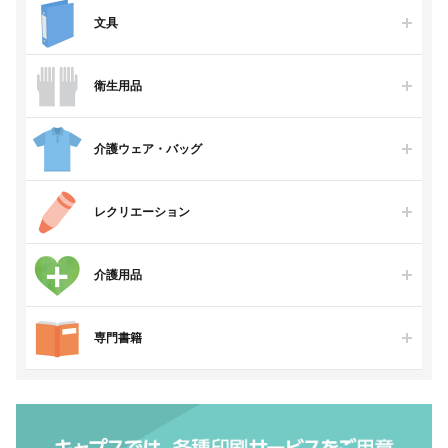
文具
衛生用品
介護ウェア・バッグ
レクリエーション
介護用品
専門書籍