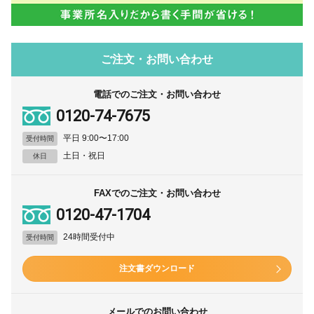
ご注文・お問い合わせ
電話でのご注文・お問い合わせ
0120-74-7675
平日 9:00〜17:00
受付時間
土日・祝日
休日
FAXでのご注文・お問い合わせ
0120-47-1704
24時間受付中
受付時間
注文書ダウンロード
メールでのお問い合わせ