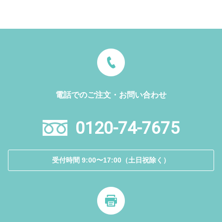
電話でのご注文・お問い合わせ
0120-74-7675
受付時間 9:00〜17:00（土日祝除く）