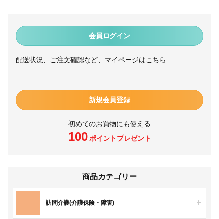
会員ログイン
配送状況、ご注文確認など、マイページはこちら
新規会員登録
初めてのお買物にも使える
100
ポイントプレゼント
商品カテゴリー
訪問介護(介護保険・障害)