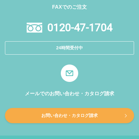
FAXでのご注文
0120-47-1704
24時間受付中
メールでのお問い合わせ・カタログ請求
お問い合わせ・カタログ請求