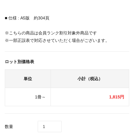
■ 仕様 : A5版 約304頁
※こちらの商品は会員ランク割引対象外商品です
※一部正誤表で対応させていただく場合がございます。
ロット別価格表
単位
小計（税込）
1冊～
1,815円
数量