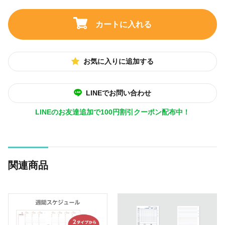
カートに入れる
お気に入りに追加する
LINEでお問い合わせ
LINEのお友達追加で100円割引クーポン配布中！
関連商品