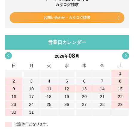
カタログ請求
お問い合わせ・カタログ請求
営業日カレンダー
08
<
>
2026
年
月
日
月
火
水
木
金
土
1
2
3
4
5
6
7
8
9
10
11
12
13
14
15
16
17
18
19
20
21
22
23
24
25
26
27
28
29
30
31
は定休日となります。