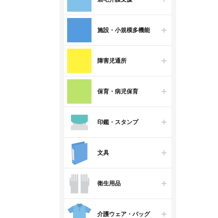
施設・小規模多機能
障害児通所
保育・病児保育
印鑑・スタンプ
文具
衛生用品
介護ウェア・バッグ