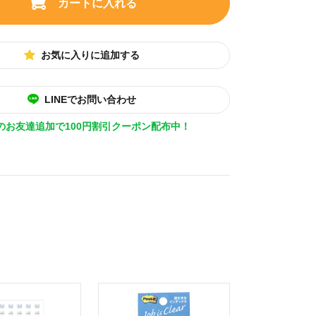
カートに入れる
お気に入りに追加する
LINEでお問い合わせ
Eのお友達追加で100円割引クーポン配布中！