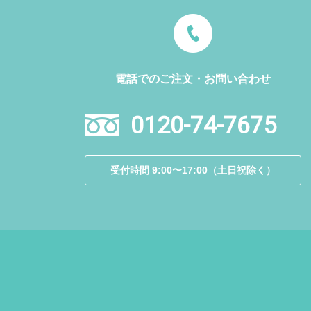
電話でのご注文・お問い合わせ
0120-74-7675
受付時間 9:00〜17:00（土日祝除く）