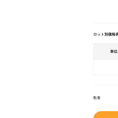
ロット別価格
単位
数量