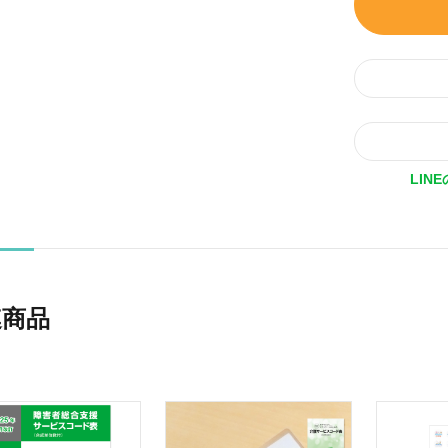
LIN
連商品