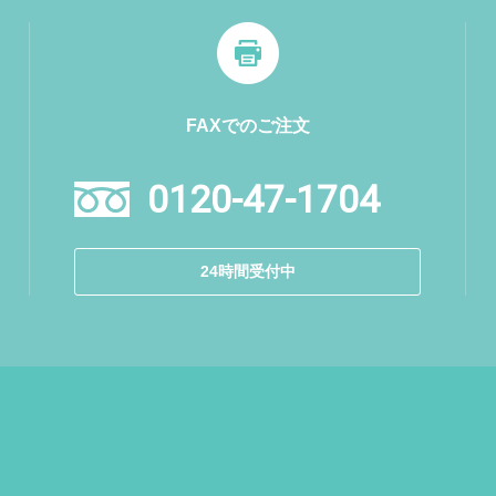
FAXでのご注文
0120-47-1704
24時間受付中