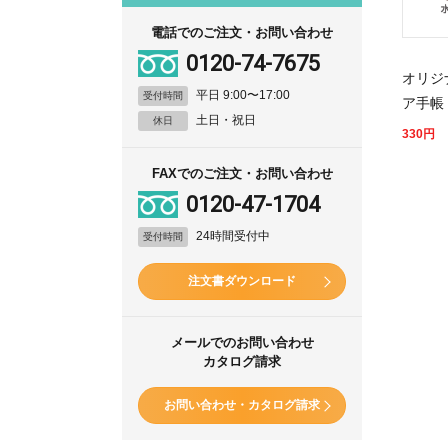
電話でのご注文・お問い合わせ
0120-74-7675
オリジ
平日 9:00〜17:00
受付時間
ア手帳
土日・祝日
休日
330
円
FAXでのご注文・お問い合わせ
0120-47-1704
24時間受付中
受付時間
注文書ダウンロード
メールでのお問い合わせ
カタログ請求
お問い合わせ・カタログ請求