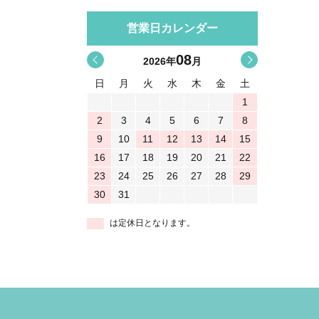
営業日カレンダー
08
<
>
2026
年
月
日
月
火
水
木
金
土
1
2
3
4
5
6
7
8
9
10
11
12
13
14
15
16
17
18
19
20
21
22
23
24
25
26
27
28
29
30
31
は定休日となります。