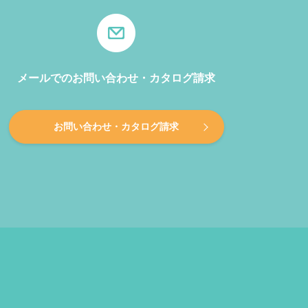
メールでのお問い合わせ・カタログ請求
お問い合わせ・カタログ請求