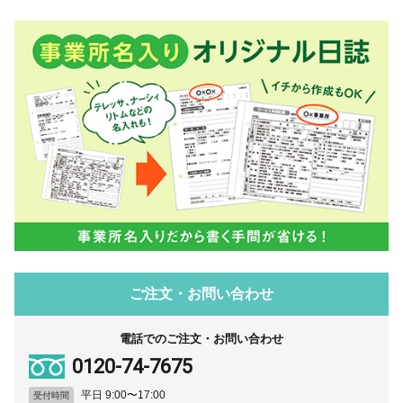
ご注文・お問い合わせ
電話でのご注文・お問い合わせ
0120-74-7675
平日 9:00〜17:00
受付時間