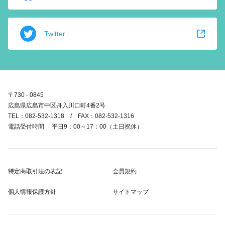
Twitter
〒730 - 0845
広島県広島市中区舟入川口町4番2号
TEL：082-532-1318 / FAX：082-532-1316
電話受付時間 平日9：00～17：00（土日祝休）
特定商取引法の表記
会員規約
個人情報保護方針
サイトマップ