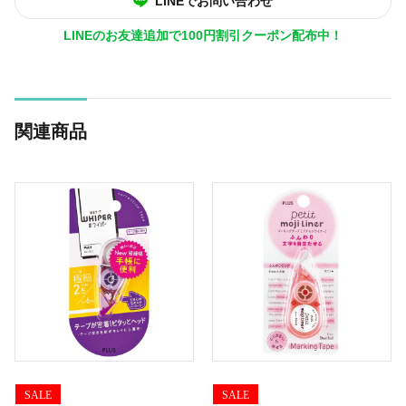
LINEでお問い合わせ
LINEのお友達追加で100円割引クーポン配布中！
関連商品
SALE
SALE