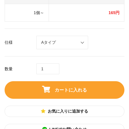
1個～
165円
仕様
数量
カートに入れる
お気に入りに追加する