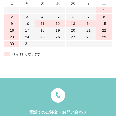
日
月
火
水
木
金
土
1
2
3
4
5
6
7
8
9
10
11
12
13
14
15
16
17
18
19
20
21
22
23
24
25
26
27
28
29
30
31
は定休日となります。
電話でのご注文・お問い合わせ