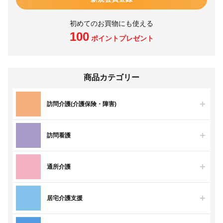
初めてのお買物にも使える
100
ポイントプレゼント
商品カテゴリー
訪問介護(介護保険・障害)
訪問看護
通所介護
居宅介護支援