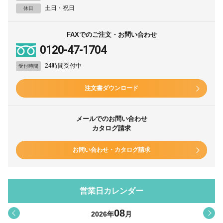
土日・祝日
休日
FAXでのご注文・お問い合わせ
0120-47-1704
24時間受付中
受付時間
注文書ダウンロード
メールでのお問い合わせ
カタログ請求
お問い合わせ・カタログ請求
営業日カレンダー
08
<
>
2026
年
月