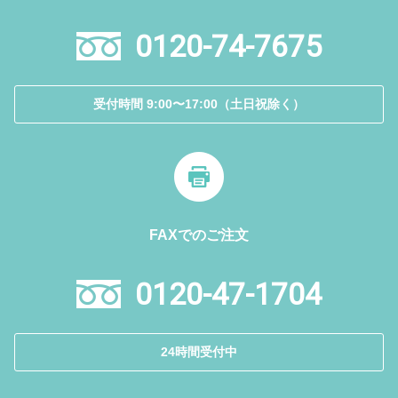
0120-74-7675
受付時間 9:00〜17:00（土日祝除く）
FAXでのご注文
0120-47-1704
24時間受付中