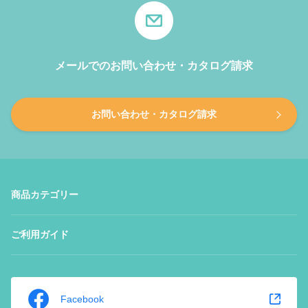
メールでのお問い合わせ・カタログ請求
お問い合わせ・カタログ請求
商品カテゴリー
ご利用ガイド
Facebook