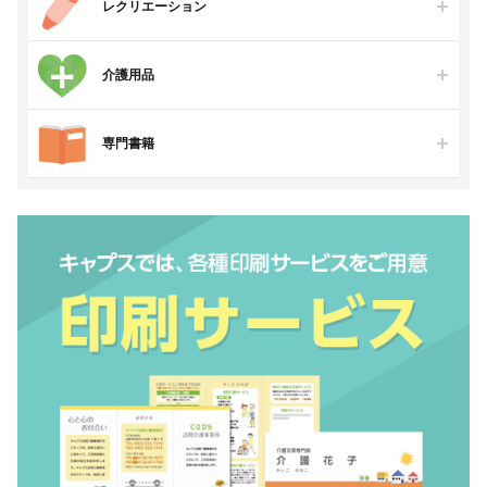
レクリエーション
介護用品
専門書籍