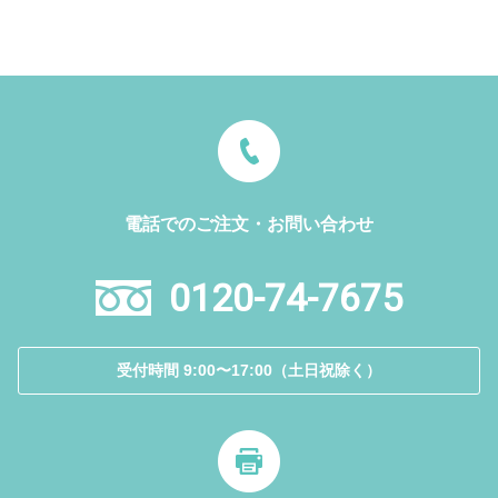
電話でのご注文・お問い合わせ
0120-74-7675
受付時間 9:00〜17:00（土日祝除く）