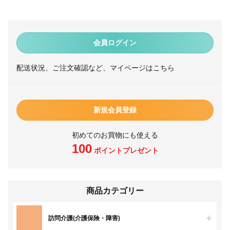
会員ログイン
配送状況、ご注文確認など、マイページはこちら
新規会員登録
初めてのお買物にも使える
100
ポイントプレゼント
商品カテゴリー
訪問介護(介護保険・障害)