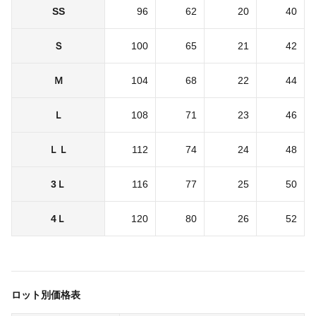
SS
96
62
20
40
Ｓ
100
65
21
42
Ｍ
104
68
22
44
Ｌ
108
71
23
46
ＬＬ
112
74
24
48
3Ｌ
116
77
25
50
4Ｌ
120
80
26
52
ロット別価格表