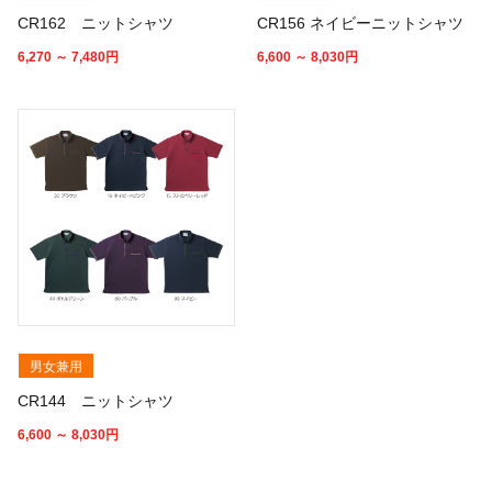
CR162 ニットシャツ
CR156 ネイビーニットシャツ
6,270 ～ 7,480
円
6,600 ～ 8,030
円
男女兼用
CR144 ニットシャツ
6,600 ～ 8,030
円