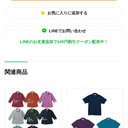
お気に入りに追加する
LINEでお問い合わせ
LINEのお友達追加で100円割引クーポン配布中！
関連商品