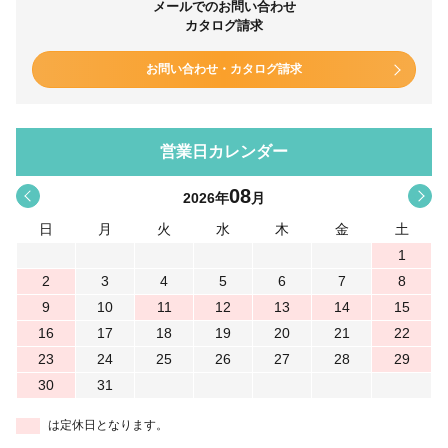
メールでのお問い合わせ
カタログ請求
お問い合わせ・カタログ請求
営業日カレンダー
08
<
>
2026
年
月
日
月
火
水
木
金
土
1
2
3
4
5
6
7
8
9
10
11
12
13
14
15
16
17
18
19
20
21
22
23
24
25
26
27
28
29
30
31
は定休日となります。