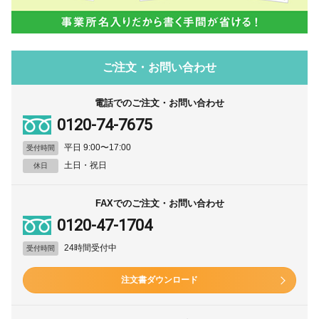
ご注文・お問い合わせ
電話でのご注文・お問い合わせ
0120-74-7675
平日 9:00〜17:00
受付時間
土日・祝日
休日
FAXでのご注文・お問い合わせ
0120-47-1704
24時間受付中
受付時間
注文書ダウンロード