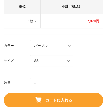
単位
小計（税込）
1枚～
7,370円
カラー
サイズ
数量
カートに入れる