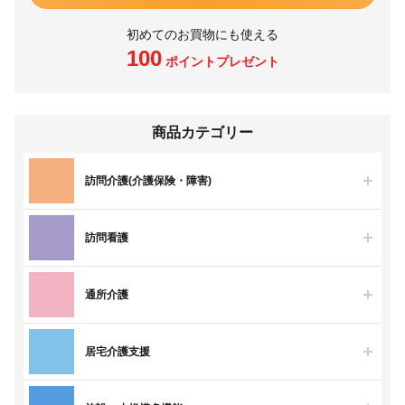
初めてのお買物にも使える
100
ポイントプレゼント
商品カテゴリー
訪問介護(介護保険・障害)
訪問看護
通所介護
居宅介護支援