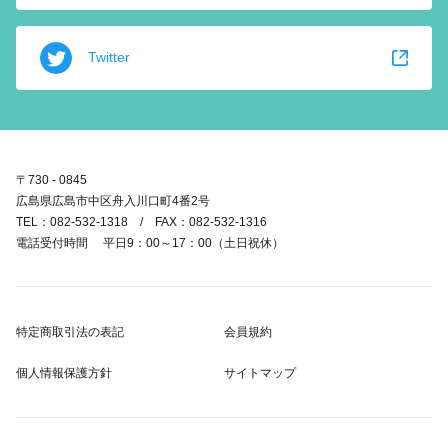
Twitter
〒730 - 0845
広島県広島市中区舟入川口町4番2号
TEL：082-532-1318 / FAX：082-532-1316
電話受付時間 平日9：00～17：00（土日祝休）
特定商取引法の表記
会員規約
個人情報保護方針
サイトマップ