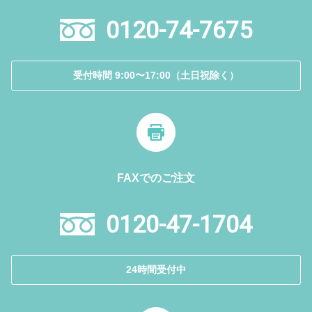
0120-74-7675
受付時間 9:00〜17:00（土日祝除く）
FAXでのご注文
0120-47-1704
24時間受付中