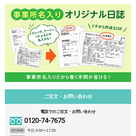
ご注文・お問い合わせ
電話でのご注文・お問い合わせ
0120-74-7675
平日 9:00〜17:00
受付時間