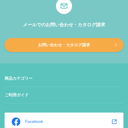
メールでのお問い合わせ・カタログ請求
お問い合わせ・カタログ請求
商品カテゴリー
ご利用ガイド
Facebook