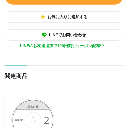
お気に入りに追加する
LINEでお問い合わせ
LINEのお友達追加で100円割引クーポン配布中！
関連商品