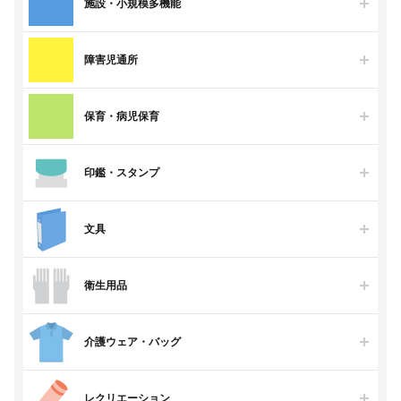
施設・小規模多機能
障害児通所
保育・病児保育
印鑑・スタンプ
文具
衛生用品
介護ウェア・バッグ
レクリエーション