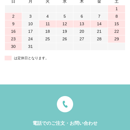
日
月
火
水
木
金
土
1
2
3
4
5
6
7
8
9
10
11
12
13
14
15
16
17
18
19
20
21
22
23
24
25
26
27
28
29
30
31
は定休日となります。
電話でのご注文・お問い合わせ