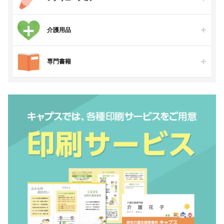
介護用品
専門書籍