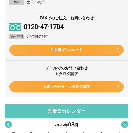
土日・祝日
休日
FAXでのご注文・お問い合わせ
0120-47-1704
24時間受付中
受付時間
注文書ダウンロード
メールでのお問い合わせ
カタログ請求
お問い合わせ・カタログ請求
営業日カレンダー
08
<
>
2026
年
月