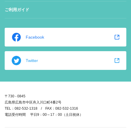
ご利用ガイド
Facebook
Twitter
〒730 - 0845
広島県広島市中区舟入川口町4番2号
TEL：082-532-1318 / FAX：082-532-1316
電話受付時間 平日9：00～17：00（土日祝休）