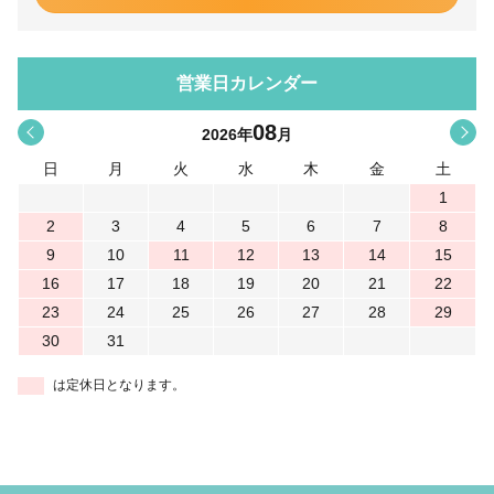
営業日カレンダー
08
<
>
2026
年
月
日
月
火
水
木
金
土
1
2
3
4
5
6
7
8
9
10
11
12
13
14
15
16
17
18
19
20
21
22
23
24
25
26
27
28
29
30
31
は定休日となります。