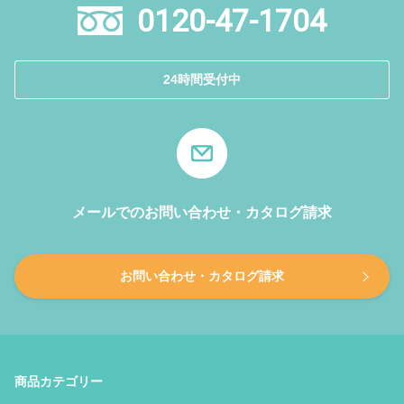
0120-47-1704
24時間受付中
メールでのお問い合わせ・カタログ請求
お問い合わせ・カタログ請求
商品カテゴリー