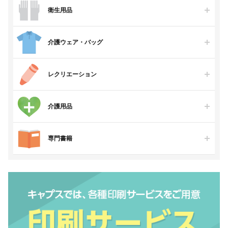
衛生用品
介護ウェア・バッグ
レクリエーション
介護用品
専門書籍