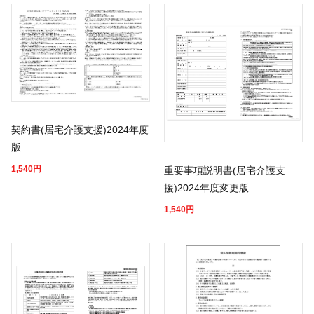
契約書(居宅介護支援)2024年度
版
1,540
円
重要事項説明書(居宅介護支
援)2024年度変更版
1,540
円