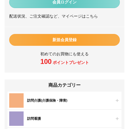
会員ログイン
配送状況、ご注文確認など、マイページはこちら
新規会員登録
初めてのお買物にも使える
100
ポイントプレゼント
商品カテゴリー
訪問介護(介護保険・障害)
訪問看護