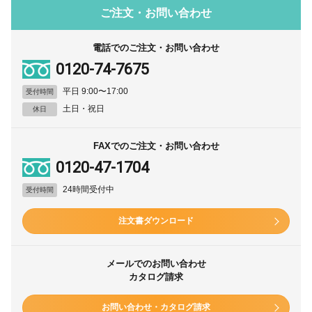
ご注文・お問い合わせ
電話でのご注文・お問い合わせ
0120-74-7675
平日 9:00〜17:00
受付時間
土日・祝日
休日
FAXでのご注文・お問い合わせ
0120-47-1704
24時間受付中
受付時間
注文書ダウンロード
メールでのお問い合わせ
カタログ請求
お問い合わせ・カタログ請求