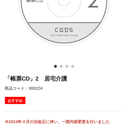
「帳票CD」2 居宅介護
商品コード：
X00224
おすすめ
※2024年４月の法改正に伴い、一部内容変更を行いました