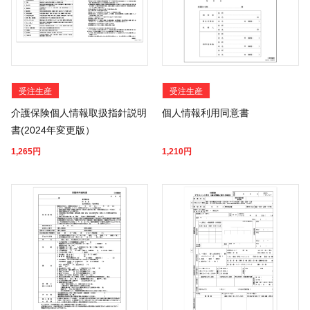
受注生産
受注生産
介護保険個人情報取扱指針説明
個人情報利用同意書
書(2024年変更版）
1,265
円
1,210
円