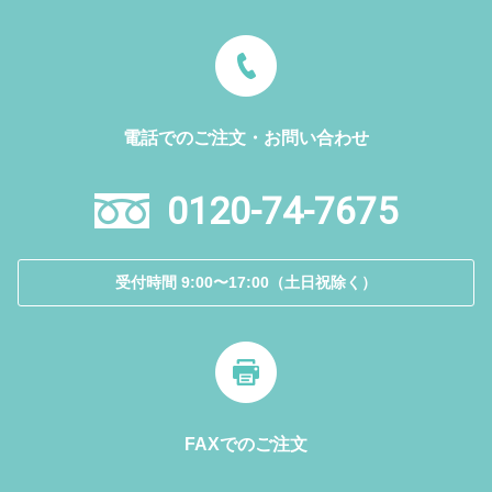
電話でのご注文・お問い合わせ
0120-74-7675
受付時間 9:00〜17:00（土日祝除く）
FAXでのご注文