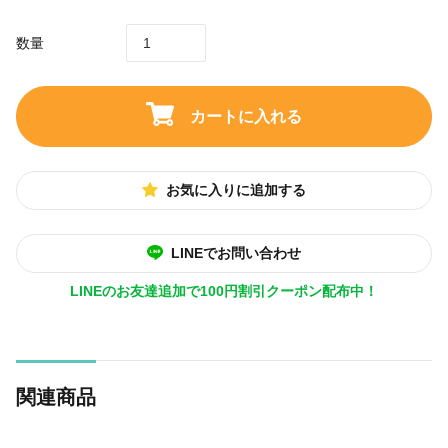
数量
カートに入れる
お気に入りに追加する
LINEでお問い合わせ
LINEのお友達追加で100円割引クーポン配布中！
関連商品