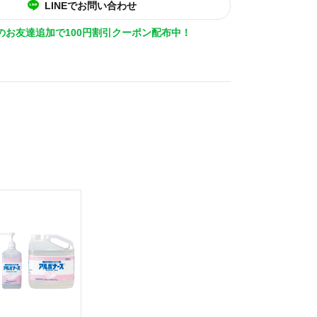
LINEでお問い合わせ
Eのお友達追加で100円割引クーポン配布中！