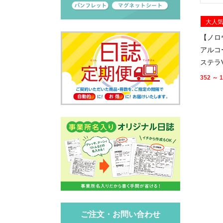
大人
【ノロ
アルコ
ステラ
352 ～ 1
ご注文・お問い合わせ