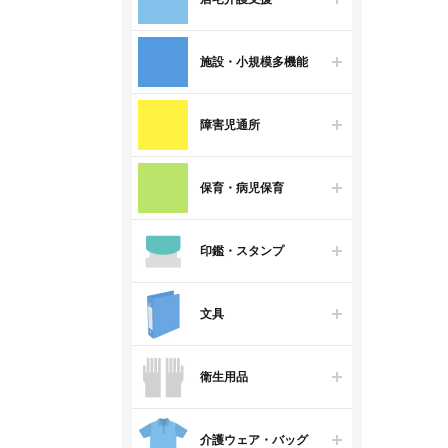
施設・小規模多機能
障害児通所
保育・病児保育
印鑑・スタンプ
文具
衛生用品
介護ウェア・バッグ