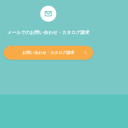
メールでのお問い合わせ・カタログ請求
お問い合わせ・カタログ請求