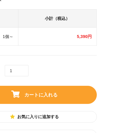
小計（税込）
1個～
5,390円
カートに入れる
お気に入りに追加する