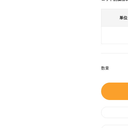
単位
数量