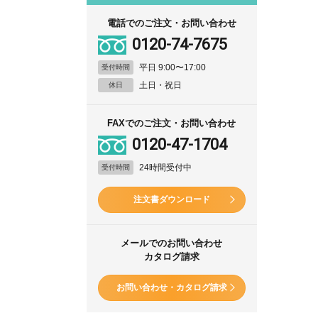
電話でのご注文・お問い合わせ
0120-74-7675
平日 9:00〜17:00
受付時間
土日・祝日
休日
FAXでのご注文・お問い合わせ
0120-47-1704
24時間受付中
受付時間
注文書ダウンロード
メールでのお問い合わせ
カタログ請求
お問い合わせ・カタログ請求