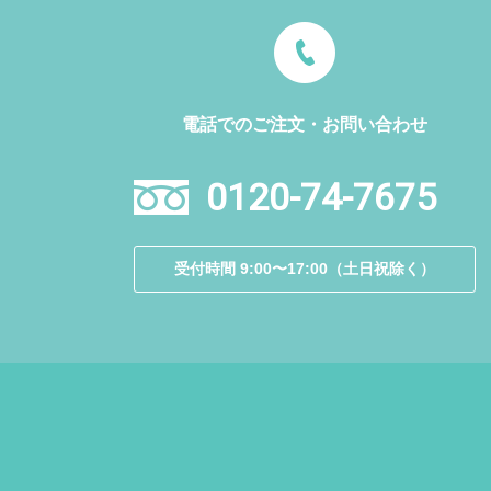
電話でのご注文・お問い合わせ
0120-74-7675
受付時間 9:00〜17:00（土日祝除く）