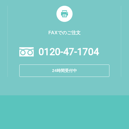
FAXでのご注文
0120-47-1704
24時間受付中