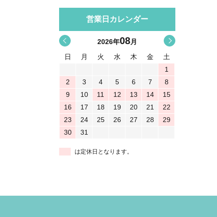
営業日カレンダー
08
<
>
2026
年
月
日
月
火
水
木
金
土
1
2
3
4
5
6
7
8
9
10
11
12
13
14
15
16
17
18
19
20
21
22
23
24
25
26
27
28
29
30
31
は定休日となります。