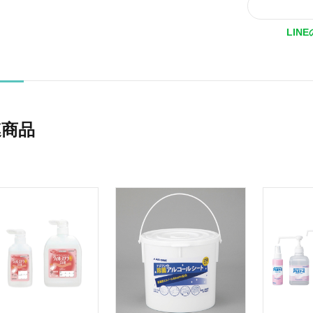
LIN
連商品