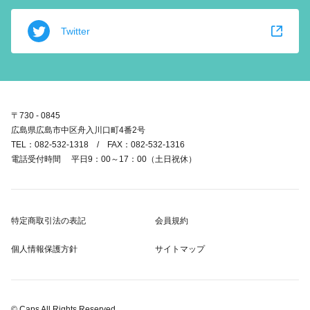
Twitter
〒730 - 0845
広島県広島市中区舟入川口町4番2号
TEL：082-532-1318 / FAX：082-532-1316
電話受付時間 平日9：00～17：00（土日祝休）
特定商取引法の表記
会員規約
個人情報保護方針
サイトマップ
© Caps All Rights Reserved.