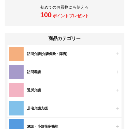
初めてのお買物にも使える
100
ポイントプレゼント
商品カテゴリー
訪問介護(介護保険・障害)
訪問看護
通所介護
居宅介護支援
施設・小規模多機能