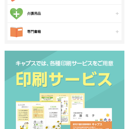
介護用品
専門書籍