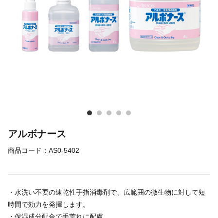
アルボナース
商品コード：
AS0-5402
・水洗い不要の速乾性手指消毒剤で、広範囲の微生物に対して短
時間で効力を発揮します。
・保湿成分配合で手荒れに配慮。