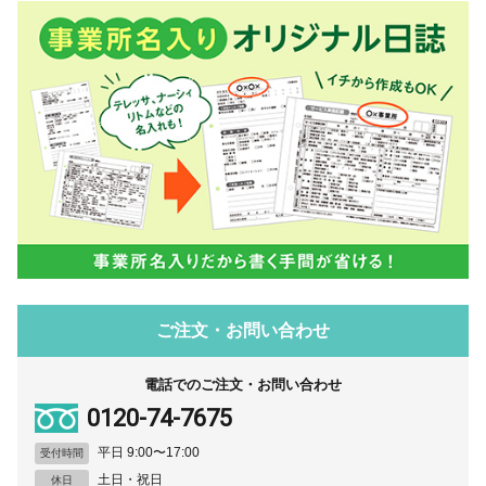
ご注文・お問い合わせ
電話でのご注文・お問い合わせ
0120-74-7675
平日 9:00〜17:00
受付時間
土日・祝日
休日