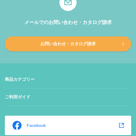
メールでのお問い合わせ・カタログ請求
お問い合わせ・カタログ請求
商品カテゴリー
ご利用ガイド
Facebook