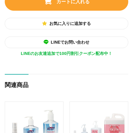
カートに入れる
お気に入りに追加する
LINEでお問い合わせ
LINEのお友達追加で100円割引クーポン配布中！
関連商品