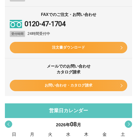
FAXでのご注文・お問い合わせ
0120-47-1704
24時間受付中
受付時間
注文書ダウンロード
メールでのお問い合わせ
カタログ請求
お問い合わせ・カタログ請求
営業日カレンダー
08
<
>
2026
年
月
日
月
火
水
木
金
土