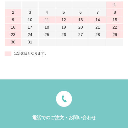
1
2
3
4
5
6
7
8
9
10
11
12
13
14
15
16
17
18
19
20
21
22
23
24
25
26
27
28
29
30
31
は定休日となります。
電話でのご注文・お問い合わせ