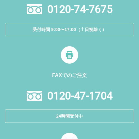
0120-74-7675
受付時間 9:00〜17:00（土日祝除く）
FAXでのご注文
0120-47-1704
24時間受付中