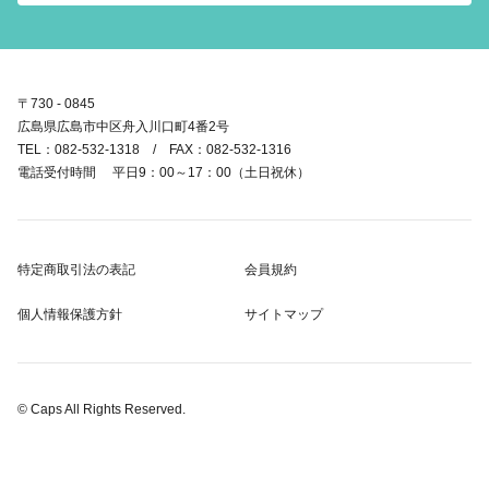
〒730 - 0845
広島県広島市中区舟入川口町4番2号
TEL：082-532-1318 / FAX：082-532-1316
電話受付時間 平日9：00～17：00（土日祝休）
特定商取引法の表記
会員規約
個人情報保護方針
サイトマップ
© Caps All Rights Reserved.