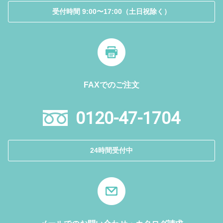
受付時間 9:00〜17:00（土日祝除く）
FAXでのご注文
0120-47-1704
24時間受付中