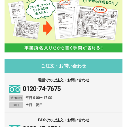
ご注文・お問い合わせ
電話でのご注文・お問い合わせ
0120-74-7675
平日 9:00〜17:00
受付時間
土日・祝日
休日
FAXでのご注文・お問い合わせ