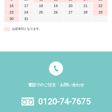
16
17
18
19
20
21
22
23
24
25
26
27
28
29
30
31
は定休日となります。
電話でのご注文・お問い合わせ
0120-74-7675