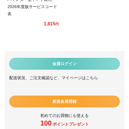
2026年度版サービスコード
表
1,815
円
会員ログイン
配送状況、ご注文確認など、マイページはこちら
新規会員登録
初めてのお買物にも使える
100
ポイントプレゼント