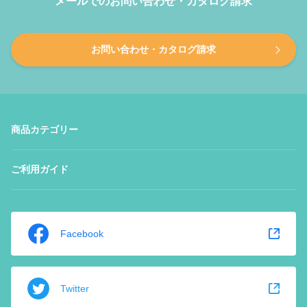
メールでのお問い合わせ・カタログ請求
お問い合わせ・カタログ請求
商品カテゴリー
ご利用ガイド
Facebook
Twitter