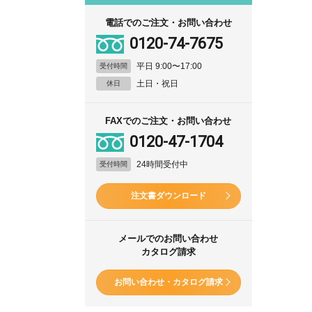
電話でのご注文・お問い合わせ
0120-74-7675
平日 9:00〜17:00
受付時間
土日・祝日
休日
FAXでのご注文・お問い合わせ
0120-47-1704
24時間受付中
受付時間
注文書ダウンロード
メールでのお問い合わせ
カタログ請求
お問い合わせ・カタログ請求