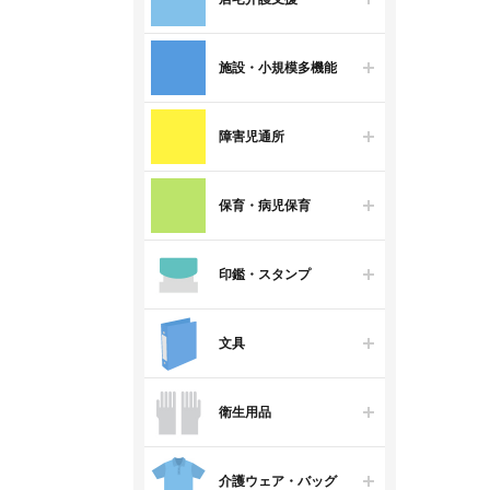
施設・小規模多機能
障害児通所
保育・病児保育
印鑑・スタンプ
文具
衛生用品
介護ウェア・バッグ