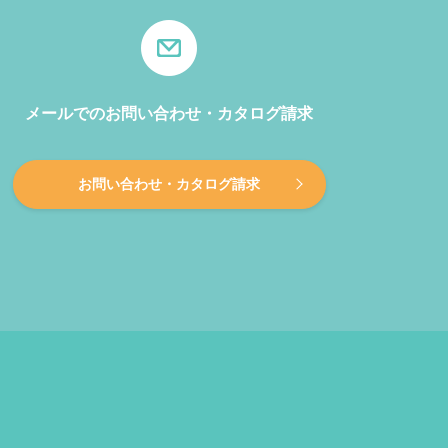
メールでのお問い合わせ・カタログ請求
お問い合わせ・カタログ請求