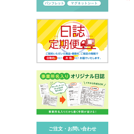
ご注文・お問い合わせ