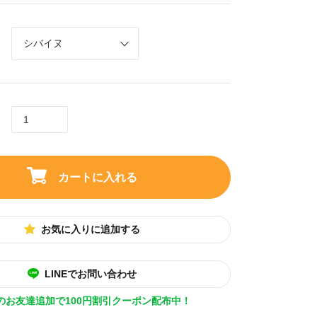
カートに入れる
お気に入りに追加する
LINEでお問い合わせ
Eのお友達追加で100円割引クーポン配布中！