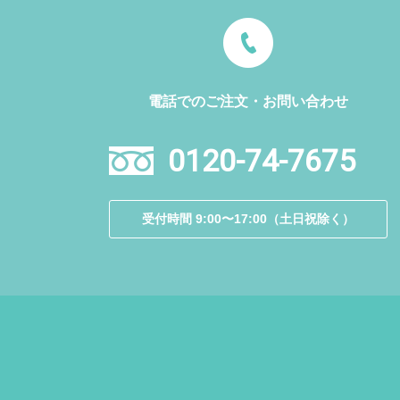
電話でのご注文・お問い合わせ
0120-74-7675
受付時間 9:00〜17:00（土日祝除く）