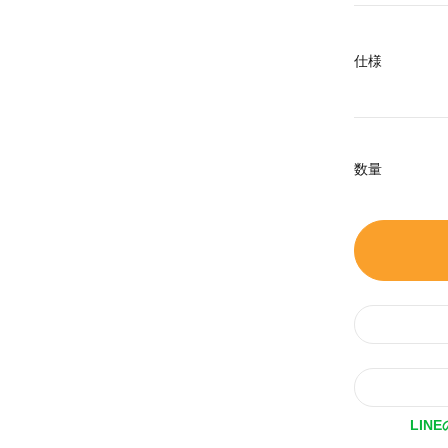
仕様
数量
LIN