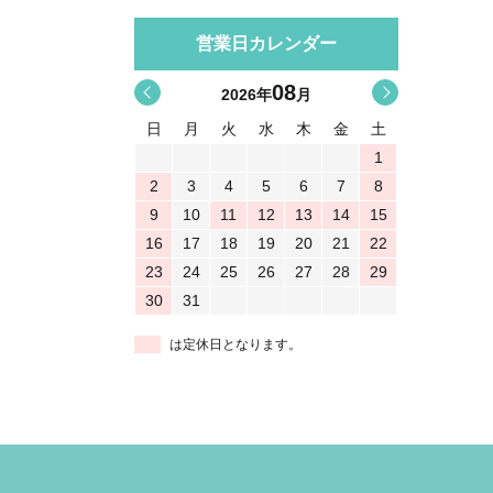
営業日カレンダー
08
<
>
2026
年
月
日
月
火
水
木
金
土
1
2
3
4
5
6
7
8
9
10
11
12
13
14
15
16
17
18
19
20
21
22
23
24
25
26
27
28
29
30
31
は定休日となります。