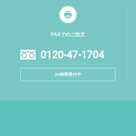
FAXでのご注文
0120-47-1704
24時間受付中