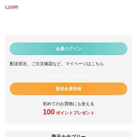
1,210
円
会員ログイン
配送状況、ご注文確認など、マイページはこちら
新規会員登録
初めてのお買物にも使える
100
ポイントプレゼント
商品カテゴリー