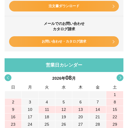
注文書ダウンロード
メールでのお問い合わせ
カタログ請求
お問い合わせ・カタログ請求
営業日カレンダー
08
<
>
2026
年
月
日
月
火
水
木
金
土
1
2
3
4
5
6
7
8
9
10
11
12
13
14
15
16
17
18
19
20
21
22
23
24
25
26
27
28
29