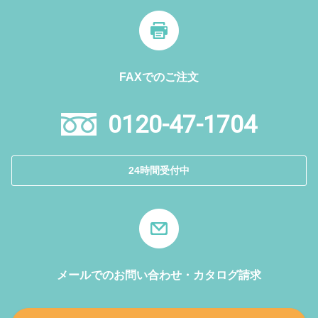
FAXでのご注文
0120-47-1704
24時間受付中
メールでのお問い合わせ・カタログ請求