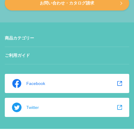
お問い合わせ・カタログ請求
商品カテゴリー
ご利用ガイド
Facebook
Twitter