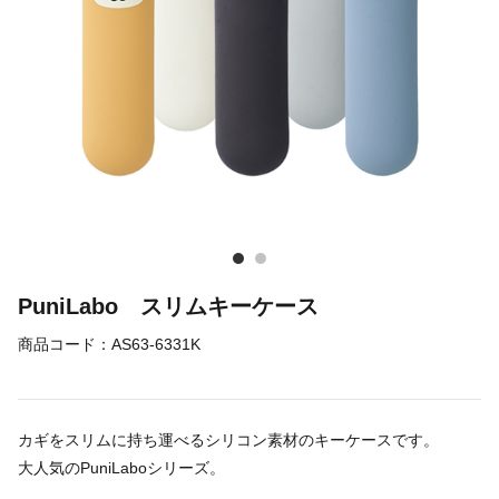
PuniLabo スリムキーケース
商品コード：
AS63-6331K
カギをスリムに持ち運べるシリコン素材のキーケースです。
大人気のPuniLaboシリーズ。