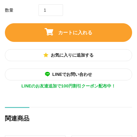
数量
カートに入れる
お気に入りに追加する
LINEでお問い合わせ
LINEのお友達追加で100円割引クーポン配布中！
関連商品