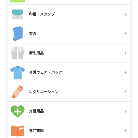
印鑑・スタンプ
文具
衛生用品
介護ウェア・バッグ
レクリエーション
介護用品
専門書籍