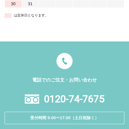
30
31
は定休日となります。
電話でのご注文・お問い合わせ
0120-74-7675
受付時間 9:00〜17:00（土日祝除く）