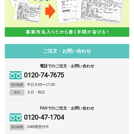
ご注文・お問い合わせ
電話でのご注文・お問い合わせ
0120-74-7675
平日 9:00〜17:00
受付時間
土日・祝日
休日
FAXでのご注文・お問い合わせ
0120-47-1704
24時間受付中
受付時間