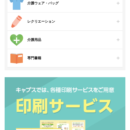
介護ウェア・バッグ
レクリエーション
介護用品
専門書籍