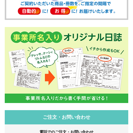
ご注文・お問い合わせ
電話でのご注文・お問い合わせ