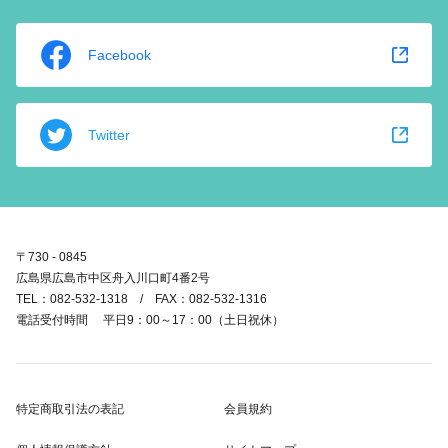
Facebook
Twitter
〒730 - 0845
広島県広島市中区舟入川口町4番2号
TEL：082-532-1318 / FAX：082-532-1316
電話受付時間 平日9：00～17：00（土日祝休）
特定商取引法の表記
会員規約