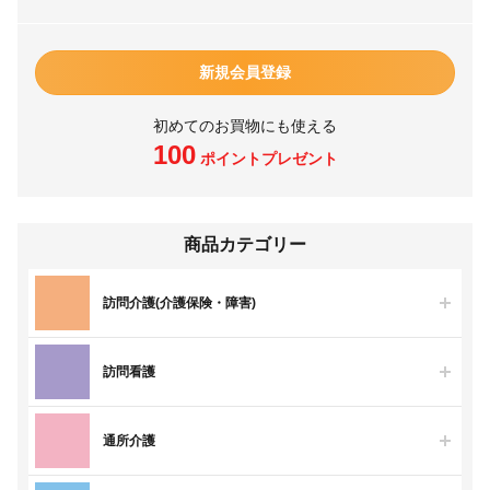
新規会員登録
初めてのお買物にも使える
100
ポイントプレゼント
商品カテゴリー
訪問介護(介護保険・障害)
訪問看護
通所介護