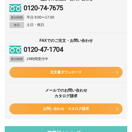
0120-74-7675
平日 9:00〜17:00
受付時間
土日・祝日
休日
FAXでのご注文・お問い合わせ
0120-47-1704
24時間受付中
受付時間
注文書ダウンロード
メールでのお問い合わせ
カタログ請求
お問い合わせ・カタログ請求