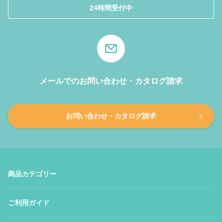
24時間受付中
メールでのお問い合わせ・カタログ請求
お問い合わせ・カタログ請求
商品カテゴリー
ご利用ガイド