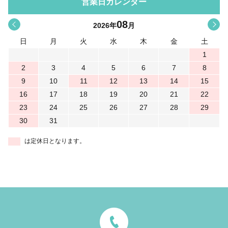
営業日カレンダー
08
<
>
2026
年
月
日
月
火
水
木
金
土
1
2
3
4
5
6
7
8
9
10
11
12
13
14
15
16
17
18
19
20
21
22
23
24
25
26
27
28
29
30
31
は定休日となります。