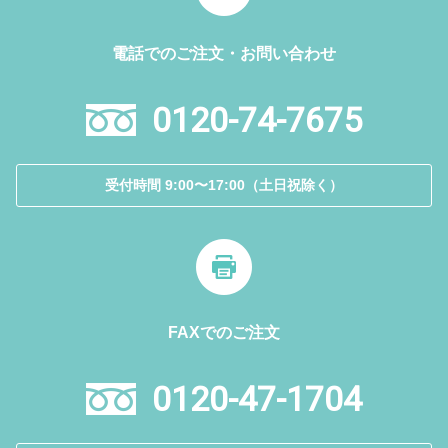
電話でのご注文・お問い合わせ
0120-74-7675
受付時間 9:00〜17:00（土日祝除く）
FAXでのご注文
0120-47-1704