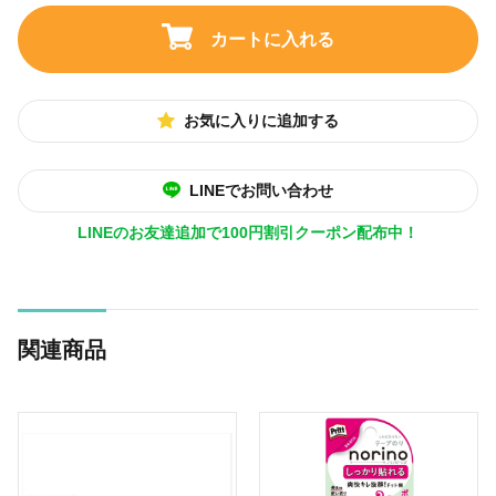
カートに入れる
お気に入りに追加する
LINEでお問い合わせ
LINEのお友達追加で100円割引クーポン配布中！
関連商品