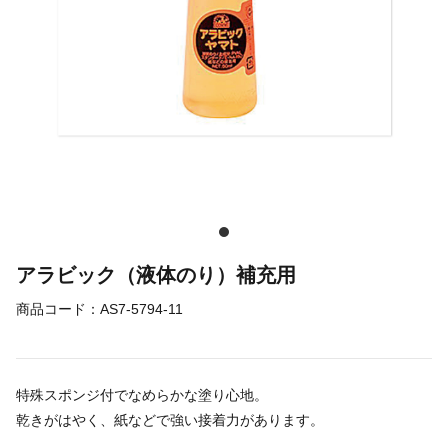
アラビック（液体のり）補充用
商品コード：
AS7-5794-11
特殊スポンジ付でなめらかな塗り心地。
乾きがはやく、紙などで強い接着力があります。