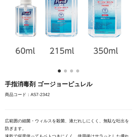
手指消毒剤 ゴージョーピュレル
商品コード：
AS7-2342
広範囲の細菌・ウィルスを殺菌、液だれしにくく、無駄な吐出を
防ぎます。
速乾で何度使ってもベトつきにくく、使用後はサラっとした優れ