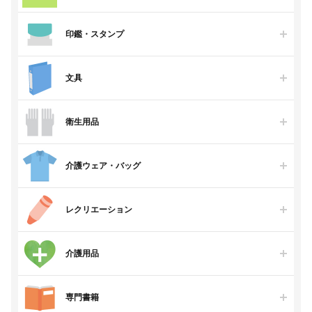
印鑑・スタンプ
文具
衛生用品
介護ウェア・バッグ
レクリエーション
介護用品
専門書籍