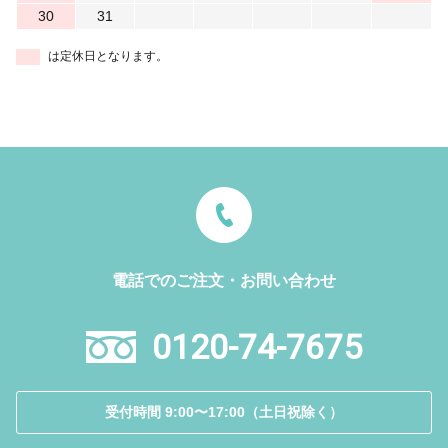
30
31
は定休日となります。
電話でのご注文・お問い合わせ
0120-74-7675
受付時間 9:00〜17:00（土日祝除く）