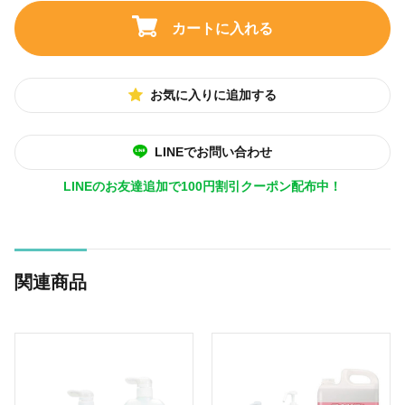
カートに入れる
お気に入りに追加する
LINEでお問い合わせ
LINEのお友達追加で100円割引クーポン配布中！
関連商品