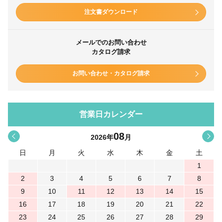
注文書ダウンロード
メールでのお問い合わせ
カタログ請求
お問い合わせ・カタログ請求
営業日カレンダー
08
<
>
2026
年
月
日
月
火
水
木
金
土
1
2
3
4
5
6
7
8
9
10
11
12
13
14
15
16
17
18
19
20
21
22
23
24
25
26
27
28
29