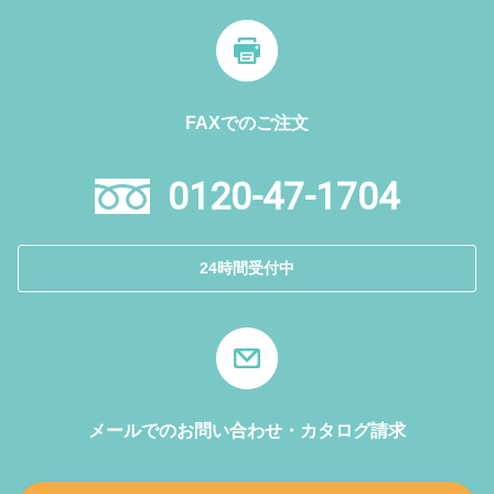
FAXでのご注文
0120-47-1704
24時間受付中
メールでのお問い合わせ・カタログ請求