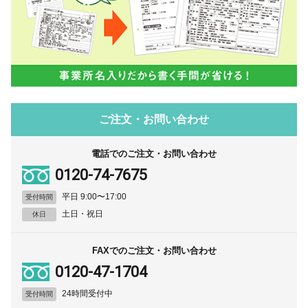
ご注文・お問い合わせ
電話でのご注文・お問い合わせ
0120-74-7675
平日 9:00〜17:00
受付時間
土日・祝日
休日
FAXでのご注文・お問い合わせ
0120-47-1704
24時間受付中
受付時間