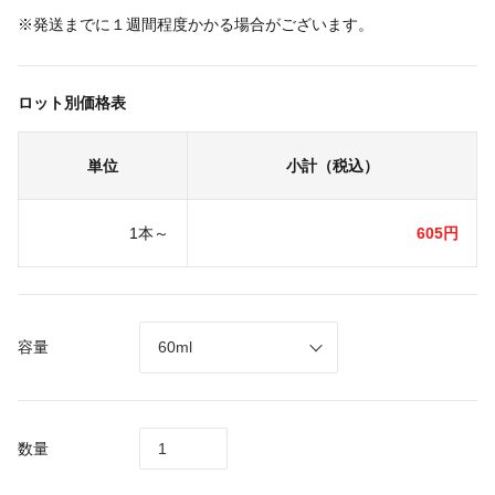
※発送までに１週間程度かかる場合がございます。
ロット別価格表
単位
小計（税込）
1本～
605円
容量
数量