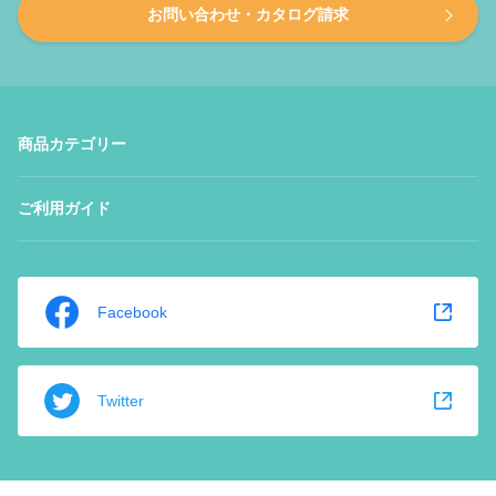
お問い合わせ・カタログ請求
商品カテゴリー
ご利用ガイド
Facebook
Twitter