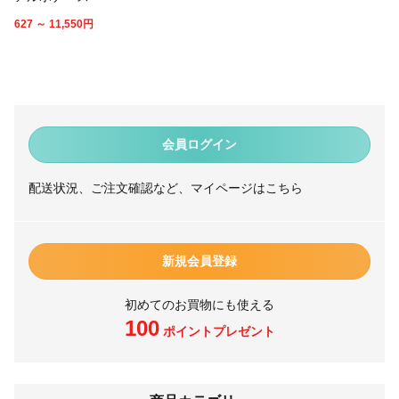
627 ～ 11,550
円
会員ログイン
配送状況、ご注文確認など、マイページはこちら
新規会員登録
初めてのお買物にも使える
100
ポイントプレゼント